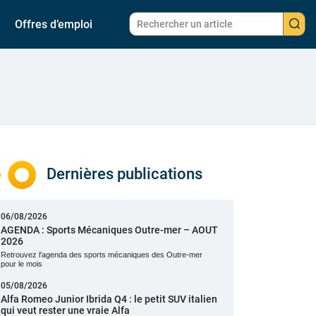
Offres d’emploi
Dernières publications
06/08/2026
AGENDA : Sports Mécaniques Outre-mer – AOUT
2026
Retrouvez l'agenda des sports mécaniques des Outre-mer
pour le mois
05/08/2026
Alfa Romeo Junior Ibrida Q4 : le petit SUV italien
qui veut rester une vraie Alfa