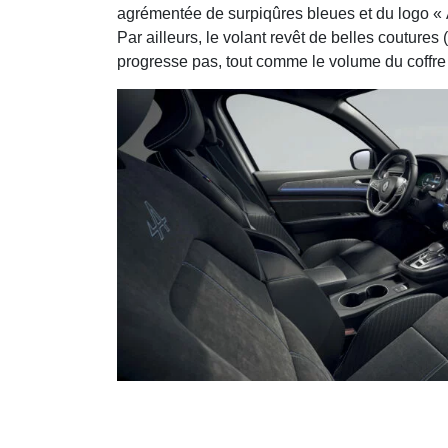
agrémentée de surpiqûres bleues et du logo « A
Par ailleurs, le volant revêt de belles coutures
progresse pas, tout comme le volume du coffre 