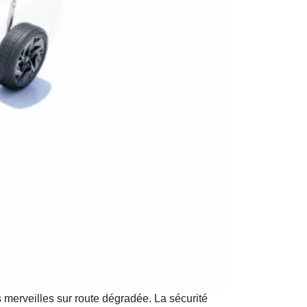
merveilles sur route dégradée. La sécurité