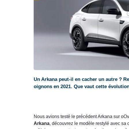
Un Arkana peut-il en cacher un autre ? Re
oignons en 2021. Que vaut cette évolutio
Nous avions testé le précédent Arkana sur oO
Arkana
, découvrez le modèle restylé avec sa 