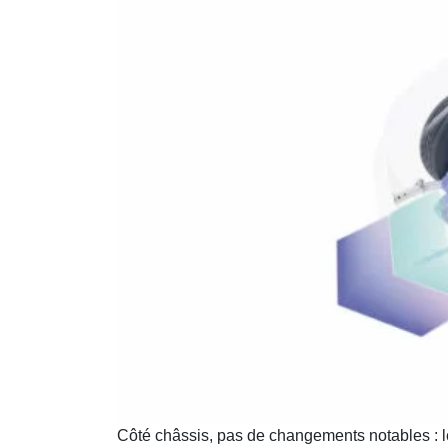
Côté châssis, pas de changements notables : l