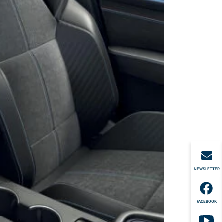
NEWSLETTER
FACEBOOK