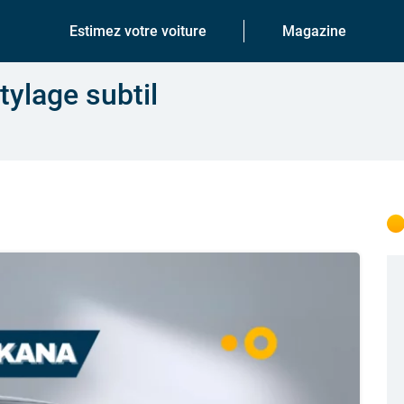
Estimez votre voiture
Magazine
tylage subtil