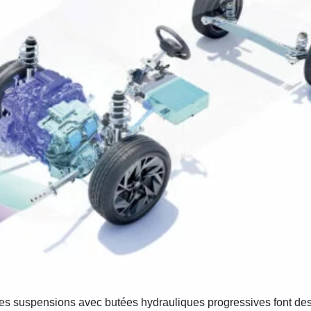
es suspensions avec butées hydrauliques progressives font des 