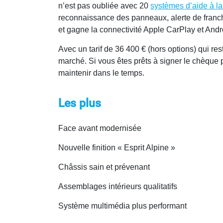
n’est pas oubliée avec 20
systèmes d’aide à la
reconnaissance des panneaux, alerte de fran
et gagne la connectivité Apple CarPlay et Andro
Avec un tarif de 36 400 € (hors options) qui re
marché. Si vous êtes prêts à signer le chèque 
maintenir dans le temps.
Les plus
Face avant modernisée
Nouvelle finition « Esprit Alpine »
Châssis sain et prévenant
Assemblages intérieurs qualitatifs
Système multimédia plus performant