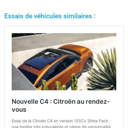
Essais de véhicules similaires :