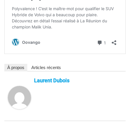
À propos
Articles récents
Laurent Dubois