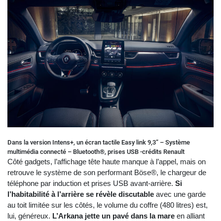
Dans la version Intens+, un écran tactile Easy link 9,3” – Système
multimédia connecté – Bluetooth®, prises USB -crédits Renault
Côté gadgets, l’affichage tête haute manque à l’appel, mais on
retrouve le système de son performant Böse®, le chargeur de
téléphone par induction et prises USB avant-arrière.
Si
l’habitabilité à l’arrière se révèle discutable
avec une garde
au toit limitée sur les côtés, le volume du coffre (480 litres) est,
lui, généreux.
L’Arkana jette un pavé dans la mare
en alliant