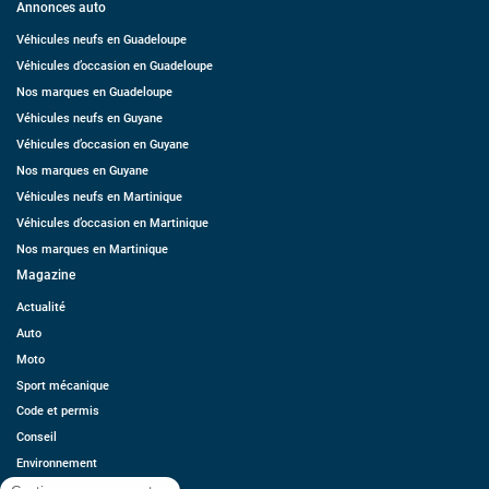
Annonces auto
Véhicules neufs en Guadeloupe
Véhicules d’occasion en Guadeloupe
Nos marques en Guadeloupe
Véhicules neufs en Guyane
Véhicules d’occasion en Guyane
Nos marques en Guyane
Véhicules neufs en Martinique
Véhicules d’occasion en Martinique
Nos marques en Martinique
Magazine
Actualité
Auto
Moto
Sport mécanique
Code et permis
Conseil
Environnement