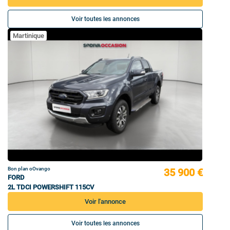
Voir toutes les annonces
Martinique
Bon plan oOvango
35 900 €
FORD
2L TDCI POWERSHIFT 115CV
Voir l'annonce
Voir toutes les annonces