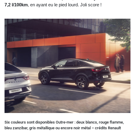
7,2 l/100km
, en ayant eu le pied lourd. Joli score !
Six couleurs sont disponibles Outre-mer : deux blancs, rouge flamme,
bleu zanzibar, gris métallique ou encore noir métal – crédits Renault