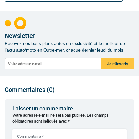
Newsletter
Recevez nos bons plans autos en exclusivité et le meilleur de
l’actu auto/moto en Outre-mer, chaque dernier jeudi du mois !
Je m'inscris
Commentaires (0)
Laisser un commentaire
Votre adresse e-mail ne sera pas publiée.
Les champs
obligatoires sont indiqués avec
*