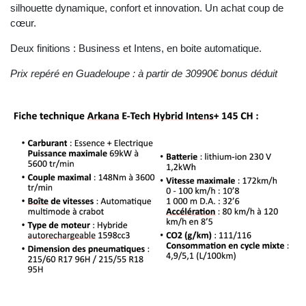
silhouette dynamique, confort et innovation. Un achat coup de
cœur.
Deux finitions : Business et Intens, en boite automatique.
Prix repéré en Guadeloupe : à partir de 30990€ bonus déduit