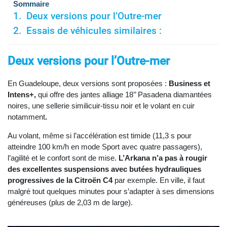
Sommaire
Deux versions pour l’Outre-mer
Essais de véhicules similaires :
Deux versions pour l’Outre-mer
En Guadeloupe, deux versions sont proposées :
Business et
Intens+,
qui offre des jantes alliage 18’’ Pasadena diamantées
noires, une sellerie similicuir-tissu noir et le volant en cuir
notamment
.
Au volant, même si l’accélération est timide (11,3 s pour
atteindre 100 km/h en mode Sport avec quatre passagers),
l’agilité et le confort sont de mise.
L’Arkana n’a pas à rougir
des excellentes suspensions avec butées hydrauliques
progressives de la Citroën C4
par exemple. En ville, il faut
malgré tout quelques minutes pour s’adapter à ses dimensions
généreuses (plus de 2,03 m de large).