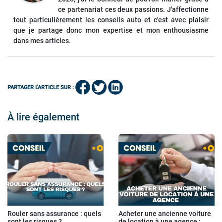
ce partenariat ces deux passions. J'affectionne
tout particulièrement les conseils auto et c'est avec plaisir
que je partage donc mon expertise et mon enthousiasme
dans mes articles.
PARTAGER L'ARTICLE SUR :
À lire également
Rouler sans assurance : quels
Acheter une ancienne voiture
sont les risques ?
de location à une agence :