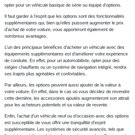
opter pour un véhicule basique de série ou équipé d’options.
Il faut garder à l’esprit que les options sont des fonctionnalités
supplémentaires qui, bien qu’elles puissent augmenter le prix
d’achat de votre voiture, vous apporteront également de
nombreux avantages.
L’un des principaux bénéfices d’acheter un véhicule avec des
équipements supplémentaires est d’améliorer votre expérience
de conduite. En effet, pour un automobiliste, opter pour des
sièges chauffants ou un système de navigation intégré, rendra
ses trajets plus agréables et confortables.
Par ailleurs, les options peuvent aussi ajouter de la valeur à
votre voiture. En effet, dans le cas où vous décidez de revendre
cette dernière, les accessoires ajoutés augmenteront son attrait
pour les acheteurs potentiels et sa valeur de revente.
Enfin, l’achat d’un véhicule neuf ou d’occasion avec des options
est susceptible de vous offrir une tranquillité d’esprit
supplémentaire. Les systèmes de sécurité avancés, tels que