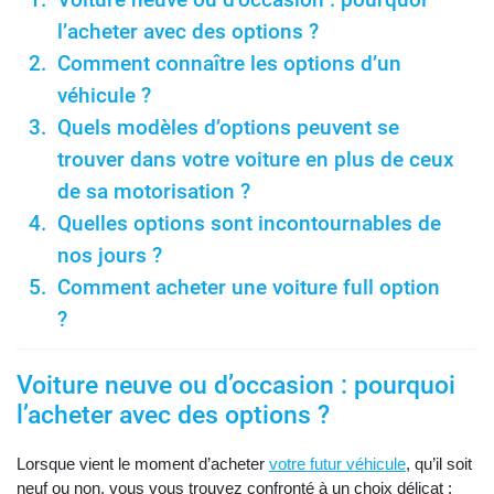
Voiture neuve ou d’occasion : pourquoi
l’acheter avec des options ?
Comment connaître les options d’un
véhicule ?
Quels modèles d’options peuvent se
trouver dans votre voiture en plus de ceux
de sa motorisation ?
Quelles options sont incontournables de
nos jours ?
Comment acheter une voiture full option
?
Voiture neuve ou d’occasion : pourquoi
l’acheter avec des options ?
Lorsque vient le moment d’acheter
votre futur véhicule
, qu’il soit
neuf ou non, vous vous trouvez confronté à un choix délicat :