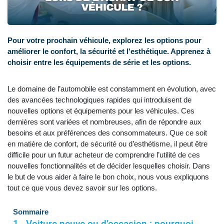
Pour votre prochain véhicule, explorez les options pour
améliorer le confort, la sécurité et l'esthétique. Apprenez à
choisir entre les équipements de série et les options.
Le domaine de l’automobile est constamment en évolution, avec
des avancées technologiques rapides qui introduisent de
nouvelles options et équipements pour les véhicules. Ces
dernières sont variées et nombreuses, afin de répondre aux
besoins et aux préférences des consommateurs. Que ce soit
en matière de confort, de sécurité ou d’esthétisme, il peut être
difficile pour un futur acheteur de comprendre l’utilité de ces
nouvelles fonctionnalités et de décider lesquelles choisir. Dans
le but de vous aider à faire le bon choix, nous vous expliquons
tout ce que vous devez savoir sur les options.
Sommaire