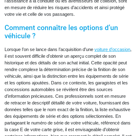
l’assistance à la conduite ou les avertisseurs de collision, sont
en mesure de réduire les risques d’accidents et ainsi protégé
votre vie et celle de vos passagers.
Comment connaître les options d’un
véhicule ?
Lorsque l’on se lance dans l’acquisition d’une
voiture d’occasion
,
il est souvent difficile d’obtenir un aperçu complet de son
historique et des détails de son achat initial. Cette opacité peut
rendre complexe la détermination précise de la finition de son
véhicule, ainsi que la distinction entre les équipements de série
et les options ajoutées. Dans ce contexte, les garagistes et les
concessions automobiles se révèlent être des sources
d’information précieuses. Ces professionnels sont en mesure
de retracer le descriptif détaillé de votre voiture, fournissant des
données telles que le nom exact de la finition, la liste exhaustive
des équipements de série et des options sélectionnées. En
partageant le numéro de série de votre véhicule, référencé dans
la case E de votre carte grise, il est envisageable d’obtenir