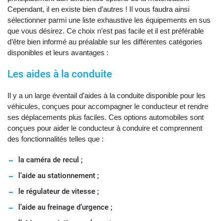
Cependant, il en existe bien d’autres ! Il vous faudra ainsi
sélectionner parmi une liste exhaustive les équipements en sus
que vous désirez. Ce choix n’est pas facile et il est préférable
d’être bien informé au préalable sur les différentes catégories
disponibles et leurs avantages :
Les aides à la conduite
Il y a un large éventail d’aides à la conduite disponible pour les
véhicules, conçues pour accompagner le conducteur et rendre
ses déplacements plus faciles. Ces options automobiles sont
conçues pour aider le conducteur à conduire et comprennent
des fonctionnalités telles que :
la caméra de recul ;
l’aide au stationnement ;
le régulateur de vitesse ;
l’aide au freinage d’urgence ;