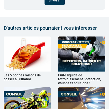
Envoyer
D'autres articles pourraient vous intéresser
Les 5 bonnes raisons de
Fuite liquide de
passer à l’éthanol
refroidissement : détection,
causes et solutions !