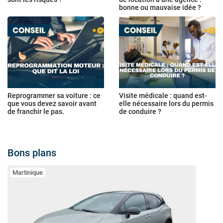
bonne ou mauvaise idée ?
Reprogrammer sa voiture : ce
Visite médicale : quand est-
que vous devez savoir avant
elle nécessaire lors du permis
de franchir le pas.
de conduire ?
Bons plans
Martinique