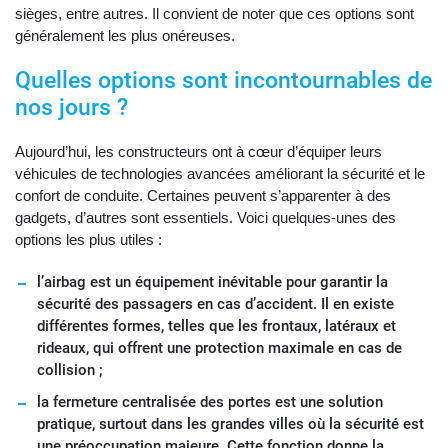
sièges, entre autres. Il convient de noter que ces options sont
généralement les plus onéreuses.
Quelles options sont incontournables de
nos jours ?
Aujourd’hui, les constructeurs ont à cœur d’équiper leurs
véhicules de technologies avancées améliorant la sécurité et le
confort de conduite. Certaines peuvent s’apparenter à des
gadgets, d’autres sont essentiels. Voici quelques-unes des
options les plus utiles :
l’airbag est un équipement inévitable pour garantir la
sécurité des passagers en cas d’accident. Il en existe
différentes formes, telles que les frontaux, latéraux et
rideaux, qui offrent une protection maximale en cas de
collision ;
la fermeture centralisée des portes est une solution
pratique, surtout dans les grandes villes où la sécurité est
une préoccupation majeure. Cette fonction donne la