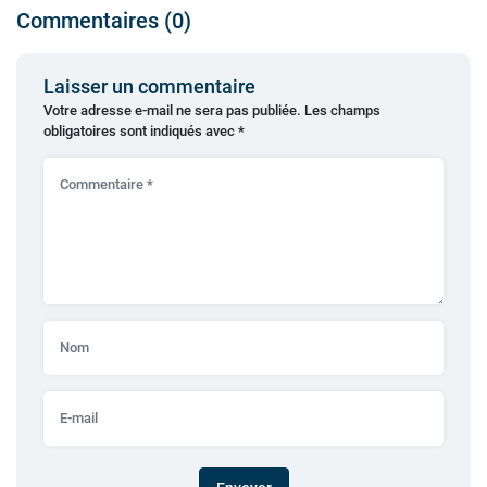
Commentaires (0)
Laisser un commentaire
Votre adresse e-mail ne sera pas publiée.
Les champs
obligatoires sont indiqués avec
*