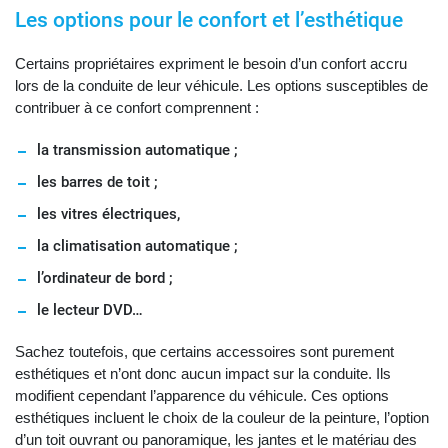
Les options pour le confort et l’esthétique
Certains propriétaires expriment le besoin d’un confort accru
lors de la conduite de leur véhicule. Les options susceptibles de
contribuer à ce confort comprennent :
la transmission automatique ;
les barres de toit ;
les vitres électriques,
la climatisation automatique ;
l’ordinateur de bord ;
le lecteur DVD…
Sachez toutefois, que certains accessoires sont purement
esthétiques et n’ont donc aucun impact sur la conduite. Ils
modifient cependant l’apparence du véhicule. Ces options
esthétiques incluent le choix de la couleur de la peinture, l’option
d’un toit ouvrant ou panoramique, les jantes et le matériau des