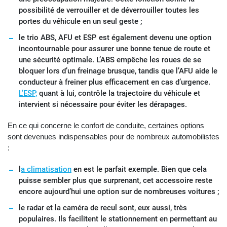
possibilité de verrouiller et de déverrouiller toutes les
portes du véhicule en un seul geste ;
le trio ABS, AFU et ESP est également devenu une option
incontournable pour assurer une bonne tenue de route et
une sécurité optimale. L’ABS empêche les roues de se
bloquer lors d’un freinage brusque, tandis que l’AFU aide le
conducteur à freiner plus efficacement en cas d’urgence.
L’ESP,
quant à lui, contrôle la trajectoire du véhicule et
intervient si nécessaire pour éviter les dérapages.
En ce qui concerne le confort de conduite, certaines options
sont devenues indispensables pour de nombreux automobilistes
:
l
a climatisation
en est le parfait exemple. Bien que cela
puisse sembler plus que surprenant, cet accessoire reste
encore aujourd’hui une option sur de nombreuses voitures ;
le radar et la caméra de recul sont, eux aussi, très
populaires. Ils facilitent le stationnement en permettant au