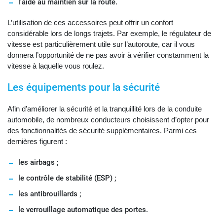
l’aide au maintien sur la route.
L’utilisation de ces accessoires peut offrir un confort
considérable lors de longs trajets. Par exemple, le régulateur de
vitesse est particulièrement utile sur l’autoroute, car il vous
donnera l’opportunité de ne pas avoir à vérifier constamment la
vitesse à laquelle vous roulez.
Les équipements pour la sécurité
Afin d’améliorer la sécurité et la tranquillité lors de la conduite
automobile, de nombreux conducteurs choisissent d’opter pour
des fonctionnalités de sécurité supplémentaires. Parmi ces
dernières figurent :
les airbags ;
le contrôle de stabilité (ESP) ;
les antibrouillards ;
le verrouillage automatique des portes.