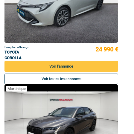
Bon plan oOvango
24 990 €
TOYOTA
COROLLA
Voir l'annonce
Voir toutes les annonces
Martinique