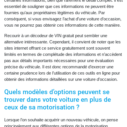
certaines informations, bien que rarement le détail complet. Il est
essentiel de souligner que ces informations ne peuvent être
fournies qu’aux propriétaires légitimes du véhicule. Par
conséquent, si vous envisagez l’achat d’une voiture d’occasion,
vous ne pourrez pas obtenir ces informations de cette manière.
Recourir à un décodeur de VIN gratuit peut sembler une
alternative intéressante. Cependant, il convient de noter que les
sites internet offrant ce service gratuitement sont souvent
limités en termes de complétude des informations et n’accèdent
pas aux détails importants nécessaires pour une évaluation
précise du véhicule. Il est donc recommandé d’exercer une
certaine prudence lors de l’utilisation de ces outils en ligne pour
obtenir des informations détaillées sur une voiture d’occasion.
Quels modèles d’options peuvent se
trouver dans votre voiture en plus de
ceux de sa motorisation ?
Lorsque l’on souhaite acquérir un nouveau véhicule, on pense
principalement aux différentes options de la motorisation.