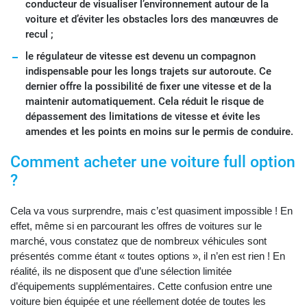
conducteur de visualiser l’environnement autour de la
voiture et d’éviter les obstacles lors des manœuvres de
recul ;
le régulateur de vitesse est devenu un compagnon
indispensable pour les longs trajets sur autoroute. Ce
dernier offre la possibilité de fixer une vitesse et de la
maintenir automatiquement. Cela réduit le risque de
dépassement des limitations de vitesse et évite les
amendes et les points en moins sur le permis de conduire.
Comment acheter une voiture full option
?
Cela va vous surprendre, mais c’est quasiment impossible ! En
effet, même si en parcourant les offres de voitures sur le
marché, vous constatez que de nombreux véhicules sont
présentés comme étant « toutes options », il n’en est rien ! En
réalité, ils ne disposent que d’une sélection limitée
d’équipements supplémentaires. Cette confusion entre une
voiture bien équipée et une réellement dotée de toutes les