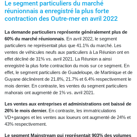
Le segment particuliers du marché
réunionnais a enregistré la plus forte
contraction des Outre-mer en avril 2022
La demande particuliers représente généralement plus de
60% du marché réunionnais
. En avril 2022, le segment
particuliers ne représentait plus que 41.1% du marché. Les
ventes de véhicules neufs aux particuliers à La Réunion ont en
effet décliné de 31% vs. avril 2021. La Réunion a ainsi
enregistré la plus forte contraction du mois sur ce segment. En
effet, le segment particuliers de Guadeloupe, de Martinique et de
Guyane déclinèrent de 21.8%, 21.7% et 6.4% respectivement le
mois dernier. En contraste, les ventes du segment particuliers
mahorais ont augmenté de 1% vs. avril 2021.
Les ventes aux entreprises et administrations ont baissé de
26% le mois dernier.
En contraste, les immatriculations
VD+garages et les ventes aux loueurs ont augmenté de 24% et
43% respectivement.
Le segment Mainstream qui représentait 903% des volumes