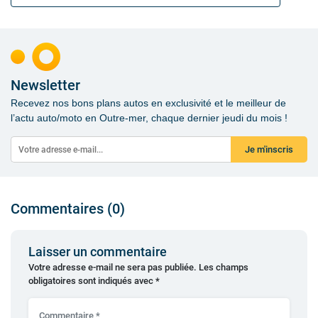
Newsletter
Recevez nos bons plans autos en exclusivité et le meilleur de
l’actu auto/moto en Outre-mer, chaque dernier jeudi du mois !
Je m'inscris
Commentaires (0)
Laisser un commentaire
Votre adresse e-mail ne sera pas publiée.
Les champs
obligatoires sont indiqués avec
*