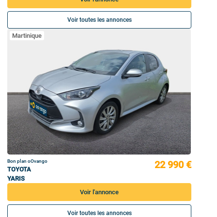
Voir toutes les annonces
Martinique
Bon plan oOvango
22 990 €
TOYOTA
YARIS
Voir l'annonce
Voir toutes les annonces