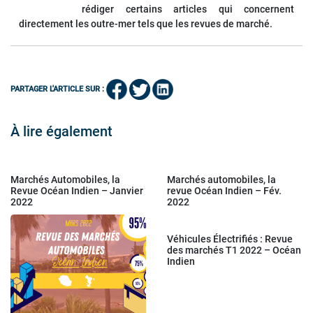
rédiger certains articles qui concernent
directement les outre-mer tels que les revues de marché.
PARTAGER L'ARTICLE SUR :
À lire également
Marchés Automobiles, la
Marchés automobiles, la
Revue Océan Indien – Janvier
revue Océan Indien – Fév.
2022
2022
Véhicules Électrifiés : Revue
des marchés T1 2022 – Océan
Indien