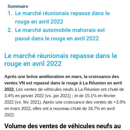
Sommaire
Le marché réunionais repasse dans le
rouge en avril 2022
Le marché automobile mahorais est
passé dans le rouge en avril 2022
Le marché réunionais repasse dans le
rouge en avril 2022
Après une brève amélioration en mars, la croissance des
ventes VN est repassé dans le rouge à La Réunion en avril
2022.
Les ventes de véhicules neufs à La Réunion ont chuté de
3.4% en janvier 2022 (vs. jan 2021) ; et de 15.1% en février
2022 (vs. fév 2021). Après une croissance des ventes de +3.9%
en mars 2022, elles ont a nouveau chuté de 18.7% en avril
2022.