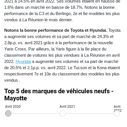
2021 à 14.5% en avril 2022. Ses volumes étaient en hausse de
1.6% dans un marché en baisse de 18.7%. Notons la bonne
performance de la C3 et du Berlingo, 2e et 6e modèles les plus
vendus à La Réunion le mois dernier.
Notons la bonne performance de Toyota et Hyundai.
Toyota
a augmenté ses volumes et sa part de marché de 24.3% et
2.8p.p. vs. avril 2021 grâce à la performance de la nouvelle
Yaris Cross. Par ailleurs, la Yaris figure à la 8e place du
classement de voitures les plus vendues à La Réunion en avril
2022.
Hyundai
a augmenté ses volumes et sa part de marché
de 20.5% et 2.1p.p. vs. avril 2022. Le Tucson et la Kona étaient
respectivement 7e et 10e du classement des modèles les plus
vendus .