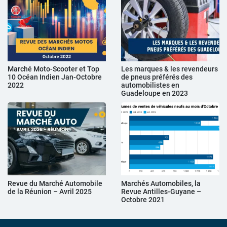
Marché Moto-Scooter et Top
Les marques & les revendeurs
10 Océan Indien Jan-Octobre
de pneus préférés des
2022
automobilistes en
Guadeloupe en 2023
Revue du Marché Automobile
Marchés Automobiles, la
de la Réunion – Avril 2025
Revue Antilles-Guyane –
Octobre 2021