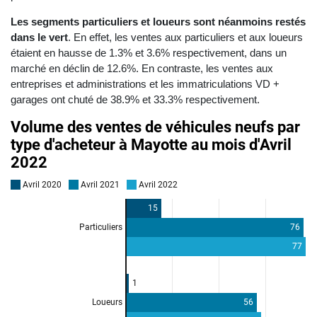
Les segments particuliers et loueurs sont néanmoins restés
dans le vert
. En effet, les ventes aux particuliers et aux loueurs
étaient en hausse de 1.3% et 3.6% respectivement, dans un
marché en déclin de 12.6%. En contraste, les ventes aux
entreprises et administrations et les immatriculations VD +
garages ont chuté de 38.9% et 33.3% respectivement.