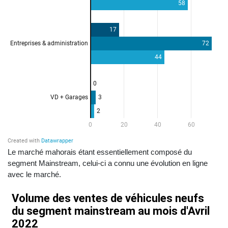
Le marché mahorais étant essentiellement composé du
segment Mainstream, celui-ci a connu une évolution en ligne
avec le marché.