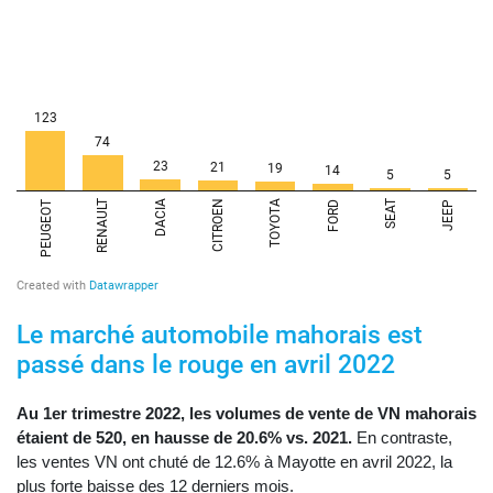
Le marché automobile mahorais est
passé dans le rouge en avril 2022
Au 1er trimestre 2022, les volumes de vente de VN mahorais
étaient de 520, en hausse de 20.6% vs. 2021.
En contraste,
les ventes VN ont chuté de 12.6% à Mayotte en avril 2022, la
plus forte baisse des 12 derniers mois.