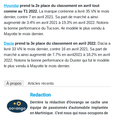
Hyundai
prend la 2e place du classement en avril tout
comme au T1 2022.
La marque coréenne a livré 35 VN le mois
dernier, contre 7 en avril 2021. Sa part de marché a ainsi
augmenté de 3.4% en avril 2021 à 19.3% en avril 2022. Notons
la bonne performance du Tucson, 4e modèle le plus vendu à
Mayotte le mois dernier.
Dacia
prend la 3e place du classement en avril 2022.
Dacia a
livré 33 VN le mois dernier, contre 16 en avril 2021. Sa part de
marché a ainsi augmenté de 7.7% en avril2021 à 18.2% en avril
2022. Notons la bonne performance du Duster qui fut le modèle
le plus vendu à Mayotte le mois dernier.
À propos
Articles récents
Redaction
Derrière la rédaction d'Oovango se cache une
équipe de passionnés d'automobile implantée
en Martinique. C'est nous qui nous occupons de