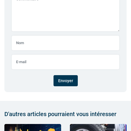
Envoyer
D'autres articles pourraient vous intéresser