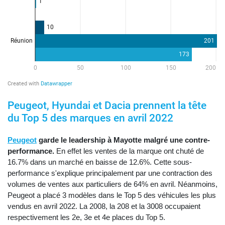
Peugeot, Hyundai et Dacia prennent la tête
du Top 5 des marques en avril 2022
Peugeot
garde le leadership à Mayotte malgré une contre-
performance.
En effet les ventes de la marque ont chuté de
16.7% dans un marché en baisse de 12.6%. Cette sous-
performance s'explique principalement par une contraction des
volumes de ventes aux particuliers de 64% en avril. Néanmoins,
Peugeot a placé 3 modèles dans le Top 5 des véhicules les plus
vendus en avril 2022. La 2008, la 208 et la 3008 occupaient
respectivement les 2e, 3e et 4e places du Top 5.