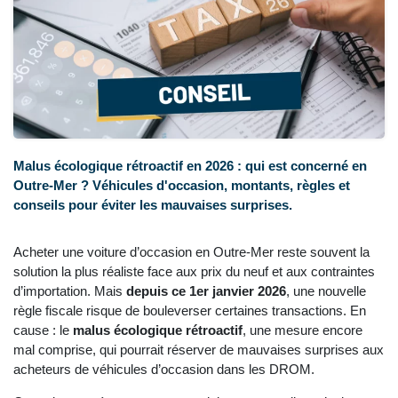
Malus écologique rétroactif en 2026 : qui est concerné en
Outre-Mer ? Véhicules d'occasion, montants, règles et
conseils pour éviter les mauvaises surprises.
Acheter une voiture d’occasion en Outre-Mer reste souvent la
solution la plus réaliste face aux prix du neuf et aux contraintes
d’importation. Mais
depuis ce 1er janvier 2026
, une nouvelle
règle fiscale risque de bouleverser certaines transactions. En
cause : le
malus écologique rétroactif
, une mesure encore
mal comprise, qui pourrait réserver de mauvaises surprises aux
acheteurs de véhicules d’occasion dans les DROM.