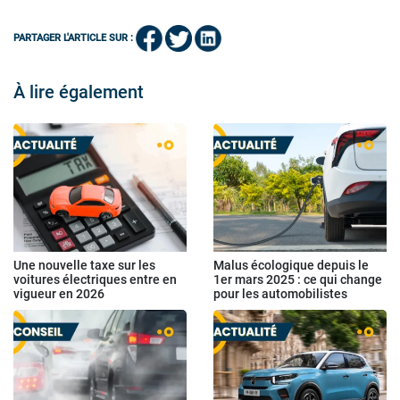
PARTAGER L'ARTICLE SUR :
À lire également
Une nouvelle taxe sur les
Malus écologique depuis le
voitures électriques entre en
1er mars 2025 : ce qui change
vigueur en 2026
pour les automobilistes