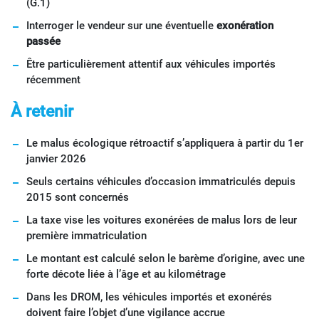
(G.1)
Interroger le vendeur sur une éventuelle
exonération
passée
Être particulièrement attentif aux véhicules importés
récemment
À retenir
Le malus écologique rétroactif s’appliquera à partir du 1er
janvier 2026
Seuls certains véhicules d’occasion immatriculés depuis
2015 sont concernés
La taxe vise les voitures exonérées de malus lors de leur
première immatriculation
Le montant est calculé selon le barème d’origine, avec une
forte décote liée à l’âge et au kilométrage
Dans les DROM, les véhicules importés et exonérés
doivent faire l’objet d’une vigilance accrue