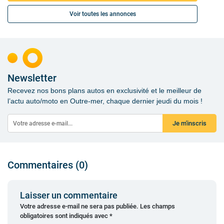
Voir toutes les annonces
Newsletter
Recevez nos bons plans autos en exclusivité et le meilleur de
l’actu auto/moto en Outre-mer, chaque dernier jeudi du mois !
Je m'inscris
Commentaires (0)
Laisser un commentaire
Votre adresse e-mail ne sera pas publiée.
Les champs
obligatoires sont indiqués avec
*