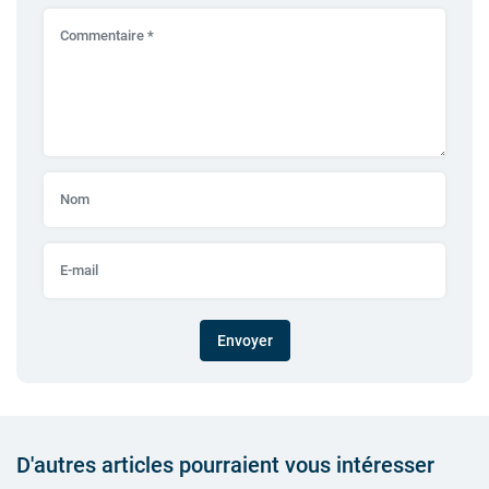
Envoyer
D'autres articles pourraient vous intéresser