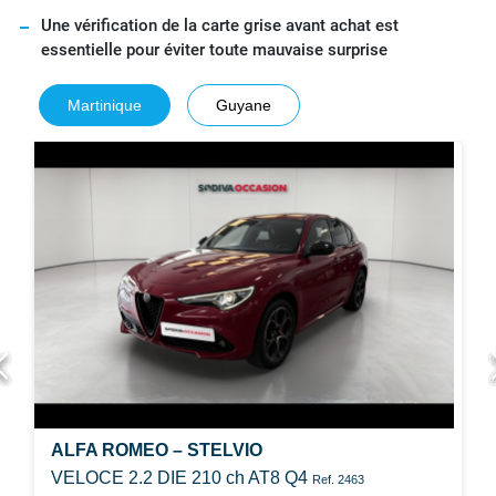
Une vérification de la carte grise avant achat est
essentielle pour éviter toute mauvaise surprise
Martinique
Guyane
ALFA ROMEO – STELVIO
VELOCE 2.2 DIE 210 ch AT8 Q4
Ref. 2463