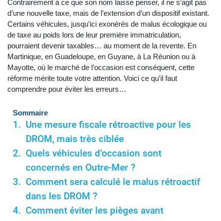
Contrairement à ce que son nom laisse penser, il ne s’agit pas
d’une nouvelle taxe, mais de l’extension d’un dispositif existant.
Certains véhicules, jusqu’ici exonérés de malus écologique ou
de taxe au poids lors de leur première immatriculation,
pourraient devenir taxables… au moment de la revente. En
Martinique, en Guadeloupe, en Guyane, à La Réunion ou à
Mayotte, où le marché de l’occasion est conséquent, cette
réforme mérite toute votre attention. Voici ce qu’il faut
comprendre pour éviter les erreurs…
Sommaire
Une mesure fiscale rétroactive pour les
DROM, mais très ciblée
Quels véhicules d’occasion sont
concernés en Outre-Mer ?
Comment sera calculé le malus rétroactif
dans les DROM ?
Comment éviter les pièges avant