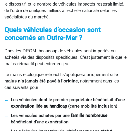
le dispositif, et le nombre de véhicules impactés resterait limité,
de l’ordre de quelques milliers à l’échelle nationale selon les
spécialistes du marché.
Quels véhicules d’occasion sont
concernés en Outre-Mer ?
Dans les DROM, beaucoup de véhicules sont importés ou
achetés via des dispositifs spécifiques. C’est justement là que le
malus rétroactif peut entrer en jeu.
Le malus écologique rétroactif s’appliquera uniquement si
le
malus n’a jamais été payé à l’origine
, notamment dans les
cas suivants pour :
Les véhicules dont le premier propriétaire bénéficiait d’une
exonération liée au handicap
(carte mobilité inclusion)
Les véhicules achetés par une
famille nombreuse
bénéficiant d’une exonération