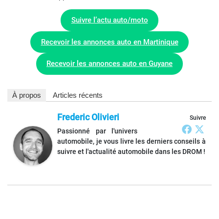
Suivre l’actu auto/moto
Recevoir les annonces auto en Martinique
Recevoir les annonces auto en Guyane
À propos
Articles récents
Frederic Olivieri
Suivre
Passionné par l'univers
automobile, je vous livre les derniers conseils à
suivre et l'actualité automobile dans les DROM !