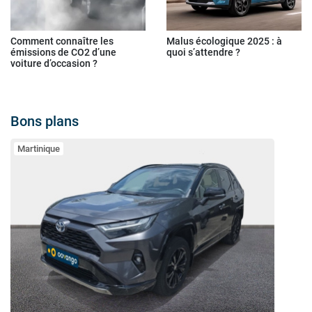
Comment connaître les
Malus écologique 2025 : à
émissions de CO2 d’une
quoi s’attendre ?
voiture d’occasion ?
Bons plans
Martinique