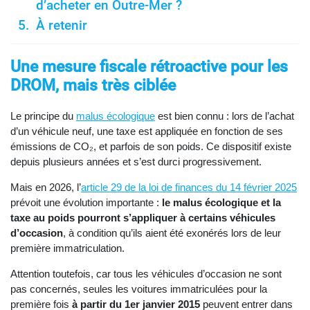
d’acheter en Outre-Mer ?
À retenir
Une mesure fiscale rétroactive pour les
DROM, mais très ciblée
Le principe du
malus écologique
est bien connu : lors de l’achat
d’un véhicule neuf, une taxe est appliquée en fonction de ses
émissions de CO₂, et parfois de son poids. Ce dispositif existe
depuis plusieurs années et s’est durci progressivement.
Mais en 2026, l’
article 29 de la loi de finances du 14 février 2025
prévoit une évolution importante :
le malus écologique et la
taxe au poids pourront s’appliquer à certains véhicules
d’occasion
, à condition qu’ils aient été exonérés lors de leur
première immatriculation.
Attention toutefois, car tous les véhicules d’occasion ne sont
pas concernés, seules les voitures immatriculées pour la
première fois
à partir du 1er janvier 2015
peuvent entrer dans