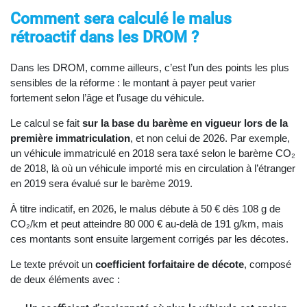
Comment sera calculé le malus
rétroactif dans les DROM ?
Dans les DROM, comme ailleurs, c’est l’un des points les plus
sensibles de la réforme : le montant à payer peut varier
fortement selon l’âge et l’usage du véhicule.
Le calcul se fait
sur la base du barème en vigueur lors de la
première immatriculation
, et non celui de 2026. Par exemple,
un véhicule immatriculé en 2018 sera taxé selon le barème CO₂
de 2018, là où un véhicule importé mis en circulation à l’étranger
en 2019 sera évalué sur le barème 2019.
À titre indicatif, en 2026, le malus débute à 50 € dès 108 g de
CO₂/km et peut atteindre 80 000 € au-delà de 191 g/km, mais
ces montants sont ensuite largement corrigés par les décotes.
Le texte prévoit un
coefficient forfaitaire de décote
, composé
de deux éléments avec :