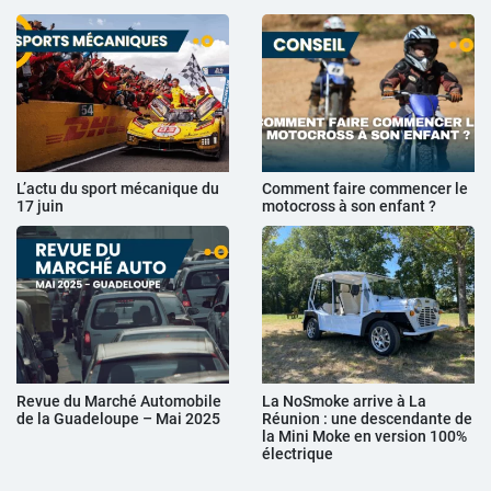
L’actu du sport mécanique du
Comment faire commencer le
17 juin
motocross à son enfant ?
Revue du Marché Automobile
La NoSmoke arrive à La
de la Guadeloupe – Mai 2025
Réunion : une descendante de
la Mini Moke en version 100%
électrique