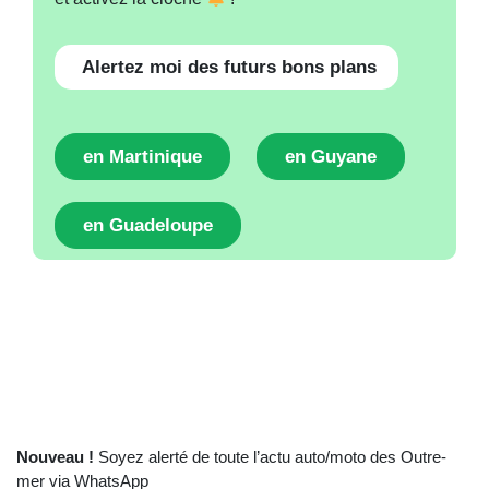
Alertez moi des futurs bons plans
en Martinique
en Guyane
en Guadeloupe
Nouveau !
Soyez alerté de toute l’actu auto/moto des Outre-
mer via WhatsApp