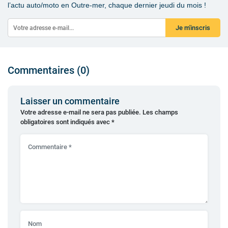
l’actu auto/moto en Outre-mer, chaque dernier jeudi du mois !
Je m'inscris
Commentaires (0)
Laisser un commentaire
Votre adresse e-mail ne sera pas publiée.
Les champs
obligatoires sont indiqués avec
*