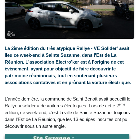
La 2ème édition du très atypique Rallye - VE Solider' avait
lieu ce week-end à Sainte Suzanne, dans l'Est de La
Réunion. L'association Electro'ker est à l'origine de cet
événement, ayant pour objectif de faire découvrir le
patrimoine réunionnais, tout en soutenant plusieurs
associations caritatives et en prônant la voiture électrique.
L’année dernière, la commune de Saint Benoît avait accueilli le
ème
Rallye « solider » de voitures électriques. Lors de cette 2
édition, ce week-end, c’est la ville de Sainte Suzanne, toujours
dans l’Est de La Réunion, que les 13 équipes inscrites ont pu
découvrir sous un autre angle.