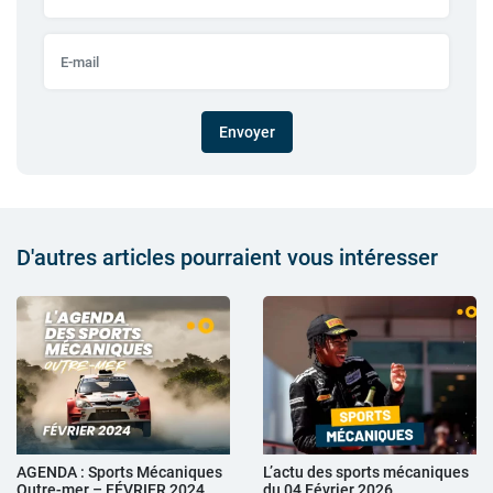
Envoyer
D'autres articles pourraient vous intéresser
AGENDA : Sports Mécaniques
L’actu des sports mécaniques
Outre-mer – FÉVRIER 2024
du 04 Février 2026