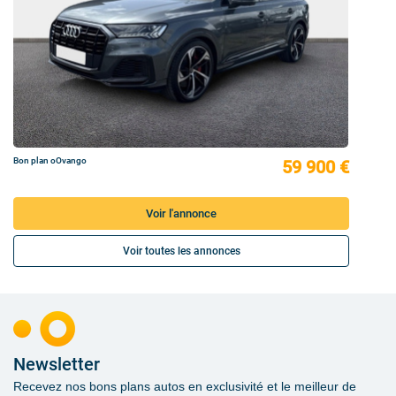
Bon plan oOvango
59 900 €
Voir l'annonce
Voir toutes les annonces
Newsletter
Recevez nos bons plans autos en exclusivité et le meilleur de