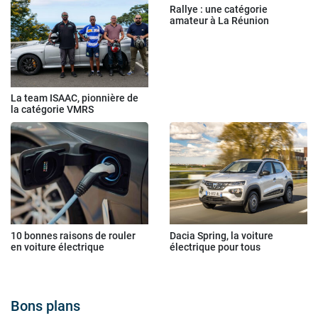
Rallye : une catégorie
amateur à La Réunion
La team ISAAC, pionnière de
la catégorie VMRS
10 bonnes raisons de rouler
Dacia Spring, la voiture
en voiture électrique
électrique pour tous
Bons plans