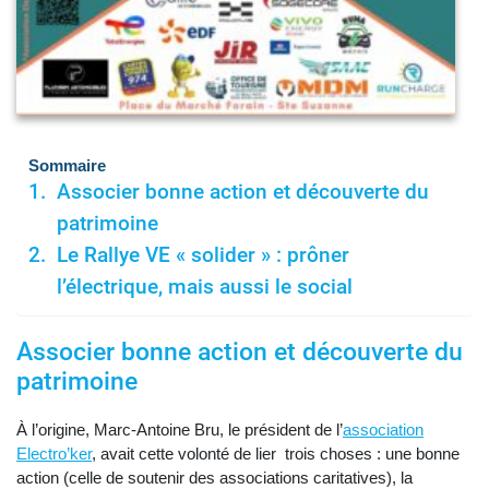
Sommaire
Associer bonne action et découverte du
patrimoine
Le Rallye VE « solider » : prôner
l’électrique, mais aussi le social
Associer bonne action et découverte du
patrimoine
À l’origine, Marc-Antoine Bru, le président de l’
association
Electro’ker
, avait cette volonté de lier trois choses : une bonne
action (celle de soutenir des associations caritatives), la