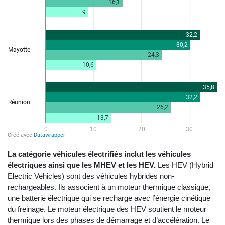
La catégorie véhicules électrifiés inclut les véhicules
électriques ainsi que les MHEV et les HEV.
Les HEV (Hybrid
Electric Vehicles) sont des véhicules hybrides non-
rechargeables. Ils associent à un moteur thermique classique,
une batterie électrique qui se recharge avec l’énergie cinétique
du freinage. Le moteur électrique des HEV soutient le moteur
thermique lors des phases de démarrage et d’accélération. Le