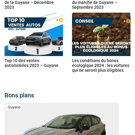
de la Guyane – Décembre
du marché de Guyane –
2023
Septembre 2023
Top 10 des ventes
Les conditions du bonus
automobiles 2023 – Guyane
écologique 2024 : les voitures
qui ne seront plus éligibles
Bons plans
Guyane