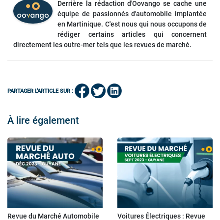
Derrière la rédaction d'Oovango se cache une
équipe de passionnés d'automobile implantée
en Martinique. C'est nous qui nous occupons de
rédiger certains articles qui concernent
directement les outre-mer tels que les revues de marché.
PARTAGER L'ARTICLE SUR :
À lire également
Revue du Marché Automobile
Voitures Électriques : Revue