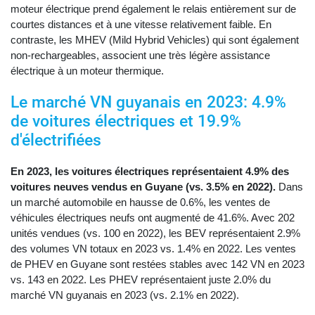
moteur électrique prend également le relais entièrement sur de
courtes distances et à une vitesse relativement faible. En
contraste, les MHEV (Mild Hybrid Vehicles) qui sont également
non-rechargeables, associent une très légère assistance
électrique à un moteur thermique.
Le marché VN guyanais en 2023: 4.9%
de voitures électriques et 19.9%
d'électrifiées
En 2023, les voitures électriques représentaient 4.9% des
voitures neuves vendus en Guyane (vs. 3.5% en 2022).
Dans
un marché automobile en hausse de 0.6%, les ventes de
véhicules électriques neufs ont augmenté de 41.6%. Avec 202
unités vendues (vs. 100 en 2022), les BEV représentaient 2.9%
des volumes VN totaux en 2023 vs. 1.4% en 2022. Les ventes
de PHEV en Guyane sont restées stables avec 142 VN en 2023
vs. 143 en 2022. Les PHEV représentaient juste 2.0% du
marché VN guyanais en 2023 (vs. 2.1% en 2022).