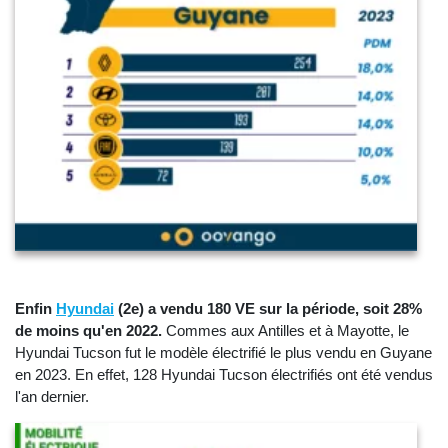
Enfin
Hyundai
(2e) a vendu 180 VE sur la période, soit 28%
de moins qu'en 2022.
Commes aux Antilles et à Mayotte, le
Hyundai Tucson fut le modèle électrifié le plus vendu en Guyane
en 2023. En effet, 128 Hyundai Tucson électrifiés ont été vendus
l'an dernier.