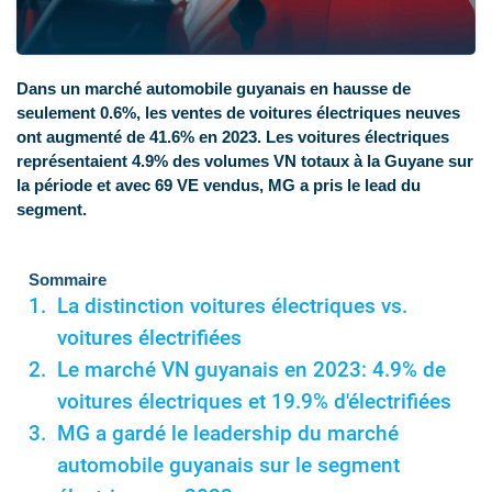
Dans un marché automobile guyanais en hausse de
seulement 0.6%, les ventes de voitures électriques neuves
ont augmenté de 41.6% en 2023. Les voitures électriques
représentaient 4.9% des volumes VN totaux à la Guyane sur
la période et avec 69 VE vendus, MG a pris le lead du
segment.
Sommaire
La distinction voitures électriques vs.
voitures électrifiées
Le marché VN guyanais en 2023: 4.9% de
voitures électriques et 19.9% d'électrifiées
MG a gardé le leadership du marché
automobile guyanais sur le segment