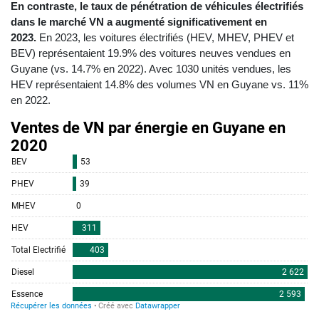
En contraste, le taux de pénétration de véhicules électrifiés
dans le marché VN a augmenté significativement en
2023.
En 2023, les voitures électrifiés (HEV, MHEV, PHEV et
BEV) représentaient 19.9% des voitures neuves vendues en
Guyane (vs. 14.7% en 2022). Avec 1030 unités vendues, les
HEV représentaient 14.8% des volumes VN en Guyane vs. 11%
en 2022.