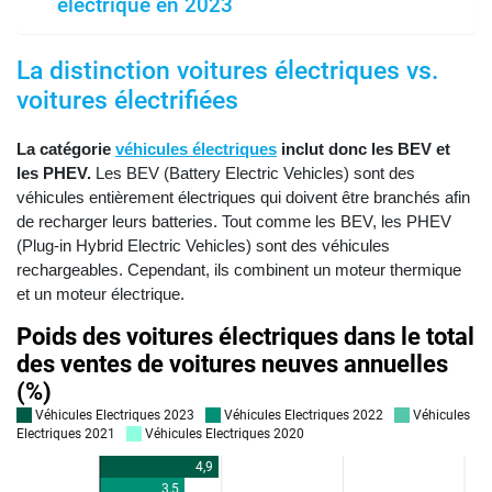
électrique en 2023
La distinction voitures électriques vs.
voitures électrifiées
La catégorie
véhicules électriques
inclut donc les BEV et
les PHEV.
Les BEV (Battery Electric Vehicles) sont des
véhicules entièrement électriques qui doivent être branchés afin
de recharger leurs batteries. Tout comme les BEV, les PHEV
(Plug-in Hybrid Electric Vehicles) sont des véhicules
rechargeables. Cependant, ils combinent un moteur thermique
et un moteur électrique.