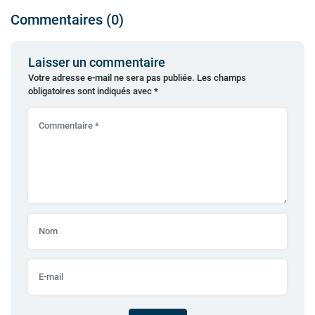
Commentaires (0)
Laisser un commentaire
Votre adresse e-mail ne sera pas publiée.
Les champs
obligatoires sont indiqués avec
*