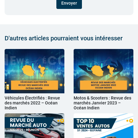
Envoyer
D'autres articles pourraient vous intéresser
Véhicules Électrifiés : Revue
Motos & Scooters : Revue des
des marchés 2022 – Océan
marchés Janvier 2023 –
Indien
Océan Indien