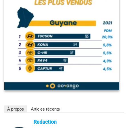
À propos
Articles récents
Redaction