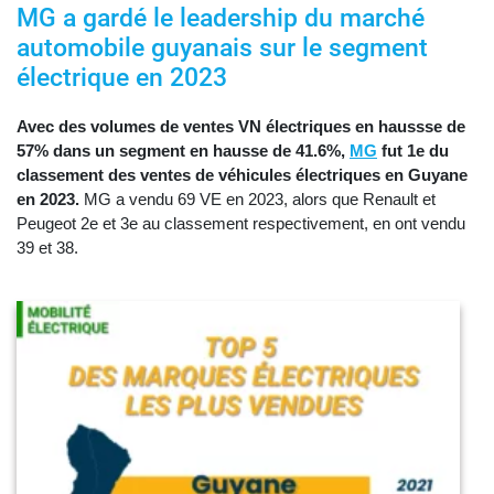
MG a gardé le leadership du marché
automobile guyanais sur le segment
électrique en 2023
Avec des volumes de ventes VN électriques en haussse de
57% dans un segment en hausse de 41.6%,
MG
fut 1e du
classement des ventes de véhicules électriques en Guyane
en 2023.
MG a vendu 69 VE en 2023, alors que Renault et
Peugeot 2e et 3e au classement respectivement, en ont vendu
39 et 38.