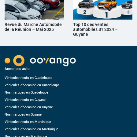
Revue du Marché Automobile
Top 10 des ventes
de la Réunion – Mai 2025
automobiles S1 2024 –
Guyane
Annonces auto
Véhicules neufs en Guadeloupe
Véhicules d’occasion en Guadeloupe
Nos marques en Guadeloupe
Véhicules neufs en Guyane
Véhicules d’occasion en Guyane
Nos marques en Guyane
Véhicules neufs en Martinique
Véhicules d’occasion en Martinique
Nos marques en Martinique