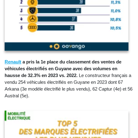
Renault
a pris la 1e place du classement des ventes de
véhicules électrifiés en Guyane avec des volumes en
hausse de 32.3% en 2023 vs. 2022.
Le constructeur français a
vendu 254 véhicules électrifiés en Guyane en 2023 dont 67
Arkana (3e modèle électrifié le plus vendu), 62 Captur (4e) et 56
Austral (5e).