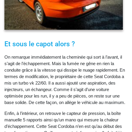
Et sous le capot alors ?
On remarque immédiatement la cheminée qui sort à l’avant, il
s’agit de l’échappement. Mais la fumée ne gêne en rien la
conduite grâce à la vitesse qui dissipe le nuage rapidement. En
termes de modification, le propriétaire de cette Seat Cordoba a
mis un turbo vk 22/60. Il a aussi ajouté une aspiration, des
injecteurs, un échangeur. Comme il s’agit d’une voiture
optimisée pour les run, il y a peu de pièces, on reste sur une
base solide. De cette façon, on allège le véhicule au maximum.
Enfin, à l’intérieur, on retrouve le capteur de pression, la boîte
manuelle 5 rapports ainsi qu’un mano qui mesure la chaleur
d’échappement. Cette Seat Cordoba n’en est qu’au début des