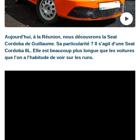
Aujourd'hui, à la Réunion, nous découvrons la Seat
Cordoba de Guillaume. Sa particularité ? Il s'agit d'une Seat
Cordoba 6L. Elle est beaucoup plus longue que les voitures
que l'on a l'habitude de voir sur les runs.