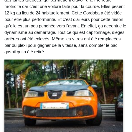
motricité car c’est une voiture faite pour la course. Elles pèsent
12 kg au lieu de 24 habituellement. Cette Cordoba a été vidée
pour être plus performante. Et c’est d’ailleurs pour cette raison
qu’elle est un peu penchée vers l’avant. En effet, ça accentue le
dynamisme au démarrage. Tout ce qui est capitonnage, sièges
arrières ont été enlevés. Même les vitres ont été remplacées
par du plexi pour gagner de la vitesse, sans compter le bac
gasoil qui a été retiré.