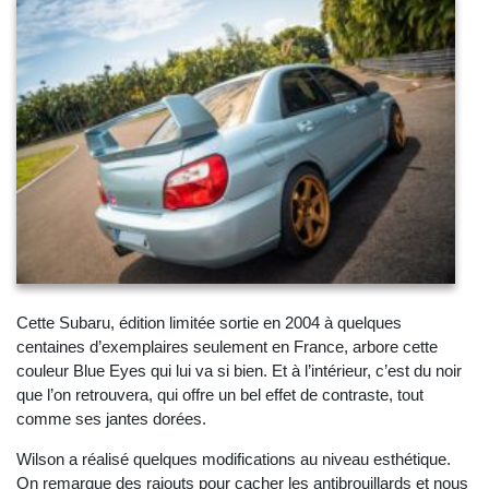
Cette Subaru, édition limitée sortie en 2004 à quelques
centaines d’exemplaires seulement en France, arbore cette
couleur Blue Eyes qui lui va si bien. Et à l’intérieur, c’est du noir
que l’on retrouvera, qui offre un bel effet de contraste, tout
comme ses jantes dorées.
Wilson a réalisé quelques modifications au niveau esthétique.
On remarque des rajouts pour cacher les antibrouillards et nous