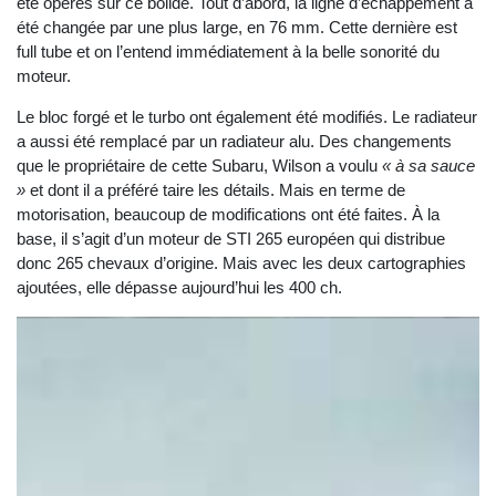
été opérés sur ce bolide. Tout d’abord, la ligne d’échappement a
été changée par une plus large, en 76 mm. Cette dernière est
full tube et on l’entend immédiatement à la belle sonorité du
moteur.
Le bloc forgé et le turbo ont également été modifiés. Le radiateur
a aussi été remplacé par un radiateur alu. Des changements
que le propriétaire de cette Subaru, Wilson a voulu
« à sa sauce
»
et dont il a préféré taire les détails. Mais en terme de
motorisation, beaucoup de modifications ont été faites. À la
base, il s’agit d’un moteur de STI 265 européen qui distribue
donc 265 chevaux d’origine. Mais avec les deux cartographies
ajoutées, elle dépasse aujourd’hui les 400 ch.