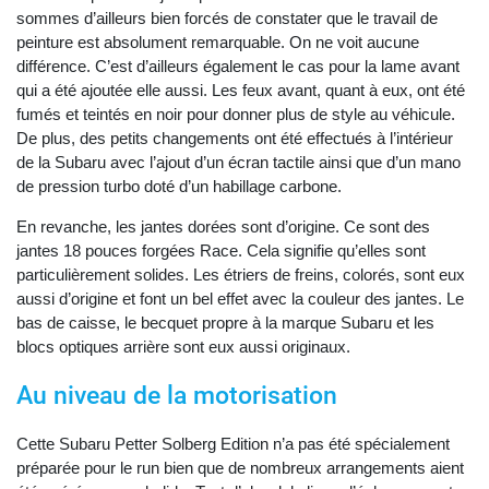
sommes d’ailleurs bien forcés de constater que le travail de
peinture est absolument remarquable. On ne voit aucune
différence. C’est d’ailleurs également le cas pour la lame avant
qui a été ajoutée elle aussi. Les feux avant, quant à eux, ont été
fumés et teintés en noir pour donner plus de style au véhicule.
De plus, des petits changements ont été effectués à l’intérieur
de la Subaru avec l’ajout d’un écran tactile ainsi que d’un mano
de pression turbo doté d’un habillage carbone.
En revanche, les jantes dorées sont d’origine. Ce sont des
jantes 18 pouces forgées Race. Cela signifie qu’elles sont
particulièrement solides. Les étriers de freins, colorés, sont eux
aussi d’origine et font un bel effet avec la couleur des jantes. Le
bas de caisse, le becquet propre à la marque Subaru et les
blocs optiques arrière sont eux aussi originaux.
Au niveau de la motorisation
Cette Subaru Petter Solberg Edition n’a pas été spécialement
préparée pour le run bien que de nombreux arrangements aient