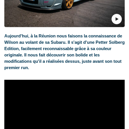
Aujourd'hui, à la Réunion nous faisons la connaissance de
Wilson au volant de sa Subaru. Il s'agit d'une Petter Solberg
Edition, facilement reconnaissable grâce à sa couleur
originale. Il nous fait découvrir son bolide et les
modifications qu'il a réalisées dessus, juste avant son tout
premier run.