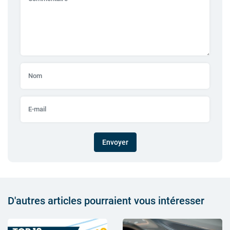
Envoyer
D'autres articles pourraient vous intéresser