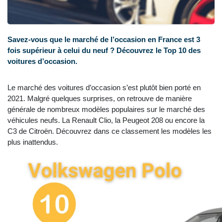
Savez-vous que le marché de l’occasion en France est 3
fois supérieur à celui du neuf ? Découvrez le Top 10 des
voitures d’occasion.
Le marché des voitures d’occasion s’est plutôt bien porté en
2021. Malgré quelques surprises, on retrouve de manière
générale de nombreux modèles populaires sur le marché des
véhicules neufs. La Renault Clio, la Peugeot 208 ou encore la
C3 de Citroën. Découvrez dans ce classement les modèles les
plus inattendus.