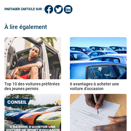
PARTAGER L'ARTICLE SUR :
À lire également
Top 10 des voitures préférées
6 avantages à acheter une
des jeunes permis
voiture d’occasion