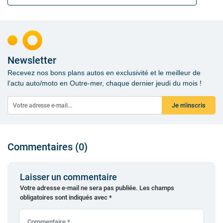
Newsletter
Recevez nos bons plans autos en exclusivité et le meilleur de
l’actu auto/moto en Outre-mer, chaque dernier jeudi du mois !
Je m'inscris
Commentaires (0)
Laisser un commentaire
Votre adresse e-mail ne sera pas publiée.
Les champs
obligatoires sont indiqués avec
*