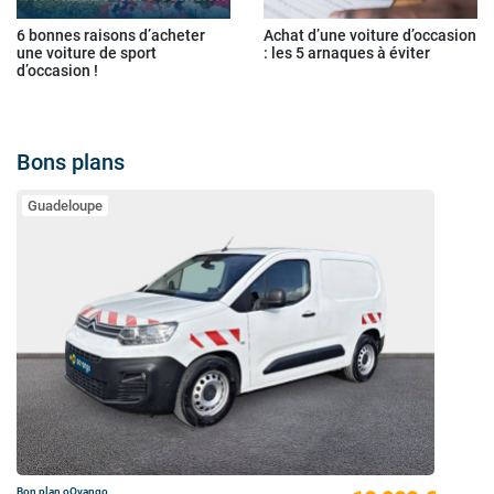
6 bonnes raisons d’acheter
Achat d’une voiture d’occasion
une voiture de sport
: les 5 arnaques à éviter
d’occasion !
Bons plans
Guadeloupe
Bon plan oOvango