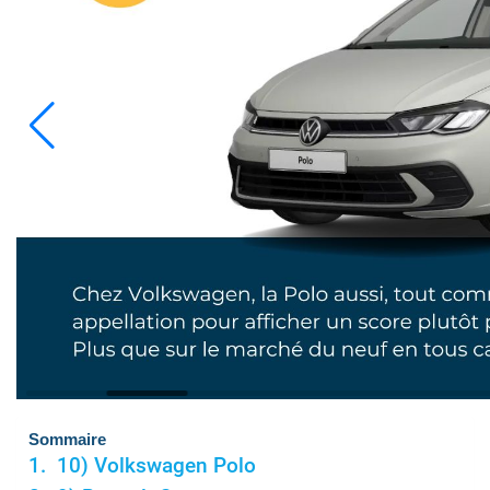
Sommaire
10) Volkswagen Polo