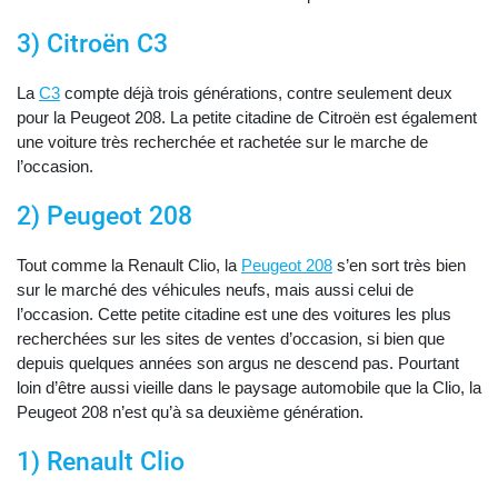
3) Citroën C3
La
C3
compte déjà trois générations, contre seulement deux
pour la Peugeot 208. La petite citadine de Citroën est également
une voiture très recherchée et rachetée sur le marche de
l’occasion.
2) Peugeot 208
Tout comme la Renault Clio, la
Peugeot 208
s’en sort très bien
sur le marché des véhicules neufs, mais aussi celui de
l’occasion. Cette petite citadine est une des voitures les plus
recherchées sur les sites de ventes d’occasion, si bien que
depuis quelques années son argus ne descend pas. Pourtant
loin d’être aussi vieille dans le paysage automobile que la Clio, la
Peugeot 208 n’est qu’à sa deuxième génération.
1) Renault Clio