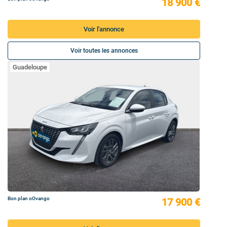
18 900 €
Voir l'annonce
Voir toutes les annonces
Guadeloupe
Bon plan oOvango
17 900 €