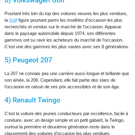
6) Volkswagen Golf
Pourtant très loin du top des voitures neuves les plus vendues,
la
Golf
figure pourtant parmi les modèles d’occasion les plus
recherchés et vendus sur le marché de l’occasion. Apparue
dans le paysage automobile depuis 1974, ses différentes
gammes ont su ravir les acheteurs du marché de l’occasion.
C’est une des gammes les plus vastes avec ses 8 générations.
5) Peugeot 207
La 207 ne connais pas une carrière aussi longue et brillante que
son aînée, la 206. Cependant, elle fait partie des stars de
l’occasion en raison de ses prix accessibles et de son âge.
4) Renault Twingo
C’est la voiture des jeunes conducteurs par excellence, facile à
conduire, avec un design simple et un petit gabarit, la Twingo,
surtout la première et deuxième génération reste dans le
classement des voitures d’occasion les plus vendues.