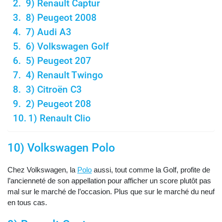
9) Renault Captur
8) Peugeot 2008
7) Audi A3
6) Volkswagen Golf
5) Peugeot 207
4) Renault Twingo
3) Citroën C3
2) Peugeot 208
1) Renault Clio
10) Volkswagen Polo
Chez Volkswagen, la
Polo
aussi, tout comme la Golf, profite de
l’ancienneté de son appellation pour afficher un score plutôt pas
mal sur le marché de l’occasion. Plus que sur le marché du neuf
en tous cas.