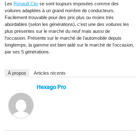
Les
Renault Clio
se sont toujours imposées comme des
voitures adaptées à un grand nombre de conducteurs.
Facilement trouvable pour des prix plus ou moins très
abordables (selon les générations), c’est une des voitures les
plus présentes sur le marché du neuf mais aussi de
l’occasion. Présente sur le marché de l’automobile depuis
longtemps, la gamme est bien aidé sur le marché de l’occasion,
par ses 5 générations.
À propos
Articles récents
Hexago Pro