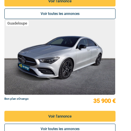
Voir l'annonce
Voir toutes les annonces
Guadeloupe
Bon plan oOvango
35 900 €
Voir l'annonce
Voir toutes les annonces