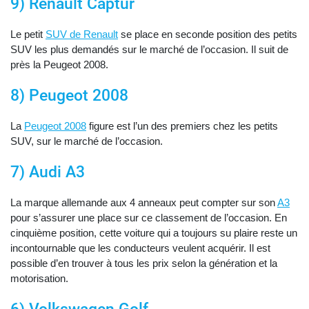
9) Renault Captur
Le petit
SUV de Renault
se place en seconde position des petits
SUV les plus demandés sur le marché de l’occasion. Il suit de
près la Peugeot 2008.
8) Peugeot 2008
La
Peugeot 2008
figure est l’un des premiers chez les petits
SUV, sur le marché de l’occasion.
7) Audi A3
La marque allemande aux 4 anneaux
peut compter sur son
A3
pour s’assurer une place sur ce classement de l’occasion. En
cinquième position, cette voiture qui a toujours su plaire reste un
incontournable que les conducteurs veulent acquérir. Il est
possible d’en trouver à tous les prix selon la génération et la
motorisation.