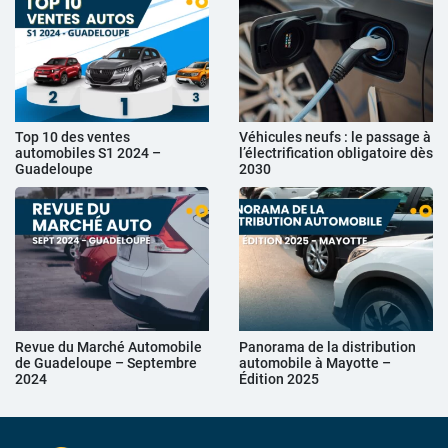
Top 10 des ventes
Véhicules neufs : le passage à
automobiles S1 2024 –
l’électrification obligatoire dès
Guadeloupe
2030
Revue du Marché Automobile
Panorama de la distribution
de Guadeloupe – Septembre
automobile à Mayotte –
2024
Édition 2025