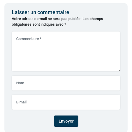
Laisser un commentaire
Votre adresse e-mail ne sera pas publiée.
Les champs
obligatoires sont indiqués avec
*
Envoyer