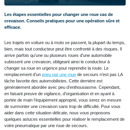
Les étapes essentielles pour changer une roue cas de
crevaison. Conseils pratiques pour une opération sûre et
efficace.
Les trajets en voiture ou à moto se passent, la plupart du temps,
bien, mais tout conducteur peut être confronté à des risques. Il
arrive parfois qu’une ou plusieurs roues d’une automobile
subissent une crevaison, obligeant ainsi le conducteur à
changer sa roue en urgence pour reprendre la route. Le
remplacement d’un
pneu par une roue
de secours n’est pas LA
tâche favorite des automobilistes. Cette dernière est
généralement abordée avec peu d’enthousiasme. Cependant,
en faisant preuve de vigilance, d’organisation et en ayant à
portée de main l’équipement approprié, vous serez en mesure
de surmonter une crevaison sans trop de difficulté. Pour vous
aider dans cette situation délicate, nous vous proposons
quelques astuces essentielles pour réaliser le remplacement de
votre pneumatique par une roue de secours.