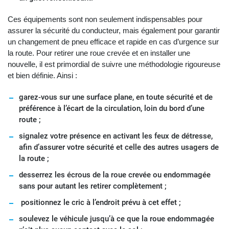
Ces équipements sont non seulement indispensables pour
assurer la sécurité du conducteur, mais également pour garantir
un changement de pneu efficace et rapide en cas d’urgence sur
la route. Pour retirer une roue crevée et en installer une
nouvelle, il est primordial de suivre une méthodologie rigoureuse
et bien définie. Ainsi :
garez-vous sur une surface plane, en toute sécurité et de
préférence à l’écart de la circulation, loin du bord d’une
route ;
signalez votre présence en activant les feux de détresse,
afin d’assurer votre sécurité et celle des autres usagers de
la route ;
desserrez les écrous de la roue crevée ou endommagée
sans pour autant les retirer complètement ;
positionnez le cric à l’endroit prévu à cet effet ;
soulevez le véhicule jusqu’à ce que la roue endommagée