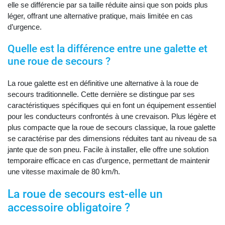
elle se différencie par sa taille réduite ainsi que son poids plus
léger, offrant une alternative pratique, mais limitée en cas
d’urgence.
Quelle est la différence entre une galette et
une roue de secours ?
La roue galette est en définitive une alternative à la roue de
secours traditionnelle. Cette dernière se distingue par ses
caractéristiques spécifiques qui en font un équipement essentiel
pour les conducteurs confrontés à une crevaison. Plus légère et
plus compacte que la roue de secours classique, la roue galette
se caractérise par des dimensions réduites tant au niveau de sa
jante que de son pneu. Facile à installer, elle offre une solution
temporaire efficace en cas d’urgence, permettant de maintenir
une vitesse maximale de 80 km/h.
La roue de secours est-elle un
accessoire obligatoire ?