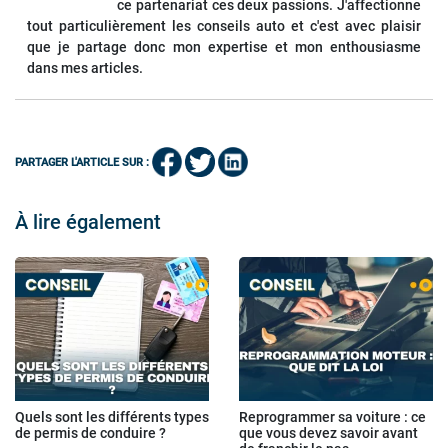
ce partenariat ces deux passions. J'affectionne
tout particulièrement les conseils auto et c'est avec plaisir
que je partage donc mon expertise et mon enthousiasme
dans mes articles.
PARTAGER L'ARTICLE SUR :
À lire également
Quels sont les différents types
Reprogrammer sa voiture : ce
de permis de conduire ?
que vous devez savoir avant