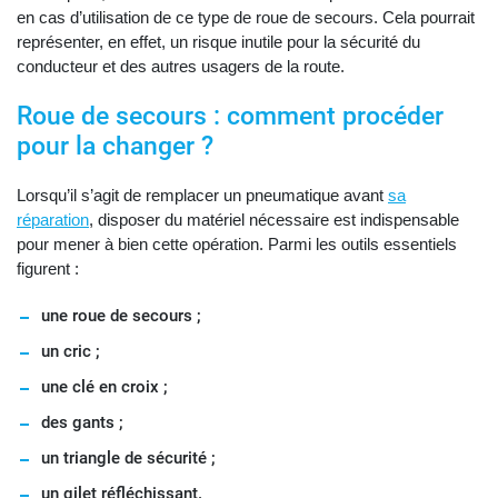
en cas d’utilisation de ce type de roue de secours. Cela pourrait
représenter, en effet, un risque inutile pour la sécurité du
conducteur et des autres usagers de la route.
Roue de secours : comment procéder
pour la changer ?
Lorsqu’il s’agit de remplacer un pneumatique avant
sa
réparation
, disposer du matériel nécessaire est indispensable
pour mener à bien cette opération. Parmi les outils essentiels
figurent :
une roue de secours ;
un cric ;
une clé en croix ;
des gants ;
un triangle de sécurité ;
un gilet réfléchissant.