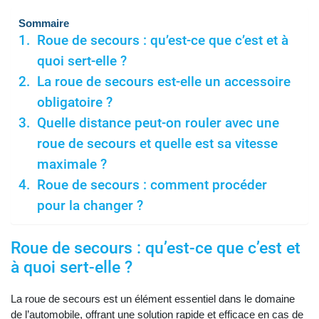
Sommaire
Roue de secours : qu’est-ce que c’est et à
quoi sert-elle ?
La roue de secours est-elle un accessoire
obligatoire ?
Quelle distance peut-on rouler avec une
roue de secours et quelle est sa vitesse
maximale ?
Roue de secours : comment procéder
pour la changer ?
Roue de secours : qu’est-ce que c’est et
à quoi sert-elle ?
La roue de secours est un élément essentiel dans le domaine
de l’automobile, offrant une solution rapide et efficace en cas de