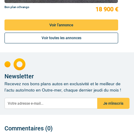
Bon plan oOvango
18 900 €
Voir l'annonce
Voir toutes les annonces
Newsletter
Recevez nos bons plans autos en exclusivité et le meilleur de
l’actu auto/moto en Outre-mer, chaque dernier jeudi du mois !
Je m'inscris
Commentaires (0)