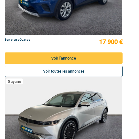
Bon plan oOvango
17 900 €
Voir l'annonce
Voir toutes les annonces
Guyane