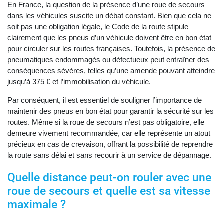
En France, la question de la présence d’une roue de secours
dans les véhicules suscite un débat constant. Bien que cela ne
soit pas une obligation légale, le Code de la route stipule
clairement que les pneus d’un véhicule doivent être en bon état
pour circuler sur les routes françaises. Toutefois, la présence de
pneumatiques endommagés ou défectueux peut entraîner des
conséquences sévères, telles qu’une amende pouvant atteindre
jusqu’à 375 € et l’immobilisation du véhicule.
Par conséquent, il est essentiel de souligner l’importance de
maintenir des pneus en bon état pour garantir la sécurité sur les
routes. Même si la roue de secours n’est pas obligatoire, elle
demeure vivement recommandée, car elle représente un atout
précieux en cas de crevaison, offrant la possibilité de reprendre
la route sans délai et sans recourir à un service de dépannage.
Quelle distance peut-on rouler avec une
roue de secours et quelle est sa vitesse
maximale ?