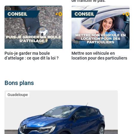
de franchir le pas.
Puis-je garder ma boule
Mettre son véhicule en
d’attelage : ce que dit la loi ?
location pour des particuliers
Bons plans
Guadeloupe