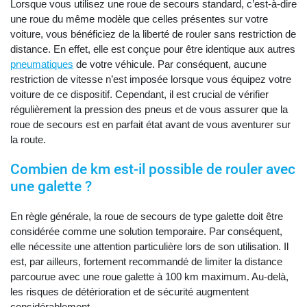
Lorsque vous utilisez une roue de secours standard, c’est-à-dire
une roue du même modèle que celles présentes sur votre
voiture, vous bénéficiez de la liberté de rouler sans restriction de
distance. En effet, elle est conçue pour être identique aux autres
pneumatiques
de votre véhicule. Par conséquent, aucune
restriction de vitesse n’est imposée lorsque vous équipez votre
voiture de ce dispositif. Cependant, il est crucial de vérifier
régulièrement la pression des pneus et de vous assurer que la
roue de secours est en parfait état avant de vous aventurer sur
la route.
Combien de km est-il possible de rouler avec
une galette ?
En règle générale, la roue de secours de type galette doit être
considérée comme une solution temporaire. Par conséquent,
elle nécessite une attention particulière lors de son utilisation. Il
est, par ailleurs, fortement recommandé de limiter la distance
parcourue avec une roue galette à 100 km maximum. Au-delà,
les risques de détérioration et de sécurité augmentent
considérablement.