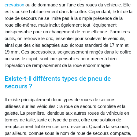
crevaison
ou de dommage sur l’une des roues du véhicule. Elle
est stockée habituellement dans le coffre. Cependant, le kit de la
roue de secours ne se limite pas à la simple présence de la
roue elle-même, mais inclut également tout l’équipement
indispensable pour un changement de roue efficace. Parmi ces
outils, on retrouve le cric, essentiel pour soulever le véhicule,
ainsi que des clés adaptées aux écrous standard de 17 mm et
19 mm. Ces accessoires, soigneusement rangés dans le coffre
ou sous le capot, sont indispensables pour mener à bien
l’opération de remplacement de la roue endommagée.
Existe-t-il différents types de pneu de
secours ?
Il existe principalement deux types de roues de secours
utilisées sur les véhicules : la roue de secours complète et la
galette. La première, identique aux autres roues du véhicule en
termes de taille, jante et type de pneu, offre une solution de
remplacement fiable en cas de crevaison. Quant à la seconde,
par ailleurs, connue sous le nom de roue de secours compacte,