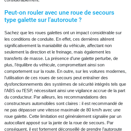
Peut-on rouler avec une roue de secours
type galette sur l’autoroute ?
Sachez que les roues galettes ont un impact considérable sur
les conditions de conduite. En effet, ces dernières altèrent
significativement la maniabilité du véhicule, affectant non
seulement la direction et le freinage, mais également les
transferts de masse. La présence d’une galette perturbe, de
plus, l’équilibre du véhicule, compromettant ainsi son
comportement sur la route. En outre, sur les voitures modernes,
l’utilisation de ces roues de secours peut entraîner des
dysfonctionnements des systèmes de sécurité intégrés tels que
l’ABS ou l’ESP, nécessitant ainsi une vigilance accrue de la part
du conducteur. Par ailleurs, les recommandations des
constructeurs automobiles sont claires : il est recommandé de
ne pas dépasser une vitesse maximale de 80 km/h avec une
roue galette. Cette limitation est généralement signalée par un
autocollant apposé sur la jante de la roue de secours. Par
conséquent, il est fortement déconseillé de prendre l’autoroute