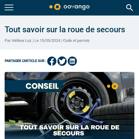
search
Tout savoir sur la roue de secours
Par Hélène Luz | Le 15/05/2024 |
Code et permis
PARTAGER L'ARTICLE SUR :