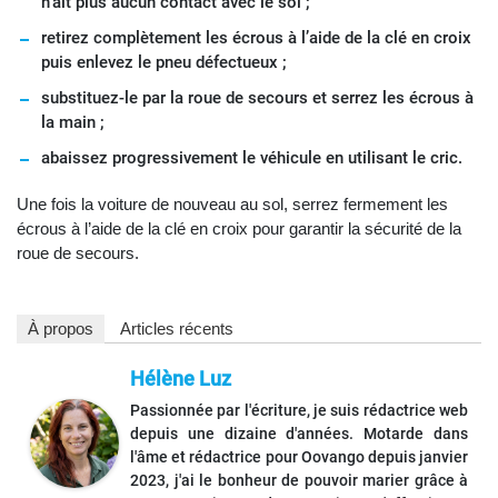
n’ait plus aucun contact avec le sol ;
retirez complètement les écrous à l’aide de la clé en croix
puis enlevez le pneu défectueux ;
substituez-le par la roue de secours et serrez les écrous à
la main ;
abaissez progressivement le véhicule en utilisant le cric.
Une fois la voiture de nouveau au sol, serrez fermement les
écrous à l’aide de la clé en croix pour garantir la sécurité de la
roue de secours.
À propos
Articles récents
Hélène Luz
Passionnée par l'écriture, je suis rédactrice web
depuis une dizaine d'années. Motarde dans
l'âme et rédactrice pour Oovango depuis janvier
2023, j'ai le bonheur de pouvoir marier grâce à