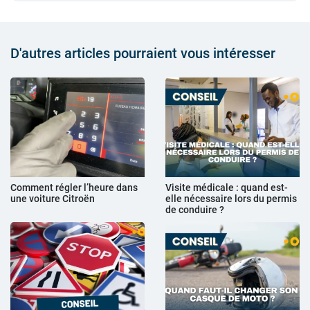
D'autres articles pourraient vous intéresser
Comment régler l’heure dans
Visite médicale : quand est-
une voiture Citroën
elle nécessaire lors du permis
de conduire ?