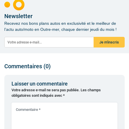
Newsletter
Recevez nos bons plans autos en exclusivité et le meilleur de
l’actu auto/moto en Outre-mer, chaque dernier jeudi du mois !
Je m'inscris
Commentaires (0)
Laisser un commentaire
Votre adresse e-mail ne sera pas publiée.
Les champs
obligatoires sont indiqués avec
*