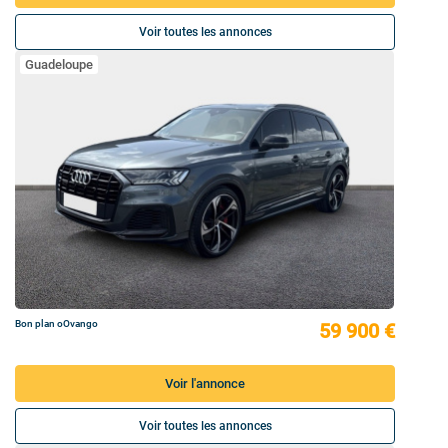
Voir toutes les annonces
Guadeloupe
Bon plan oOvango
59 900 €
Voir l'annonce
Voir toutes les annonces