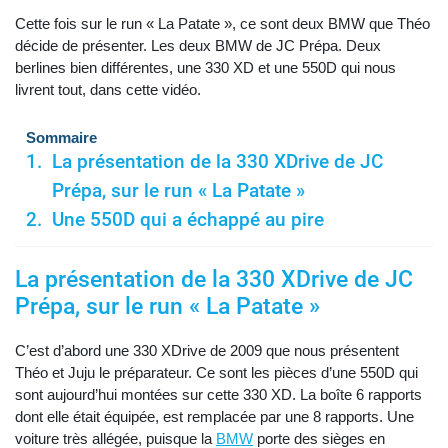
Cette fois sur le run « La Patate », ce sont deux BMW que Théo
décide de présenter. Les deux BMW de JC Prépa. Deux
berlines bien différentes, une 330 XD et une 550D qui nous
livrent tout, dans cette vidéo.
Sommaire
La présentation de la 330 XDrive de JC
Prépa, sur le run « La Patate »
Une 550D qui a échappé au pire
La présentation de la 330 XDrive de JC
Prépa, sur le run « La Patate »
C’est d’abord une 330 XDrive de 2009 que nous présentent
Théo et Juju le préparateur. Ce sont les pièces d’une 550D qui
sont aujourd’hui montées sur cette 330 XD. La boîte 6 rapports
dont elle était équipée, est remplacée par une 8 rapports. Une
voiture très allégée, puisque la
BMW
porte des sièges en