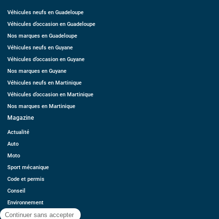
Véhicules neufs en Guadeloupe
Véhicules d’occasion en Guadeloupe
Nos marques en Guadeloupe
Véhicules neufs en Guyane
Véhicules d’occasion en Guyane
Nos marques en Guyane
Véhicules neufs en Martinique
Véhicules d’occasion en Martinique
Nos marques en Martinique
Magazine
Actualité
Auto
Moto
Sport mécanique
Code et permis
Conseil
Environnement
Économie