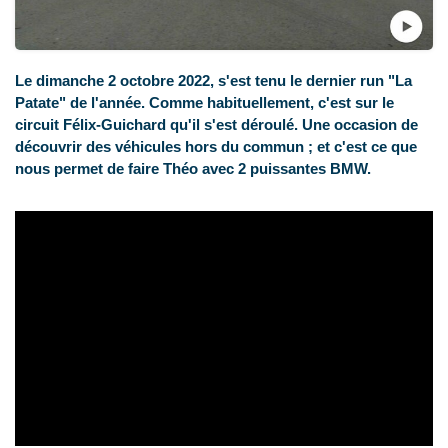
Le dimanche 2 octobre 2022, s'est tenu le dernier run "La
Patate" de l'année. Comme habituellement, c'est sur le
circuit Félix-Guichard qu'il s'est déroulé. Une occasion de
découvrir des véhicules hors du commun ; et c'est ce que
nous permet de faire Théo avec 2 puissantes BMW.