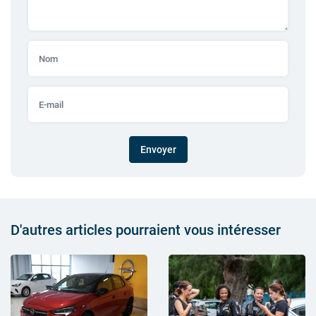
Envoyer
D'autres articles pourraient vous intéresser