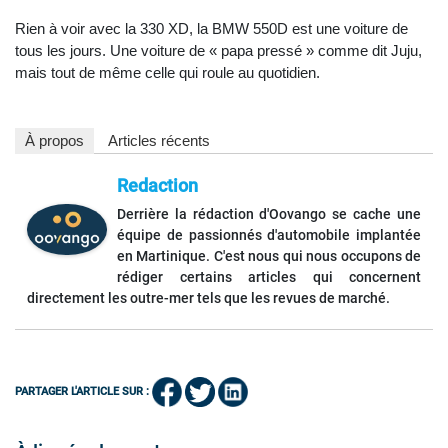
Rien à voir avec la 330 XD, la BMW 550D est une voiture de
tous les jours. Une voiture de « papa pressé » comme dit Juju,
mais tout de même celle qui roule au quotidien.
À propos
Articles récents
Redaction
Derrière la rédaction d'Oovango se cache une
équipe de passionnés d'automobile implantée
en Martinique. C'est nous qui nous occupons de
rédiger certains articles qui concernent
directement les outre-mer tels que les revues de marché.
PARTAGER L'ARTICLE SUR :