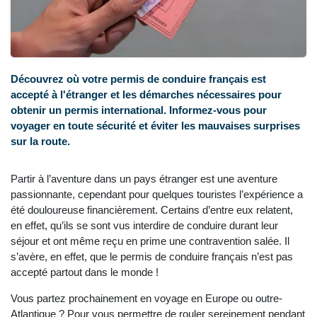
Découvrez où votre permis de conduire français est
accepté à l'étranger et les démarches nécessaires pour
obtenir un permis international. Informez-vous pour
voyager en toute sécurité et éviter les mauvaises surprises
sur la route.
Partir à l’aventure dans un pays étranger est une aventure
passionnante, cependant pour quelques touristes l’expérience a
été douloureuse financièrement. Certains d’entre eux relatent,
en effet, qu’ils se sont vus interdire de conduire durant leur
séjour et ont même reçu en prime une contravention salée. Il
s’avère, en effet, que le permis de conduire français n’est pas
accepté partout dans le monde !
Vous partez prochainement en voyage en Europe ou outre-
Atlantique ? Pour vous permettre de rouler sereinement pendant