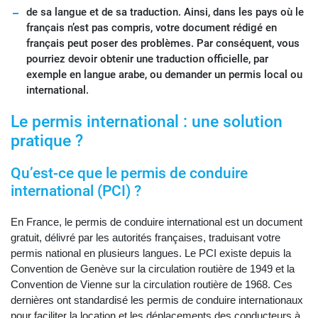
de sa langue et de sa traduction. Ainsi, dans les pays où le
français n’est pas compris, votre document rédigé en
français peut poser des problèmes. Par conséquent, vous
pourriez devoir obtenir une traduction officielle, par
exemple en langue arabe, ou demander un permis local ou
international.
Le permis international : une solution
pratique ?
Qu’est-ce que le permis de conduire
international (PCI) ?
En France, le permis de conduire international est un document
gratuit, délivré par les autorités françaises, traduisant votre
permis national en plusieurs langues. Le PCI existe depuis la
Convention de Genève sur la circulation routière de 1949 et la
Convention de Vienne sur la circulation routière de 1968. Ces
dernières ont standardisé les permis de conduire internationaux
pour faciliter la location et les déplacements des conducteurs à