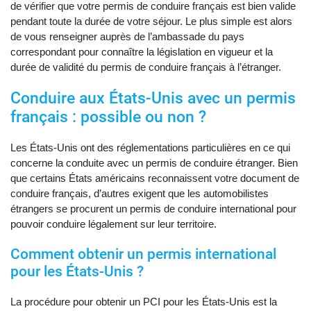
de vérifier que votre permis de conduire français est bien valide
pendant toute la durée de votre séjour. Le plus simple est alors
de vous renseigner auprès de l’ambassade du pays
correspondant pour connaître la législation en vigueur et la
durée de validité du permis de conduire français à l’étranger.
Conduire aux États-Unis avec un permis
français : possible ou non ?
Les États-Unis ont des réglementations particulières en ce qui
concerne la conduite avec un permis de conduire étranger. Bien
que certains États américains reconnaissent votre document de
conduire français, d’autres exigent que les automobilistes
étrangers se procurent un permis de conduire international pour
pouvoir conduire légalement sur leur territoire.
Comment obtenir un permis international
pour les États-Unis ?
La procédure pour obtenir un PCI pour les États-Unis est la