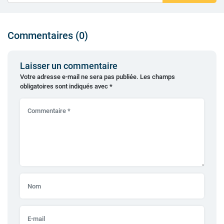
Commentaires (0)
Laisser un commentaire
Votre adresse e-mail ne sera pas publiée.
Les champs
obligatoires sont indiqués avec
*