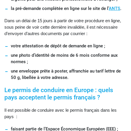
la pré-demande complétée en ligne sur le site de l’
ANTS
.
Dans un délai de 15 jours à partir de votre procédure en ligne,
sous peine de voir cette dernière invalidée, il est nécessaire
d’envoyer d’autres documents par courrier :
votre attestation de dépôt de demande en ligne ;
une photo d’identité de moins de 6 mois conforme aux
normes ;
une enveloppe prête à poster, affranchie au tarif lettre de
50 g, libellée à votre adresse.
Le permis de conduire en Europe : quels
pays acceptent le permis français ?
Il est possible de conduire avec le permis français dans les
pays :
faisant partie de l’Espace Économique Européen (EEE) ;