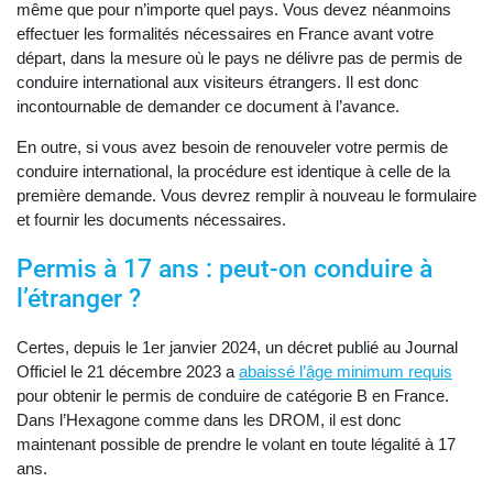
même que pour n’importe quel pays. Vous devez néanmoins
effectuer les formalités nécessaires en France avant votre
départ, dans la mesure où le pays ne délivre pas de permis de
conduire international aux visiteurs étrangers. Il est donc
incontournable de demander ce document à l’avance.
En outre, si vous avez besoin de renouveler votre permis de
conduire international, la procédure est identique à celle de la
première demande. Vous devrez remplir à nouveau le formulaire
et fournir les documents nécessaires.
Permis à 17 ans : peut-on conduire à
l’étranger ?
Certes, depuis le 1er janvier 2024, un décret publié au Journal
Officiel le 21 décembre 2023 a
abaissé l’âge minimum requis
pour obtenir le permis de conduire de catégorie B en France.
Dans l’Hexagone comme dans les DROM, il est donc
maintenant possible de prendre le volant en toute légalité à 17
ans.