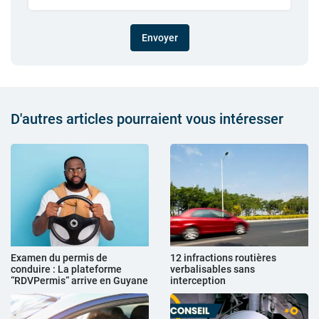
Envoyer
D'autres articles pourraient vous intéresser
Examen du permis de
12 infractions routières
conduire : La plateforme
verbalisables sans
“RDVPermis“ arrive en Guyane
interception