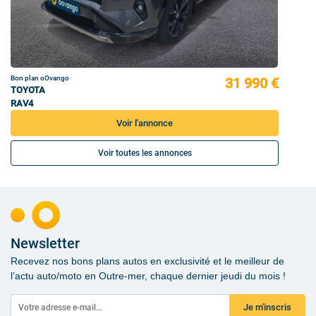
Bon plan oOvango
31 990 €
TOYOTA
RAV4
Voir l'annonce
Voir toutes les annonces
Newsletter
Recevez nos bons plans autos en exclusivité et le meilleur de
l’actu auto/moto en Outre-mer, chaque dernier jeudi du mois !
Je m'inscris