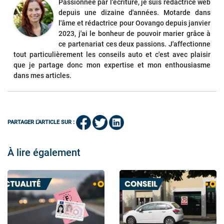
Passionnée par l'écriture, je suis rédactrice web
depuis une dizaine d'années. Motarde dans
l'âme et rédactrice pour Oovango depuis janvier
2023, j'ai le bonheur de pouvoir marier grâce à
ce partenariat ces deux passions. J'affectionne
tout particulièrement les conseils auto et c'est avec plaisir
que je partage donc mon expertise et mon enthousiasme
dans mes articles.
PARTAGER L'ARTICLE SUR :
À lire également