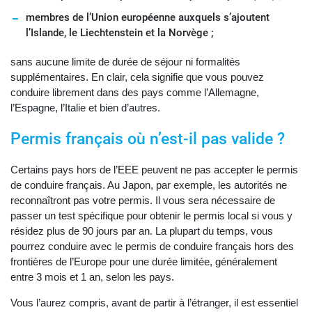
membres de l’Union européenne auxquels s’ajoutent
l’Islande, le Liechtenstein et la Norvège ;
sans aucune limite de durée de séjour ni formalités
supplémentaires. En clair, cela signifie que vous pouvez
conduire librement dans des pays comme l’Allemagne,
l’Espagne, l’Italie et bien d’autres.
Permis français où n’est-il pas valide ?
Certains pays hors de l’EEE peuvent ne pas accepter le permis
de conduire français. Au Japon, par exemple, les autorités ne
reconnaîtront pas votre permis. Il vous sera nécessaire de
passer un test spécifique pour obtenir le permis local si vous y
résidez plus de 90 jours par an. La plupart du temps, vous
pourrez conduire avec le permis de conduire français hors des
frontières de l’Europe pour une durée limitée, généralement
entre 3 mois et 1 an, selon les pays.
Vous l’aurez compris, avant de partir à l’étranger, il est essentiel