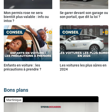
Mon permis rose ne sera
Se garer devant son garage ou
bientôt plus valable : info ou
son portail, que dit la loi ?
intox ?
Enfants en voiture : les
Les voitures les plus sûres en
précautions à prendre ?
2024
Bons plans
Martinique