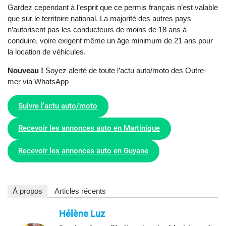
Gardez cependant à l’esprit que ce permis français n’est valable
que sur le territoire national. La majorité des autres pays
n’autorisent pas les conducteurs de moins de 18 ans à
conduire, voire exigent même un âge minimum de 21 ans pour
la location de véhicules.
Nouveau !
Soyez alerté de toute l’actu auto/moto des Outre-
mer via WhatsApp
Suivre l’actu auto/moto
Recevoir les annonces auto en Martinique
Recevoir les annonces auto en Guyane
À propos
Articles récents
Hélène Luz