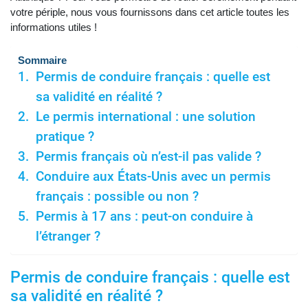
votre périple, nous vous fournissons dans cet article toutes les
informations utiles !
Sommaire
Permis de conduire français : quelle est
sa validité en réalité ?
Le permis international : une solution
pratique ?
Permis français où n’est-il pas valide ?
Conduire aux États-Unis avec un permis
français : possible ou non ?
Permis à 17 ans : peut-on conduire à
l’étranger ?
Permis de conduire français : quelle est
sa validité en réalité ?