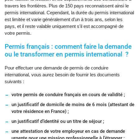
travers les frontières. Plus de 150 pays reconnaissent ainsi le
permis international. Cependant, la durée du permis international
est limitée et varie généralement d’un à trois ans, selon les
pays, et il reste valable uniquement s’il est accompagné de
votre permis.
Permis français : comment faire la demande
ou le transformer en permis international ?
Pour effectuer une demande de permis de conduire
international, vous aurez besoin de fournir les documents
suivants :
votre permis de conduire français en cours de validité ;
un justificatif de domicile de moins de 6 mois (attestant de
votre résidence en France) ;
un justificatif d’identité ou un titre de séjour ;
une attestation de votre employeur en cas de demande
urgente pour une mission professionnelle à l’étranger ;