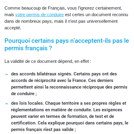
Comme beaucoup de Français, vous l’ignorez certainement,
mais
votre permis de conduire
est certes un document reconnu
dans de nombreux pays, mais il n’est pas universellement
accepté.
Pourquoi certains pays n’acceptent-ils pas le
permis français ?
La validité de ce document dépend, en effet :
des accords bilatéraux signés. Certains pays ont des
accords de réciprocité avec la France. Ces derniers
permettent ainsi la reconnaissance réciproque des permis
de conduire ;
des lois locales. Chaque territoire a ses propres règles et
réglementations en matière de conduite. Les exigences
peuvent varier en termes de formation, de test et de
certification. Cela explique pourquoi dans certains pays, le
permis français n’est pas valide ;