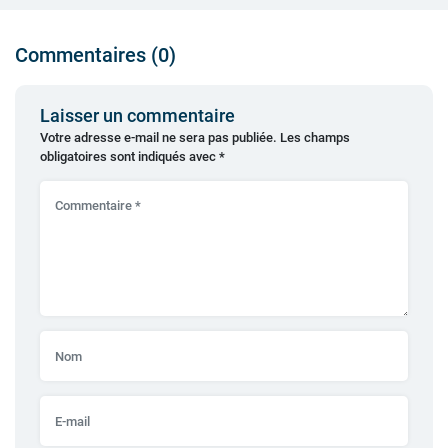
Commentaires (0)
Laisser un commentaire
Votre adresse e-mail ne sera pas publiée.
Les champs
obligatoires sont indiqués avec
*