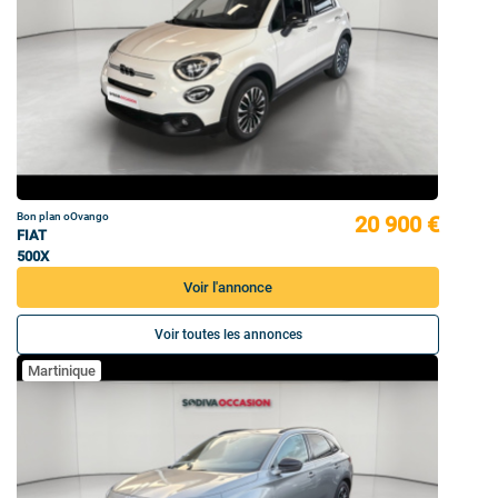
Bon plan oOvango
20 900 €
FIAT
500X
Voir l'annonce
Voir toutes les annonces
Martinique