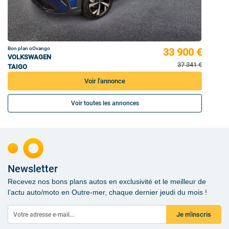
Bon plan oOvango
33 900 €
VOLKSWAGEN
37 341 €
TAIGO
Voir l'annonce
Voir toutes les annonces
Newsletter
Recevez nos bons plans autos en exclusivité et le meilleur de
l’actu auto/moto en Outre-mer, chaque dernier jeudi du mois !
Je m'inscris