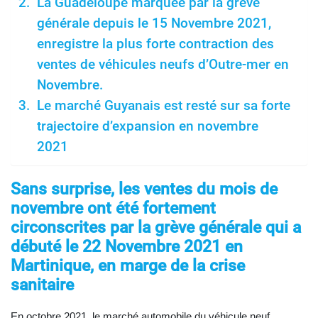
La Guadeloupe marquée par la grève
générale depuis le 15 Novembre 2021,
enregistre la plus forte contraction des
ventes de véhicules neufs d’Outre-mer en
Novembre.
Le marché Guyanais est resté sur sa forte
trajectoire d’expansion en novembre
2021
Sans surprise, les ventes du mois de
novembre ont été fortement
circonscrites par la grève générale qui a
débuté le 22 Novembre 2021 en
Martinique, en marge de la crise
sanitaire
En octobre 2021, le marché automobile du véhicule neuf