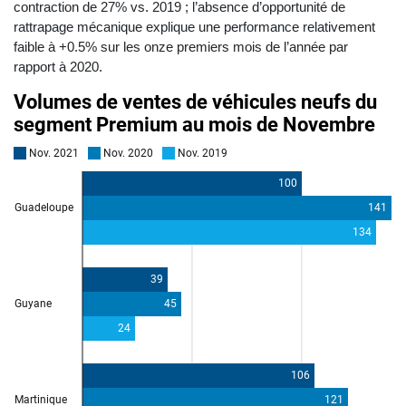
contraction de 27% vs. 2019 ; l’absence d’opportunité de
rattrapage mécanique explique une performance relativement
faible à +0.5% sur les onze premiers mois de l’année par
rapport à 2020.