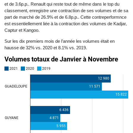
et de 3.6p.p.. Renault qui reste tout de même dans le top du
classement, enregistre une contraction de ses volumes et de sa
part de marché de 26.9% et de 6.8p.p.. Cette contreperformnce
est essentiellement liée à la contraction des volumes de Kadjar,
Captur et Kangoo.
Sur les dix premiers mois de l’année les volumes était en
hausse de 32% vs. 2020 et 8.1% vs. 2019.