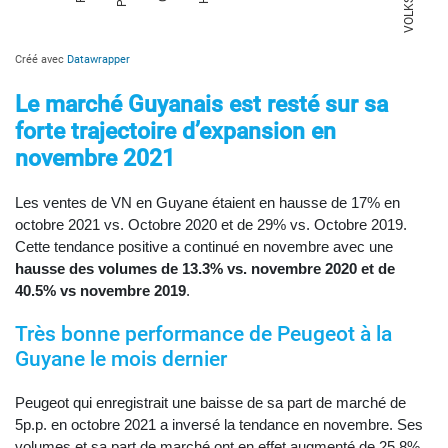
Le marché Guyanais est resté sur sa
forte trajectoire d’expansion en
novembre 2021
Les ventes de VN en Guyane étaient en hausse de 17% en
octobre 2021 vs. Octobre 2020 et de 29% vs. Octobre 2019.
Cette tendance positive a continué en novembre avec une
hausse des volumes de 13.3% vs. novembre 2020 et de
40.5% vs novembre 2019
.
Très bonne performance de Peugeot à la
Guyane le mois dernier
Peugeot qui enregistrait une baisse de sa part de marché de
5p.p. en octobre 2021 a inversé la tendance en novembre. Ses
volumes et sa part de marché ont en effet augmenté de 25.8%