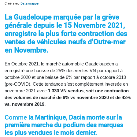
La Guadeloupe marquée par la grève
générale depuis le 15 Novembre 2021,
enregistre la plus forte contraction des
ventes de véhicules neufs d’Outre-mer
en Novembre.
En Octobre 2021, le marché automobile Guadeloupéen a
enregistré une hausse de 25% des ventes VN par rapport à
octobre 2020 et une baisse de 6% par rapport à octobre 2019
(pre-COVID). Cette tendance s’est complètement inversée en
novembre 2021 avec
1 330 VN vendus, soit une contraction
des volumes de marché de 6% vs novembre 2020 et de 43%
vs. novembre 2019.
Comme l
a Martinique, Dacia monte sur la
première marche du podium des marques
les plus vendues le mois dernier.