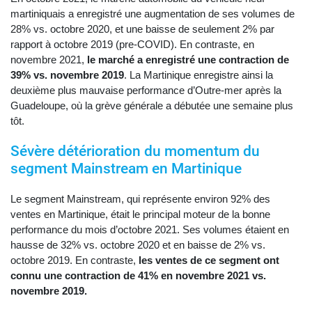
martiniquais a enregistré une augmentation de ses volumes de
28% vs. octobre 2020, et une baisse de seulement 2% par
rapport à octobre 2019 (pre-COVID). En contraste, en
novembre 2021,
le marché a enregistré une contraction de
39% vs. novembre 2019
. La Martinique enregistre ainsi la
deuxième plus mauvaise performance d’Outre-mer après la
Guadeloupe, où la grève générale a débutée une semaine plus
tôt.
Sévère détérioration du momentum du
segment Mainstream en Martinique
Le segment Mainstream, qui représente environ 92% des
ventes en Martinique, était le principal moteur de la bonne
performance du mois d’octobre 2021. Ses volumes étaient en
hausse de 32% vs. octobre 2020 et en baisse de 2% vs.
octobre 2019. En contraste,
les ventes de ce segment ont
connu une contraction de 41% en novembre 2021 vs.
novembre 2019.