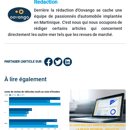
Redaction
Derrière la rédaction d'Oovango se cache une
équipe de passionnés d'automobile implantée
en Martinique. C'est nous qui nous occupons de
rédiger certains articles qui concernent
directement les outre-mer tels que les revues de marché.
PARTAGER L'ARTICLE SUR :
À lire également