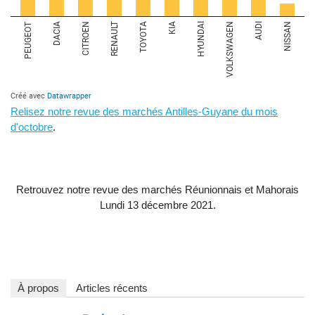
Relisez notre revue des marchés Antilles-Guyane du mois
d'octobre
.
Retrouvez notre revue des marchés Réunionnais et Mahorais
Lundi 13 décembre 2021.
À propos
Articles récents