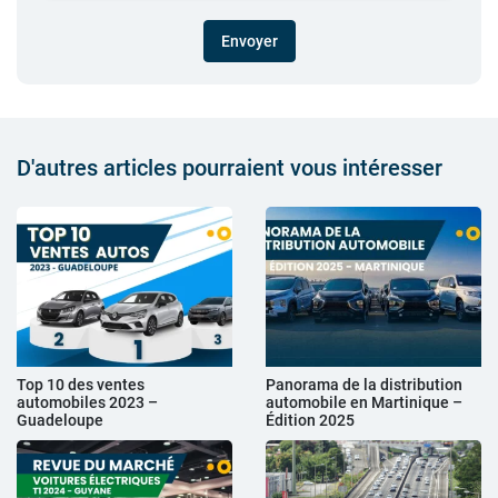
Envoyer
D'autres articles pourraient vous intéresser
Top 10 des ventes
Panorama de la distribution
automobiles 2023 –
automobile en Martinique –
Guadeloupe
Édition 2025