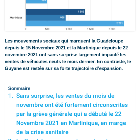
Les mouvements sociaux qui marquent la Guadeloupe
depuis le 15 Novembre 2021 et la Martinique depuis le 22
novembre 2021 ont sans surprise largement impacté les
ventes de véhicules neufs le mois dernier. En contraste, le
Guyane est restée sur sa forte trajectoire d’expansion.
Sommaire
Sans surprise, les ventes du mois de
novembre ont été fortement circonscrites
par la grève générale qui a débuté le 22
Novembre 2021 en Martinique, en marge
de la crise sanitaire