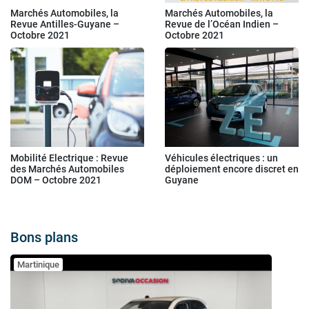
Marchés Automobiles, la
Marchés Automobiles, la
Revue Antilles-Guyane –
Revue de l’Océan Indien –
Octobre 2021
Octobre 2021
Mobilité Electrique : Revue
Véhicules électriques : un
des Marchés Automobiles
déploiement encore discret en
DOM – Octobre 2021
Guyane
Bons plans
Martinique