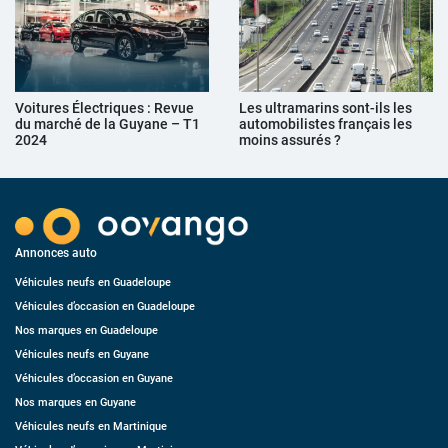
Voitures Électriques : Revue
Les ultramarins sont-ils les
du marché de la Guyane – T1
automobilistes français les
2024
moins assurés ?
Annonces auto
Véhicules neufs en Guadeloupe
Véhicules d’occasion en Guadeloupe
Nos marques en Guadeloupe
Véhicules neufs en Guyane
Véhicules d’occasion en Guyane
Nos marques en Guyane
Véhicules neufs en Martinique