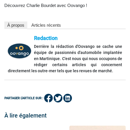
Découvrez Charlie Bourdet avec Oovango !
À propos
Articles récents
Redaction
Derrière la rédaction d'Oovango se cache une
équipe de passionnés d'automobile implantée
en Martinique. C'est nous qui nous occupons de
rédiger certains articles qui concernent
directement les outre-mer tels que les revues de marché.
PARTAGER L'ARTICLE SUR :
À lire également