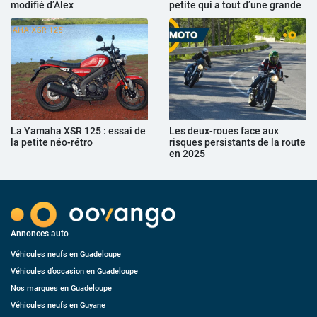
modifié d’Alex
petite qui a tout d’une grande
La Yamaha XSR 125 : essai de
Les deux-roues face aux
la petite néo-rétro
risques persistants de la route
en 2025
Annonces auto
Véhicules neufs en Guadeloupe
Véhicules d’occasion en Guadeloupe
Nos marques en Guadeloupe
Véhicules neufs en Guyane