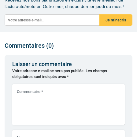
l’actu auto/moto en Outre-mer, chaque dernier jeudi du mois !
Je m'inscris
Commentaires (0)
Laisser un commentaire
Votre adresse e-mail ne sera pas publiée.
Les champs
obligatoires sont indiqués avec
*