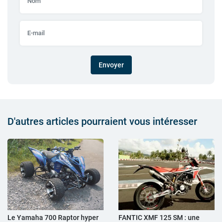
Envoyer
D'autres articles pourraient vous intéresser
Le Yamaha 700 Raptor hyper
FANTIC XMF 125 SM : une