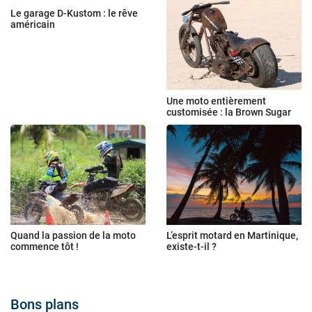
Le garage D-Kustom : le rêve
américain
Une moto entièrement
customisée : la Brown Sugar
Quand la passion de la moto
L’esprit motard en Martinique,
commence tôt !
existe-t-il ?
Bons plans