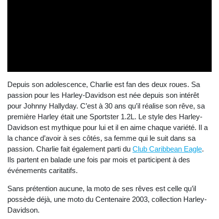
Depuis son adolescence, Charlie est fan des deux roues. Sa
passion pour les Harley-Davidson est née depuis son intérêt
pour Johnny Hallyday. C’est à 30 ans qu’il réalise son rêve, sa
première Harley était une Sportster 1.2L. Le style des Harley-
Davidson est mythique pour lui et il en aime chaque variété. Il a
la chance d’avoir à ses côtés, sa femme qui le suit dans sa
passion. Charlie fait également parti du
Club Caribbean Eagle
.
Ils partent en balade une fois par mois et participent à des
événements caritatifs.
Sans prétention aucune, la moto de ses rêves est celle qu’il
possède déjà, une moto du Centenaire 2003, collection Harley-
Davidson.