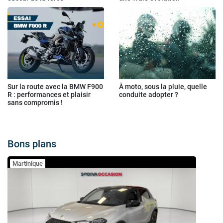
Sur la route avec la BMW F900
À moto, sous la pluie, quelle
R : performances et plaisir
conduite adopter ?
sans compromis !
Bons plans
Martinique