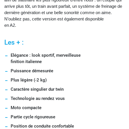
arrive plus tôt, un train avant parfait, un système de freinage de
dernière génération et une belle sonorité comme on aime.
N’oubliez pas, cette version est également disponible
en A2.
Les + :
Elégance : look sportif, merveilleuse
finition italienne
Puissance démesurée
Plus légère (-2 kg)
Caractère singulier dur twin
Technologie au rendez vous
Moto compacte
Partie cycle rigoureuse
Position de conduite confortable