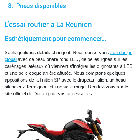
Pneus disponibles
L’essai routier à La Réunion
Esthétiquement pour commencer…
Seuls quelques détails changent. Nous conservons
son design
global
avec ce beau phare rond LED, de belles lignes sur les
carénages latéraux où viennent s’intégrer les clignotants à LED
et une belle coque arrière affutée. Nous comptons quelques
appositions de la finition SP avec le drapeau italien, un beau
silencieux Termignoni et une selle rouge. Rendez-vous sur le
site officiel de Ducati pour vos accessoires.