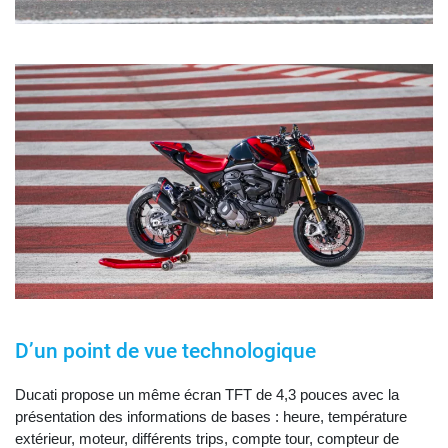
D’un point de vue technologique
Ducati propose un même écran TFT de 4,3 pouces avec la
présentation des informations de bases : heure, température
extérieur, moteur, différents trips, compte tour, compteur de