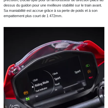
dessus du guidon pour une meilleure stabilité sur le train avant.
Sa maniabilité est accrue grâce à sa perte de poids et à son
empattement plus court de 1 472mm.