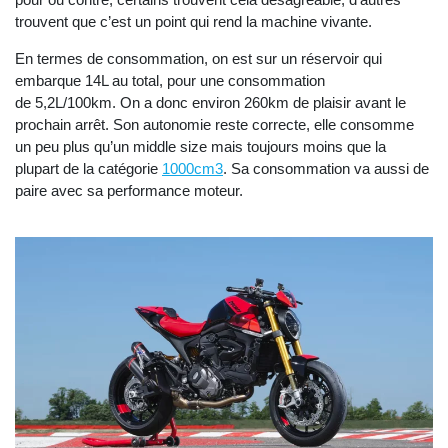
trouvent que c’est un point qui rend la machine vivante.
En termes de consommation, on est sur un réservoir qui
embarque 14L au total, pour une consommation
de 5,2L/100km. On a donc environ 260km de plaisir avant le
prochain arrêt. Son autonomie reste correcte, elle consomme
un peu plus qu’un middle size mais toujours moins que la
plupart de la catégorie
1000cm3
. Sa consommation va aussi de
paire avec sa performance moteur.