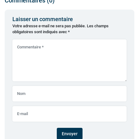
Commentaires (0)
Laisser un commentaire
Votre adresse e-mail ne sera pas publiée.
Les champs
obligatoires sont indiqués avec
*
Envoyer