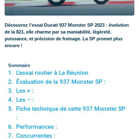
Découvrez l'essai Ducati 937 Monster SP 2023 : évolution
de la 821, elle charme par sa maniabilité, légèreté,
puissance, et précision de freinage. La SP promet plus
encore !
Sommaire
L’essai routier à La Réunion
Évaluation de la 937 Monster SP :
Les + :
Les – :
Fiche technique de cette 937 Monster SP
:
Performances :
Concurrentes :