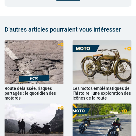
D'autres articles pourraient vous intéresser
Route délaissée, risques
Les motos emblématiques de
partagés : le quotidien des
l’histoire : une exploration des
motards
icônes de la route