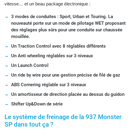
vitesse… et un beau package électronique :
3 modes de conduites : Sport, Urban et Touring. La
nouveauté porte sur un mode de pilotage WET proposant
des réglages plus sûrs pour une conduite sur chaussée
mouillée.
Un Traction Control avec 8 réglables différents
Un Anti wheeling réglables sur 3 niveaux
Un Launch Control
Un ride by wire pour une gestion précise de filé de gaz
ABS Cornering réglable sur 3 niveaux
Un amortisseur de direction placée au dessus du guidon
Shifter Up&Down de série
Le système de freinage de la 937 Monster
SP dans tout ça ?