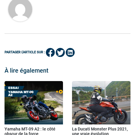
PARTAGER L'ARTICLE SUR :
À lire également
Yamaha MT-09 A2 : le côté
La Ducati Monster Plus 2021,
obscur de la force
une vraie évolution