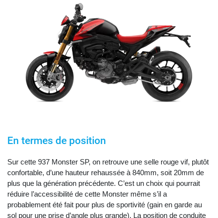
En termes de position
Sur cette 937 Monster SP, on retrouve une selle rouge vif, plutôt
confortable, d’une hauteur rehaussée à 840mm, soit 20mm de
plus que la génération précédente. C’est un choix qui pourrait
réduire l’accessibilité de cette Monster même s’il a
probablement été fait pour plus de sportivité (gain en garde au
sol pour une prise d’angle plus grande). La position de conduite