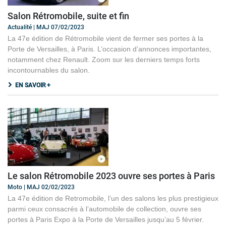
Salon Rétromobile, suite et fin
Actualité | MAJ 07/02/2023
La 47e édition de Rétromobile vient de fermer ses portes à la
Porte de Versailles, à Paris. L’occasion d’annonces importantes,
notamment chez Renault. Zoom sur les derniers temps forts
incontournables du salon.
EN SAVOIR +
Le salon Rétromobile 2023 ouvre ses portes à Paris
Moto | MAJ 02/02/2023
La 47e édition de Retromobile, l’un des salons les plus prestigieux
parmi ceux consacrés à l’automobile de collection, ouvre ses
portes à Paris Expo à la Porte de Versailles jusqu’au 5 février.