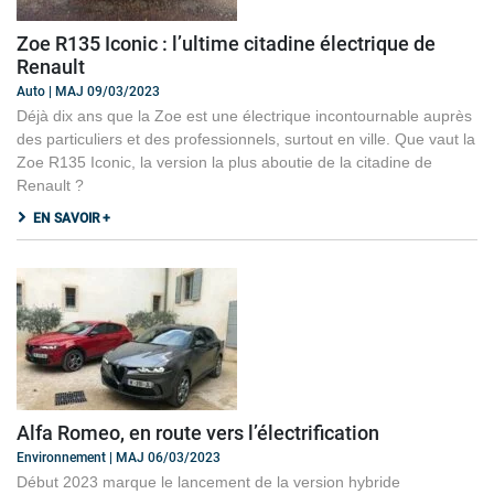
Zoe R135 Iconic : l’ultime citadine électrique de
Renault
Auto | MAJ 09/03/2023
Déjà dix ans que la Zoe est une électrique incontournable auprès
des particuliers et des professionnels, surtout en ville. Que vaut la
Zoe R135 Iconic, la version la plus aboutie de la citadine de
Renault ?
EN SAVOIR +
Alfa Romeo, en route vers l’électrification
Environnement | MAJ 06/03/2023
Début 2023 marque le lancement de la version hybride