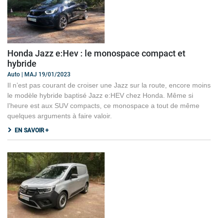
Honda Jazz e:Hev : le monospace compact et
hybride
Auto | MAJ 19/01/2023
Il n’est pas courant de croiser une Jazz sur la route, encore moins
le modèle hybride baptisé Jazz e:HEV chez Honda. Même si
l’heure est aux SUV compacts, ce monospace a tout de même
quelques arguments à faire valoir.
EN SAVOIR +