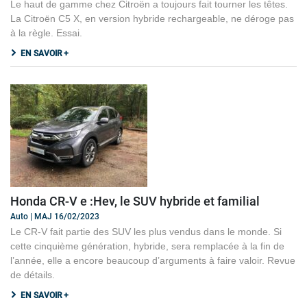
Le haut de gamme chez Citroën a toujours fait tourner les têtes.
La Citroën C5 X, en version hybride rechargeable, ne déroge pas
à la règle. Essai.
EN SAVOIR +
Honda CR-V e :Hev, le SUV hybride et familial
Auto | MAJ 16/02/2023
Le CR-V fait partie des SUV les plus vendus dans le monde. Si
cette cinquième génération, hybride, sera remplacée à la fin de
l’année, elle a encore beaucoup d’arguments à faire valoir. Revue
de détails.
EN SAVOIR +