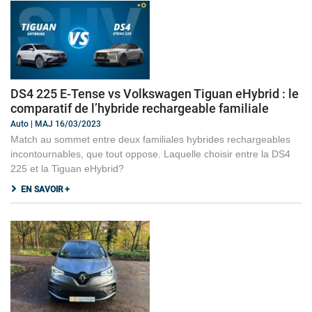
DS4 225 E-Tense vs Volkswagen Tiguan eHybrid : le
comparatif de l’hybride rechargeable familiale
Auto | MAJ 16/03/2023
Match au sommet entre deux familiales hybrides rechargeables
incontournables, que tout oppose. Laquelle choisir entre la DS4
225 et la Tiguan eHybrid?
EN SAVOIR +