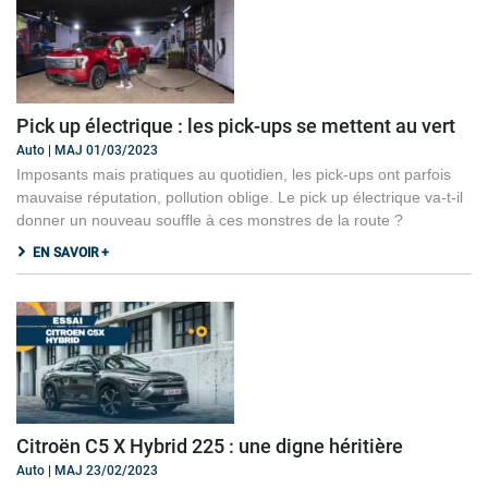
Pick up électrique : les pick-ups se mettent au vert
Auto | MAJ 01/03/2023
Imposants mais pratiques au quotidien, les pick-ups ont parfois
mauvaise réputation, pollution oblige. Le pick up électrique va-t-il
donner un nouveau souffle à ces monstres de la route ?
EN SAVOIR +
Citroën C5 X Hybrid 225 : une digne héritière
Auto | MAJ 23/02/2023