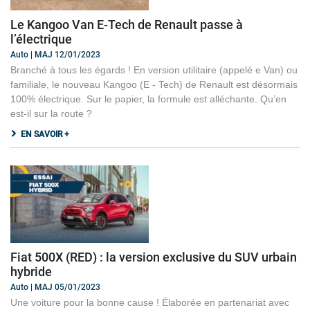
Le Kangoo Van E-Tech de Renault passe à
l’électrique
Auto | MAJ 12/01/2023
Branché à tous les égards ! En version utilitaire (appelé e Van) ou
familiale, le nouveau Kangoo (E - Tech) de Renault est désormais
100% électrique. Sur le papier, la formule est alléchante. Qu’en
est-il sur la route ?
EN SAVOIR +
Fiat 500X (RED) : la version exclusive du SUV urbain
hybride
Auto | MAJ 05/01/2023
Une voiture pour la bonne cause ! Élaborée en partenariat avec