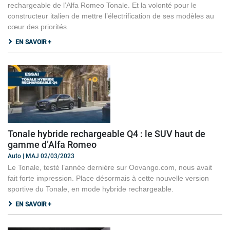
rechargeable de l’Alfa Romeo Tonale. Et la volonté pour le
constructeur italien de mettre l’électrification de ses modèles au
cœur des priorités.
EN SAVOIR +
Tonale hybride rechargeable Q4 : le SUV haut de
gamme d’Alfa Romeo
Auto | MAJ 02/03/2023
Le Tonale, testé l’année dernière sur Oovango.com, nous avait
fait forte impression. Place désormais à cette nouvelle version
sportive du Tonale, en mode hybride rechargeable.
EN SAVOIR +