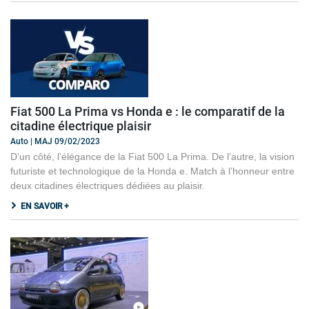
Fiat 500 La Prima vs Honda e : le comparatif de la
citadine électrique plaisir
Auto | MAJ 09/02/2023
D’un côté, l’élégance de la Fiat 500 La Prima. De l’autre, la vision
futuriste et technologique de la Honda e. Match à l’honneur entre
deux citadines électriques dédiées au plaisir.
EN SAVOIR +