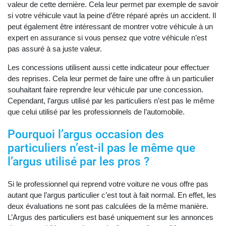
valeur de cette dernière. Cela leur permet par exemple de savoir
si votre véhicule vaut la peine d’être réparé après un accident. Il
peut également être intéressant de montrer votre véhicule à un
expert en assurance si vous pensez que votre véhicule n’est
pas assuré à sa juste valeur.
Les concessions utilisent aussi cette indicateur pour effectuer
des reprises. Cela leur permet de faire une offre à un particulier
souhaitant faire reprendre leur véhicule par une concession.
Cependant, l’argus utilisé par les particuliers n’est pas le même
que celui utilisé par les professionnels de l’automobile.
Pourquoi l’argus occasion des
particuliers n’est-il pas le même que
l’argus utilisé par les pros ?
Si le professionnel qui reprend votre voiture ne vous offre pas
autant que l’argus particulier c’est tout à fait normal. En effet, les
deux évaluations ne sont pas calculées de la même manière.
L’Argus des particuliers est basé uniquement sur les annonces