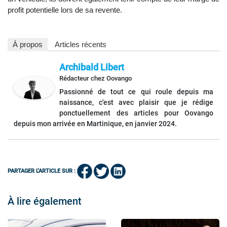
profit potentielle lors de sa revente.
À propos
Articles récents
Archibald Libert
Rédacteur
chez
Oovango
Passionné de tout ce qui roule depuis ma
naissance, c'est avec plaisir que je rédige
ponctuellement des articles pour Oovango
depuis mon arrivée en Martinique, en janvier 2024.
PARTAGER L'ARTICLE SUR :
À lire également