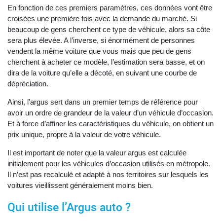
En fonction de ces premiers paramètres, ces données vont être
croisées une première fois avec la demande du marché. Si
beaucoup de gens cherchent ce type de véhicule, alors sa côte
sera plus élevée. A l’inverse, si énormément de personnes
vendent la même voiture que vous mais que peu de gens
cherchent à acheter ce modèle, l’estimation sera basse, et on
dira de la voiture qu’elle a décoté, en suivant une courbe de
dépréciation.
Ainsi, l’argus sert dans un premier temps de référence pour
avoir un ordre de grandeur de la valeur d’un véhicule d’occasion.
Et à force d’affiner les caractéristiques du véhicule, on obtient un
prix unique, propre à la valeur de votre véhicule.
Il est important de noter que la valeur argus est calculée
initialement pour les véhicules d’occasion utilisés en métropole.
Il n’est pas recalculé et adapté à nos territoires sur lesquels les
voitures vieillissent généralement moins bien.
Qui utilise l’Argus auto ?