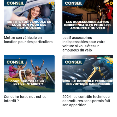
Mettre son véhicule en
Les 5 accessoires
location pour des particuliers
indispensables pour votre
voiture si vous êtes un
amoureux du vélo
Conduire torse nu : est-ce
2024 : Le contrôle technique
interdit ?
des voitures sans permis fait
son apparition