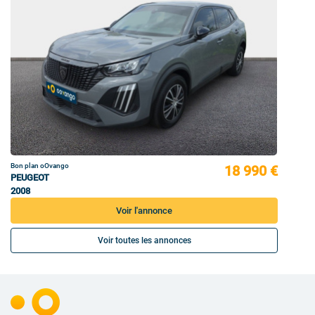
Bon plan oOvango
18 990 €
PEUGEOT
2008
Voir l'annonce
Voir toutes les annonces