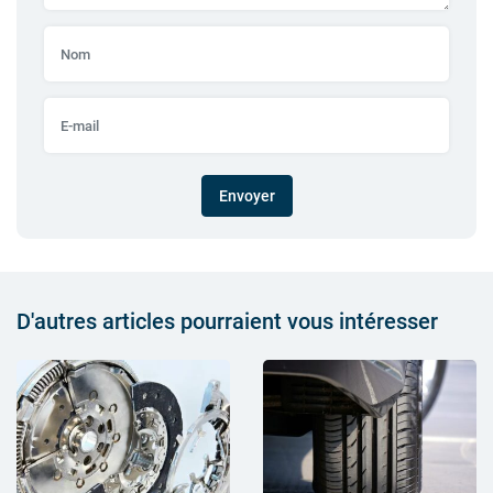
Envoyer
D'autres articles pourraient vous intéresser