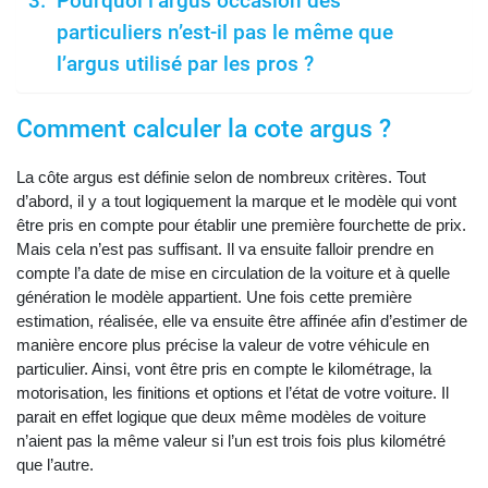
Pourquoi l’argus occasion des
particuliers n’est-il pas le même que
l’argus utilisé par les pros ?
Comment calculer la cote argus ?
La côte argus est définie selon de nombreux critères. Tout
d’abord, il y a tout logiquement la marque et le modèle qui vont
être pris en compte pour établir une première fourchette de prix.
Mais cela n’est pas suffisant. Il va ensuite falloir prendre en
compte l’a date de mise en circulation de la voiture et à quelle
génération le modèle appartient. Une fois cette première
estimation, réalisée, elle va ensuite être affinée afin d’estimer de
manière encore plus précise la valeur de votre véhicule en
particulier. Ainsi, vont être pris en compte le kilométrage, la
motorisation, les finitions et options et l’état de votre voiture. Il
parait en effet logique que deux même modèles de voiture
n’aient pas la même valeur si l’un est trois fois plus kilométré
que l’autre.