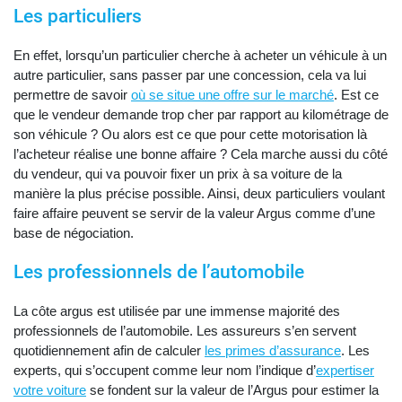
Les particuliers
En effet, lorsqu’un particulier cherche à acheter un véhicule à un
autre particulier, sans passer par une concession, cela va lui
permettre de savoir
où se situe une offre sur le marché
. Est ce
que le vendeur demande trop cher par rapport au kilométrage de
son véhicule ? Ou alors est ce que pour cette motorisation là
l’acheteur réalise une bonne affaire ? Cela marche aussi du côté
du vendeur, qui va pouvoir fixer un prix à sa voiture de la
manière la plus précise possible. Ainsi, deux particuliers voulant
faire affaire peuvent se servir de la valeur Argus comme d’une
base de négociation.
Les professionnels de l’automobile
La côte argus est utilisée par une immense majorité des
professionnels de l’automobile. Les assureurs s’en servent
quotidiennement afin de calculer
les primes d’assurance
. Les
experts, qui s’occupent comme leur nom l’indique d’
expertiser
votre voiture
se fondent sur la valeur de l’Argus pour estimer la