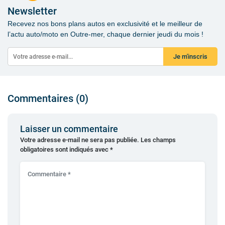
Newsletter
Recevez nos bons plans autos en exclusivité et le meilleur de
l’actu auto/moto en Outre-mer, chaque dernier jeudi du mois !
Je m'inscris
Commentaires (0)
Laisser un commentaire
Votre adresse e-mail ne sera pas publiée.
Les champs
obligatoires sont indiqués avec
*