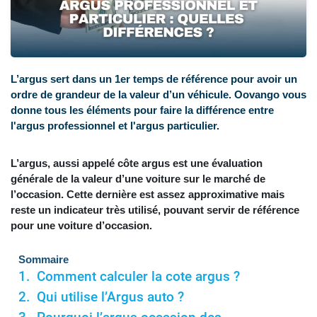
L’argus sert dans un 1er temps de référence pour avoir un
ordre de grandeur de la valeur d’un véhicule. Oovango vous
donne tous les éléments pour faire la différence entre
l'argus professionnel et l'argus particulier.
L’argus, aussi appelé côte argus est une évaluation
générale de la valeur d’une voiture sur le marché de
l’occasion. Cette dernière est assez approximative mais
reste un indicateur très utilisé, pouvant servir de référence
pour une voiture d’occasion.
Sommaire
Comment calculer la cote argus ?
Qui utilise l’Argus auto ?