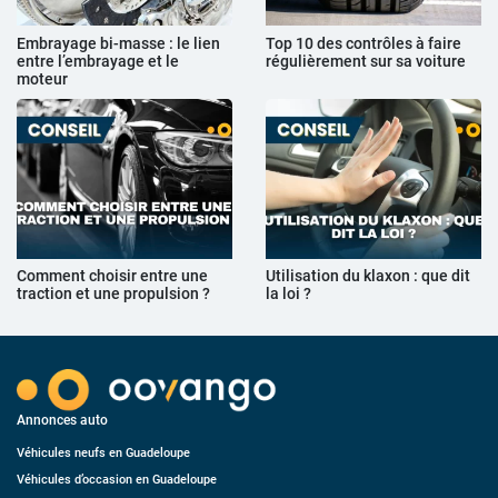
Embrayage bi-masse : le lien
Top 10 des contrôles à faire
entre l’embrayage et le
régulièrement sur sa voiture
moteur
Comment choisir entre une
Utilisation du klaxon : que dit
traction et une propulsion ?
la loi ?
Annonces auto
Véhicules neufs en Guadeloupe
Véhicules d’occasion en Guadeloupe