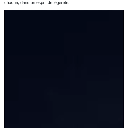
chacun, dans un esprit de légèreté.