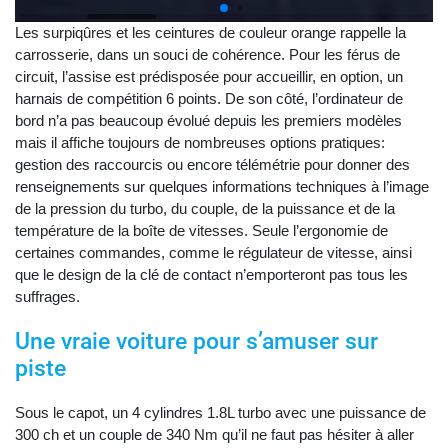
Les surpiqûres et les ceintures de couleur orange rappelle la
carrosserie, dans un souci de cohérence. Pour les férus de
circuit, l’assise est prédisposée pour accueillir, en option, un
harnais de compétition 6 points. De son côté, l’ordinateur de
bord n’a pas beaucoup évolué depuis les premiers modèles
mais il affiche toujours de nombreuses options pratiques:
gestion des raccourcis ou encore télémétrie pour donner des
renseignements sur quelques informations techniques à l’image
de la pression du turbo, du couple, de la puissance et de la
température de la boîte de vitesses. Seule l’ergonomie de
certaines commandes, comme le régulateur de vitesse, ainsi
que le design de la clé de contact n’emporteront pas tous les
suffrages.
Une vraie voiture pour s’amuser sur
piste
Sous le capot, un 4 cylindres 1.8L turbo avec une puissance de
300 ch et un couple de 340 Nm qu’il ne faut pas hésiter à aller