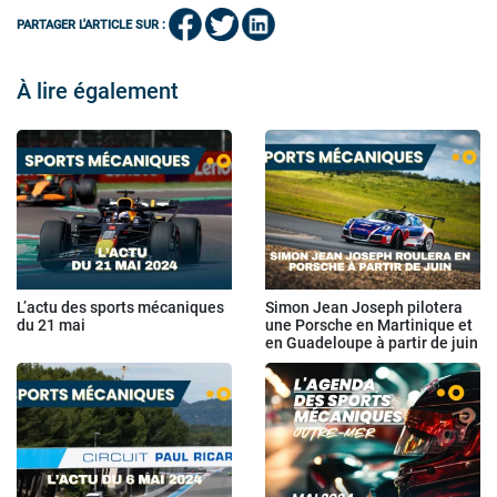
PARTAGER L'ARTICLE SUR :
À lire également
L’actu des sports mécaniques
Simon Jean Joseph pilotera
du 21 mai
une Porsche en Martinique et
en Guadeloupe à partir de juin