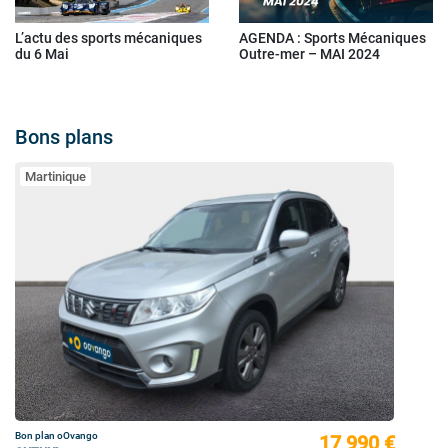
L’actu des sports mécaniques
AGENDA : Sports Mécaniques
du 6 Mai
Outre-mer – MAI 2024
Bons plans
Martinique
Bon plan oOvango
17 990 €