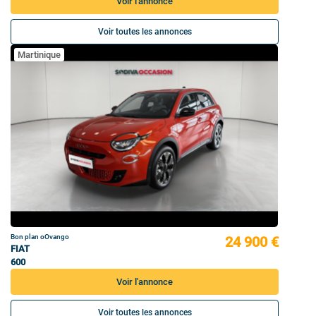
Voir l'annonce
Voir toutes les annonces
Martinique
Bon plan oOvango
24 900 €
FIAT
600
Voir l'annonce
Voir toutes les annonces