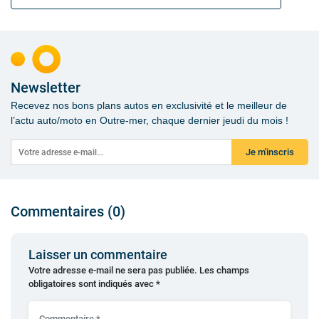
Newsletter
Recevez nos bons plans autos en exclusivité et le meilleur de
l’actu auto/moto en Outre-mer, chaque dernier jeudi du mois !
Je m'inscris
Commentaires (0)
Laisser un commentaire
Votre adresse e-mail ne sera pas publiée.
Les champs
obligatoires sont indiqués avec
*