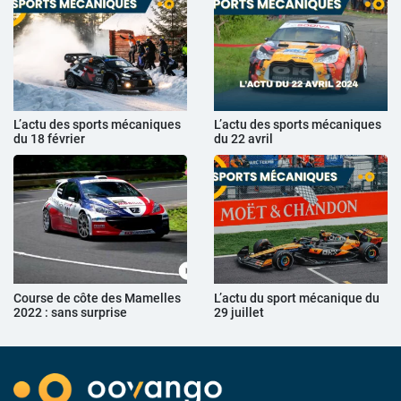
L’actu des sports mécaniques
L’actu des sports mécaniques
du 18 février
du 22 avril
Course de côte des Mamelles
L’actu du sport mécanique du
2022 : sans surprise
29 juillet