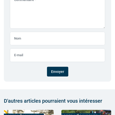
Envoyer
D'autres articles pourraient vous intéresser