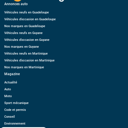
Annonces auto
Véhicules neufs en Guadeloupe
Véhicules d’occasion en Guadeloupe
Nos marques en Guadeloupe
Véhicules neufs en Guyane
Véhicules d’occasion en Guyane
Nos marques en Guyane
Véhicules neufs en Martinique
Véhicules d’occasion en Martinique
Nos marques en Martinique
Magazine
Actualité
Auto
Moto
Sport mécanique
Code et permis
Conseil
Environnement