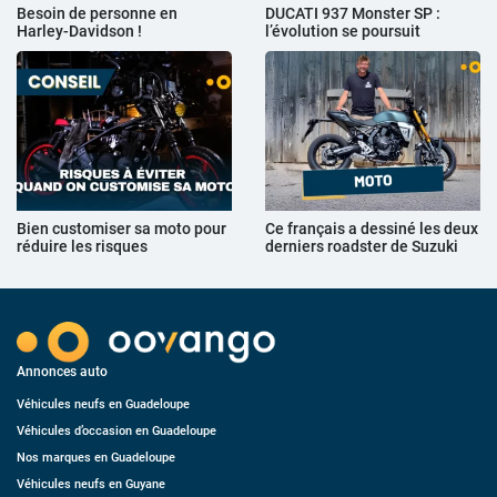
Besoin de personne en
DUCATI 937 Monster SP :
Harley-Davidson !
l’évolution se poursuit
Bien customiser sa moto pour
Ce français a dessiné les deux
réduire les risques
derniers roadster de Suzuki
Annonces auto
Véhicules neufs en Guadeloupe
Véhicules d’occasion en Guadeloupe
Nos marques en Guadeloupe
Véhicules neufs en Guyane