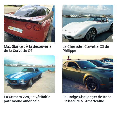
Max’Stance : À la découverte
La Chevrolet Corvette C3 de
de la Corvette C6
Philippe
La Camaro Z28, un véritable
La Dodge Challenger de Brice
patrimoine américain
: la beauté à l’Américaine