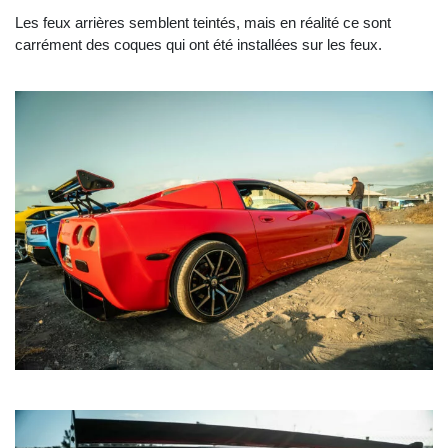
Les feux arrières semblent teintés, mais en réalité ce sont
carrément des coques qui ont été installées sur les feux.