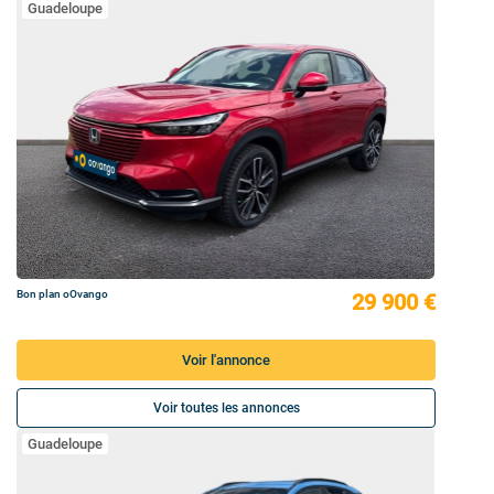
Guadeloupe
Bon plan oOvango
29 900 €
Voir l'annonce
Voir toutes les annonces
Guadeloupe