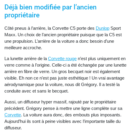
Déjà bien modifiée par l’ancien
propriétaire
Côté pneus à l’arrière, la Corvette C5 porte des
Dunlop
Sport
Maxx. Un choix de l’ancien propriétaire puisque que la C5 est
une propulsion. L’arrière de la voiture a donc besoin d’une
meilleure accroche.
La lunette arrière de la
Corvette rouge
n’est plus uniquement en
verre comme à l’origine. Celle-ci a été échangée par une lunette
arrière en fibre de verre. Un gros becquet noir est également
visible. Eh non ce n’est pas juste esthétique ! Un vrai avantage
aérodynamique pour la voiture, nous dit Grégory. Il a testé la
conduite avec et sans le becquet.
Aussi, un diffuseur hyper massif, rajouté par le propriétaire
précédent. Grégory pense à mettre une ligne complète sur sa
Corvette
. La voiture aura donc, des embouts plus imposants.
Aujourd’hui ils sont à peine visibles avec l’importante taille du
diffuseur.