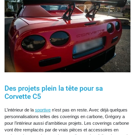
Des projets plein la tête pour sa
Corvette C5
L’intérieur de la
sportive
n’est pas en reste. Avec déjà quelques
personnalisations telles des coverings en carbone, Grégory a
pour l’intérieur aussi d’ambitieux projets. Les coverings carbone
vont être remplacés par de vrais pièces et accessoires en