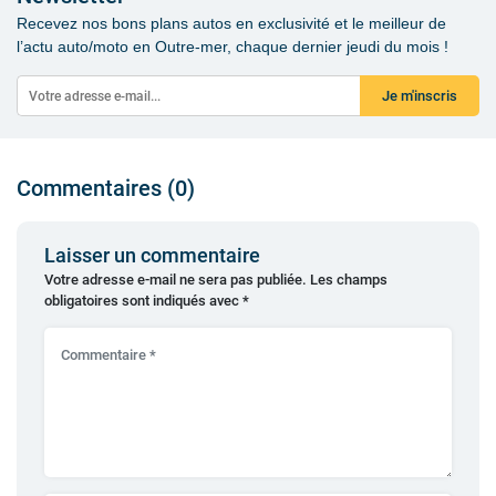
Recevez nos bons plans autos en exclusivité et le meilleur de
l’actu auto/moto en Outre-mer, chaque dernier jeudi du mois !
Je m'inscris
Commentaires (0)
Laisser un commentaire
Votre adresse e-mail ne sera pas publiée.
Les champs
obligatoires sont indiqués avec
*