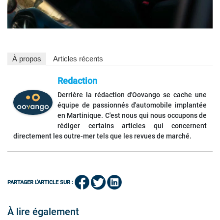
À propos
Articles récents
Redaction
Derrière la rédaction d'Oovango se cache une
équipe de passionnés d'automobile implantée
en Martinique. C'est nous qui nous occupons de
rédiger certains articles qui concernent
directement les outre-mer tels que les revues de marché.
PARTAGER L'ARTICLE SUR :
À lire également