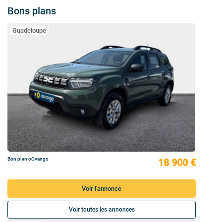
Bons plans
Guadeloupe
Bon plan oOvango
18 900 €
Voir l'annonce
Voir toutes les annonces