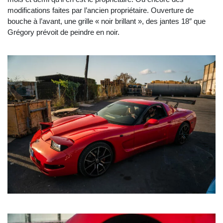
modifications faites par l’ancien propriétaire. Ouverture de
bouche à l’avant, une grille « noir brillant », des jantes 18″ que
Grégory prévoit de peindre en noir.