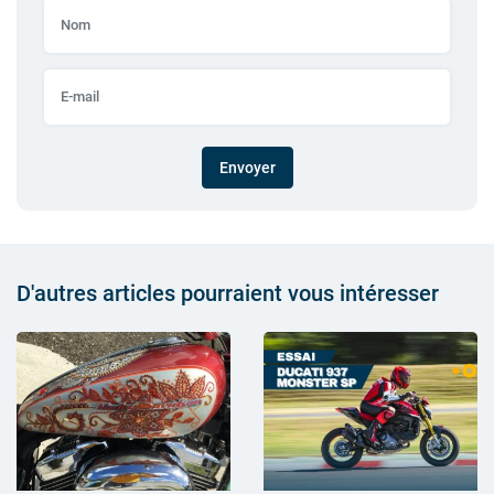
Envoyer
D'autres articles pourraient vous intéresser