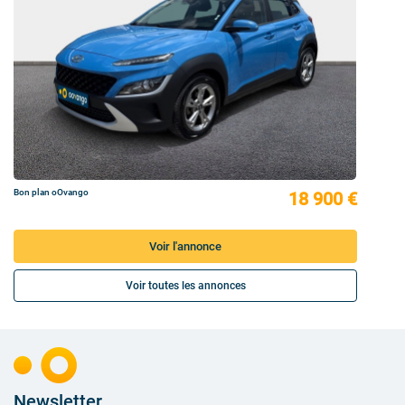
Bon plan oOvango
18 900 €
Voir l'annonce
Voir toutes les annonces
Newsletter