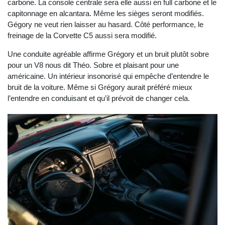
carbone. La console centrale sera elle aussi en full carbone et le
capitonnage en alcantara. Même les sièges seront modifiés.
Gégory ne veut rien laisser au hasard. Côté performance, le
freinage de la Corvette C5 aussi sera modifié.
Une conduite agréable affirme Grégory et un bruit plutôt sobre
pour un V8 nous dit Théo. Sobre et plaisant pour une
américaine. Un intérieur insonorisé qui empêche d’entendre le
bruit de la voiture. Même si Grégory aurait préféré mieux
l’entendre en conduisant et qu’il prévoit de changer cela.