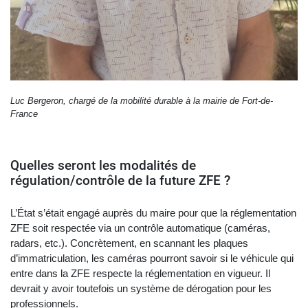
Luc Bergeron, chargé de la mobilité durable à la mairie de Fort-de-
France
Quelles seront les modalités de
régulation/contrôle de la future ZFE ?
L’État s’était engagé auprès du maire pour que la réglementation
ZFE soit respectée via un contrôle automatique (caméras,
radars, etc.). Concrètement, en scannant les plaques
d’immatriculation, les caméras pourront savoir si le véhicule qui
entre dans la ZFE respecte la réglementation en vigueur. Il
devrait y avoir toutefois un système de dérogation pour les
professionnels.