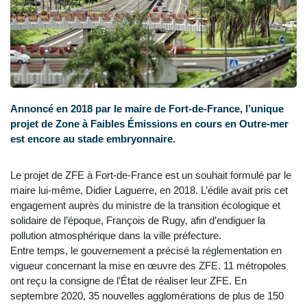
Annoncé en 2018 par le maire de Fort-de-France, l’unique
projet de Zone à Faibles Émissions en cours en Outre-mer
est encore au stade embryonnaire.
Le projet de ZFE à Fort-de-France est un souhait formulé par le
maire lui-même, Didier Laguerre, en 2018. L’édile avait pris cet
engagement auprès du ministre de la transition écologique et
solidaire de l’époque, François de Rugy, afin d’endiguer la
pollution atmosphérique dans la ville préfecture.
Entre temps, le gouvernement a précisé la réglementation en
vigueur concernant la mise en œuvre des ZFE. 11 métropoles
ont reçu la consigne de l’État de réaliser leur ZFE. En
septembre 2020, 35 nouvelles agglomérations de plus de 150