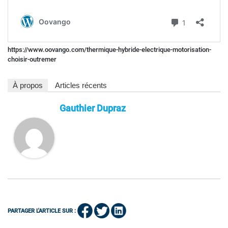
https://www.oovango.com/thermique-hybride-electrique-motorisation-
choisir-outremer
À propos
Articles récents
Gauthier Dupraz
PARTAGER L'ARTICLE SUR :