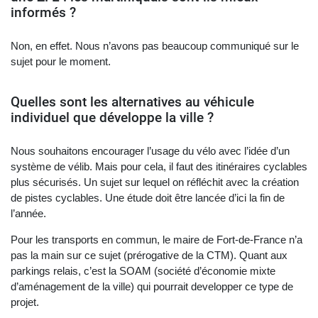
informés ?
Non, en effet. Nous n’avons pas beaucoup communiqué sur le
sujet pour le moment.
Quelles sont les alternatives au véhicule
individuel que développe la ville ?
Nous souhaitons encourager l’usage du vélo avec l’idée d’un
système de vélib. Mais pour cela, il faut des itinéraires cyclables
plus sécurisés. Un sujet sur lequel on réfléchit avec la création
de pistes cyclables. Une étude doit être lancée d’ici la fin de
l’année.
Pour les transports en commun, le maire de Fort-de-France n’a
pas la main sur ce sujet (prérogative de la CTM). Quant aux
parkings relais, c’est la SOAM (société d’économie mixte
d’aménagement de la ville) qui pourrait developper ce type de
projet.