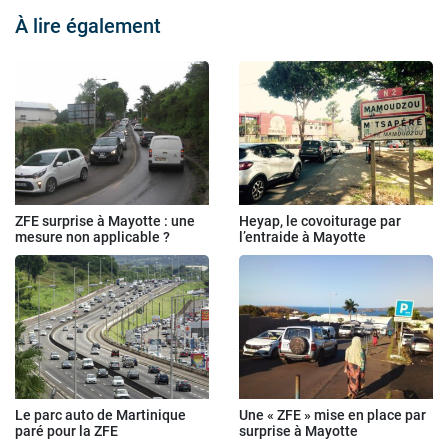
À lire également
ZFE surprise à Mayotte : une
Heyap, le covoiturage par
mesure non applicable ?
l’entraide à Mayotte
Le parc auto de Martinique
Une « ZFE » mise en place par
paré pour la ZFE
surprise à Mayotte