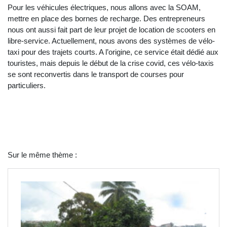
Pour les véhicules électriques, nous allons avec la SOAM,
mettre en place des bornes de recharge. Des entrepreneurs
nous ont aussi fait part de leur projet de location de scooters en
libre-service. Actuellement, nous avons des systèmes de vélo-
taxi pour des trajets courts. A l’origine, ce service était dédié aux
touristes, mais depuis le début de la crise covid, ces vélo-taxis
se sont reconvertis dans le transport de courses pour
particuliers.
Sur le même thème :