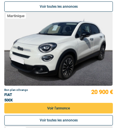
Voir toutes les annonces
Martinique
Bon plan oOvango
20 900 €
FIAT
500X
Voir l'annonce
Voir toutes les annonces