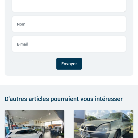
Envoyer
D'autres articles pourraient vous intéresser