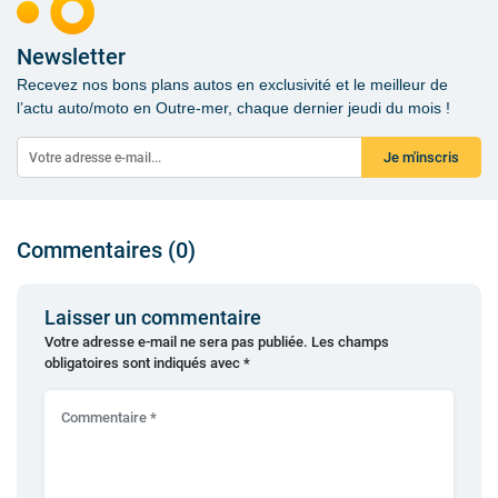
Newsletter
Recevez nos bons plans autos en exclusivité et le meilleur de
l’actu auto/moto en Outre-mer, chaque dernier jeudi du mois !
Je m'inscris
Commentaires (0)
Laisser un commentaire
Votre adresse e-mail ne sera pas publiée.
Les champs
obligatoires sont indiqués avec
*