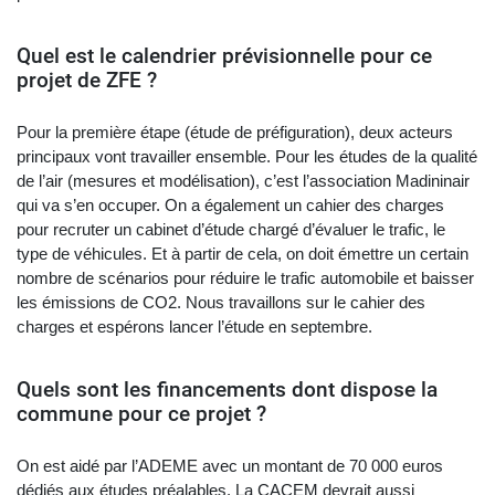
Quel est le calendrier prévisionnelle pour ce
projet de ZFE ?
Pour la première étape (étude de préfiguration), deux acteurs
principaux vont travailler ensemble. Pour les études de la qualité
de l’air (mesures et modélisation), c’est l’association Madininair
qui va s’en occuper. On a également un cahier des charges
pour recruter un cabinet d’étude chargé d’évaluer le trafic, le
type de véhicules. Et à partir de cela, on doit émettre un certain
nombre de scénarios pour réduire le trafic automobile et baisser
les émissions de CO2. Nous travaillons sur le cahier des
charges et espérons lancer l’étude en septembre.
Quels sont les financements dont dispose la
commune pour ce projet ?
On est aidé par l’ADEME avec un montant de 70 000 euros
dédiés aux études préalables. La CACEM devrait aussi