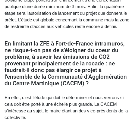
publique d’une durée minimum de 3 mois. Enfin, la quatrième
étape sera l’autorisation de lancement du projet que donnera le
préfet. L’étude est globale concernant la commune mais la zone
de restreinte d’accès aux véhicules reste encore à définir.
En limitant la ZFE à Fort-de-France intramuros,
ne risque-t-on pas de s’éloigner du coeur du
problème, à savoir les émissions de CO2
provenant principalement de la rocade : ne
faudrait-il donc pas élargir ce projet à
l’ensemble de la Communauté d’Agglomération
du Centre Martinique (CACEM) ?
En effet, c’est l’étude qui doit le déterminer et nous verrons si
cela doit être porté à une échelle plus grande. La CACEM
s’intéresse au sujet, le maire étant un des vice-présidents de la
collectivité.