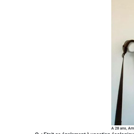
A 28 ans, Am