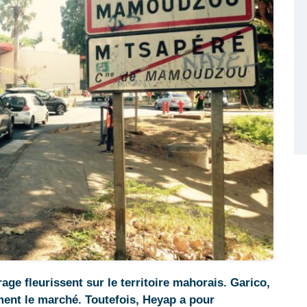
age fleurissent sur le territoire mahorais. Garico,
ent le marché. Toutefois, Heyap a pour