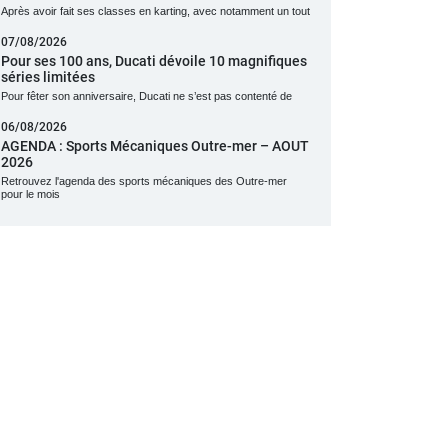
Après avoir fait ses classes en karting, avec notamment un tout
07/08/2026
Pour ses 100 ans, Ducati dévoile 10 magnifiques
séries limitées
Pour fêter son anniversaire, Ducati ne s’est pas contenté de
06/08/2026
AGENDA : Sports Mécaniques Outre-mer – AOUT
2026
Retrouvez l'agenda des sports mécaniques des Outre-mer
pour le mois