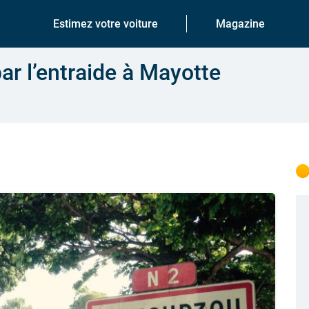
Estimez votre voiture
Magazine
ar l’entraide à Mayotte