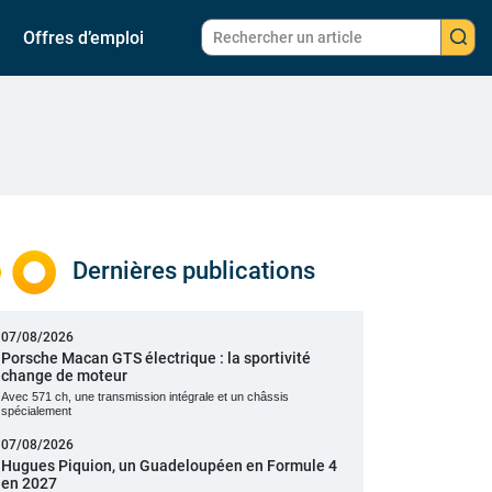
Offres d’emploi
Dernières publications
07/08/2026
Porsche Macan GTS électrique : la sportivité
change de moteur
Avec 571 ch, une transmission intégrale et un châssis
spécialement
07/08/2026
Hugues Piquion, un Guadeloupéen en Formule 4
en 2027