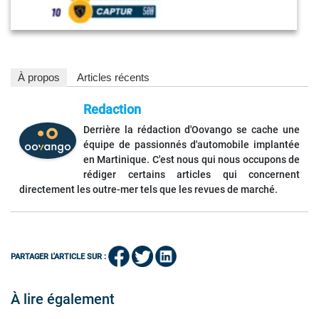
À propos
Articles récents
Redaction
Derrière la rédaction d'Oovango se cache une
équipe de passionnés d'automobile implantée
en Martinique. C'est nous qui nous occupons de
rédiger certains articles qui concernent
directement les outre-mer tels que les revues de marché.
PARTAGER L'ARTICLE SUR :
À lire également