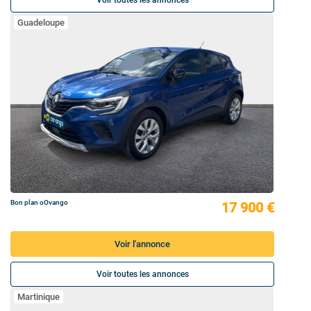
Voir toutes les annonces
Guadeloupe
Bon plan oOvango
17 900 €
Voir l'annonce
Voir toutes les annonces
Martinique