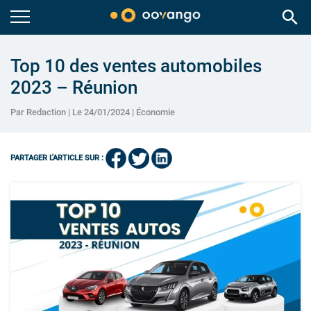
search
Top 10 des ventes automobiles
2023 – Réunion
Par Redaction | Le 24/01/2024 |
Économie
PARTAGER L'ARTICLE SUR :