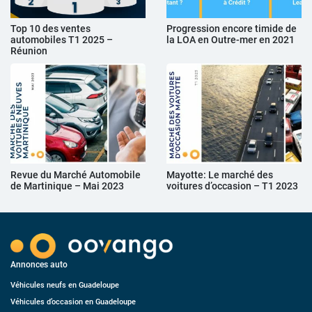
Top 10 des ventes
Progression encore timide de
automobiles T1 2025 –
la LOA en Outre-mer en 2021
Réunion
Revue du Marché Automobile
Mayotte: Le marché des
de Martinique – Mai 2023
voitures d’occasion – T1 2023
Annonces auto
Véhicules neufs en Guadeloupe
Véhicules d’occasion en Guadeloupe