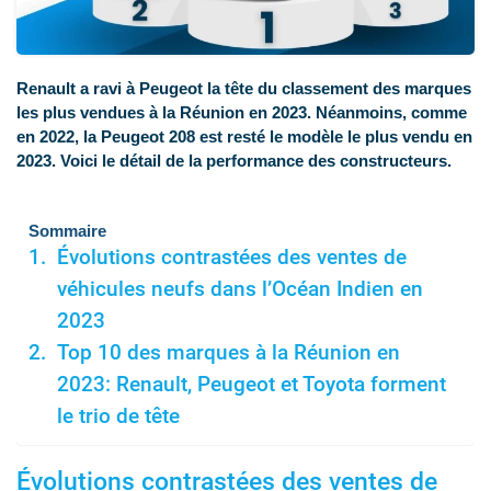
Renault a ravi à Peugeot la tête du classement des marques
les plus vendues à la Réunion en 2023. Néanmoins, comme
en 2022, la Peugeot 208 est resté le modèle le plus vendu en
2023. Voici le détail de la performance des constructeurs.
Sommaire
Évolutions contrastées des ventes de
véhicules neufs dans l’Océan Indien en
2023
Top 10 des marques à la Réunion en
2023: Renault, Peugeot et Toyota forment
le trio de tête
Évolutions contrastées des ventes de