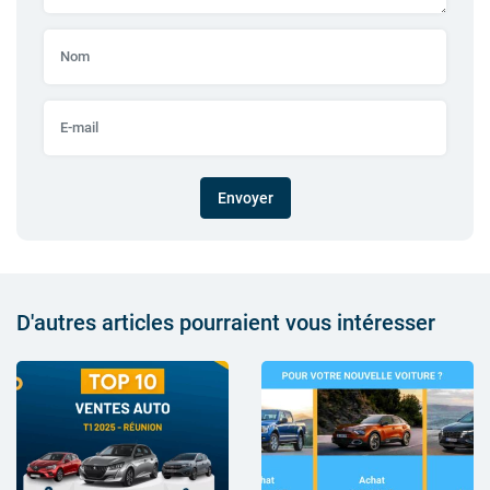
Envoyer
D'autres articles pourraient vous intéresser