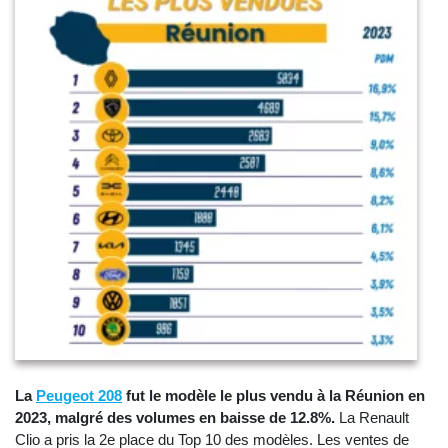
La
Peugeot 208
fut le modèle le plus vendu à la Réunion en
2023, malgré des volumes en baisse de 12.8%.
La Renault
Clio a pris la 2e place du Top 10 des modèles. Les ventes de