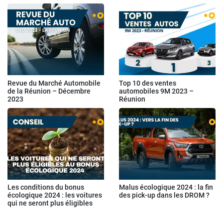
Revue du Marché Automobile
Top 10 des ventes
de la Réunion – Décembre
automobiles 9M 2023 –
2023
Réunion
Les conditions du bonus
Malus écologique 2024 : la fin
écologique 2024 : les voitures
des pick-up dans les DROM ?
qui ne seront plus éligibles