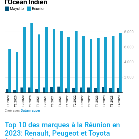
Top 10 des marques à la Réunion en
2023: Renault, Peugeot et Toyota