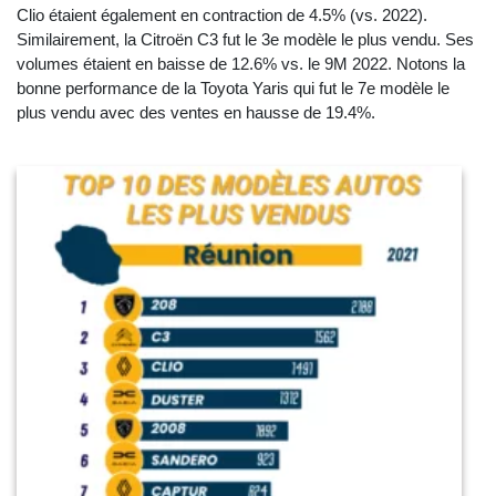
Clio étaient également en contraction de 4.5% (vs. 2022).
Similairement, la Citroën C3 fut le 3e modèle le plus vendu. Ses
volumes étaient en baisse de 12.6% vs. le 9M 2022. Notons la
bonne performance de la Toyota Yaris qui fut le 7e modèle le
plus vendu avec des ventes en hausse de 19.4%.