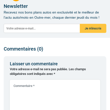
Newsletter
Recevez nos bons plans autos en exclusivité et le meilleur de
l’actu auto/moto en Outre-mer, chaque dernier jeudi du mois !
Je m'inscris
Commentaires (0)
Laisser un commentaire
Votre adresse e-mail ne sera pas publiée.
Les champs
obligatoires sont indiqués avec
*