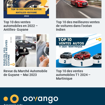
Top 10 des ventes
Top 10 des meilleures ventes
automobiles en 2022 –
de voitures dans l’océan
Antilles- Guyane
Indien
Revue du Marché Automobile
Top 10 des ventes
de Guyane – Mai 2023
automobiles T1 2024 –
Martinique