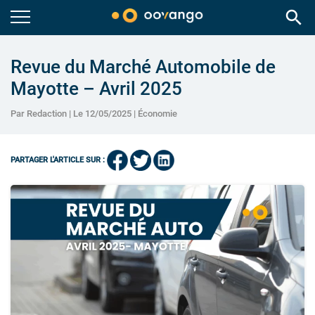
search
Revue du Marché Automobile de
Mayotte – Avril 2025
Par Redaction | Le 12/05/2025 |
Économie
PARTAGER L'ARTICLE SUR :