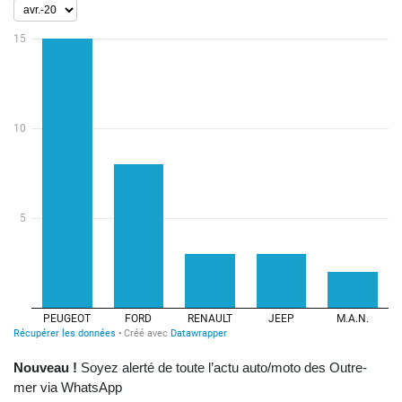
Nouveau !
Soyez alerté de toute l’actu auto/moto des Outre-
mer via WhatsApp