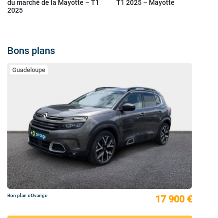
du marché de la Mayotte – T1
T1 2025 – Mayotte
2025
Bons plans
Guadeloupe
Bon plan oOvango
17 900 €