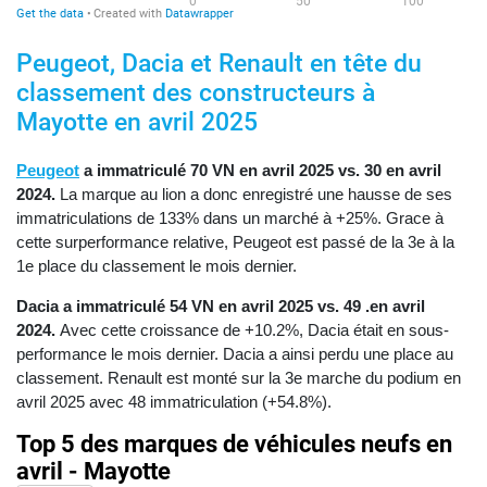
Peugeot, Dacia et Renault en tête du
classement des constructeurs à
Mayotte en avril 2025
Peugeot
a immatriculé 70 VN en avril 2025 vs. 30 en avril
2024.
La marque au lion a donc enregistré une hausse de ses
immatriculations de 133% dans un marché à +25%. Grace à
cette surperformance relative, Peugeot est passé de la 3e à la
1e place du classement le mois dernier.
Dacia a immatriculé 54 VN en
avril
2025 vs. 49 .en
avril
2024.
Avec cette croissance de +10.2%, Dacia était en sous-
performance le mois dernier. Dacia a ainsi perdu une place au
classement. Renault est monté sur la 3e marche du podium en
avril 2025 avec 48 immatriculation (+54.8%).