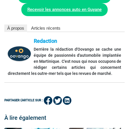
Recevoir les annonces auto en Guyane
À propos
Articles récents
Redaction
Derrière la rédaction d'Oovango se cache une
équipe de passionnés d'automobile implantée
en Martinique. C'est nous qui nous occupons de
rédiger certains articles qui concernent
directement les outre-mer tels que les revues de marché.
PARTAGER L'ARTICLE SUR :
À lire également