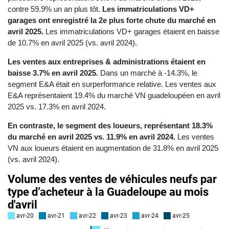
contre 59.9% un an plus tôt.
Les immatriculations VD+
garages ont enregistré la 2e plus forte chute du marché en
avril
2025.
Les immatriculations VD+ garages étaient en baisse
de 10.7% en avril 2025 (vs. avril 2024).
Les ventes aux entreprises & administrations étaient en
baisse 3.7% en avril 2025.
Dans un marché à -14.3%, le
segment E&A était en surperformance relative. Les ventes aux
E&A représentaient 19.4% du marché VN guadeloupéen en avril
2025 vs. 17.3% en avril 2024.
En contraste, le segment des loueurs, représentant 18.3%
du marché en
avril
2025 vs. 11.9% en
avril
2024.
Les ventes
VN aux loueurs étaient en augmentation de 31.8% en avril 2025
(vs. avril 2024).