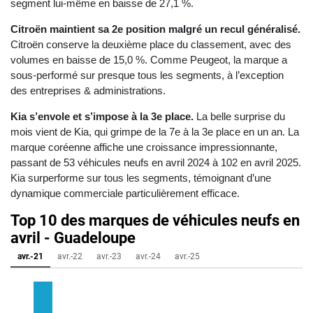
segment lui-même en baisse de 27,1 %.
Citroën maintient sa 2e position malgré un recul généralisé.
Citroën conserve la deuxième place du classement, avec des
volumes en baisse de 15,0 %. Comme Peugeot, la marque a
sous-performé sur presque tous les segments, à l’exception
des entreprises & administrations.
Kia s’envole et s’impose à la 3e place.
La belle surprise du
mois vient de Kia, qui grimpe de la 7e à la 3e place en un an. La
marque coréenne affiche une croissance impressionnante,
passant de 53 véhicules neufs en avril 2024 à 102 en avril 2025.
Kia surperforme sur tous les segments, témoignant d’une
dynamique commerciale particulièrement efficace.