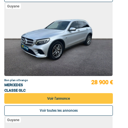
Guyane
Bon plan oOvango
28 900 €
MERCEDES
CLASSE GLC
Voir l'annonce
Voir toutes les annonces
Guyane