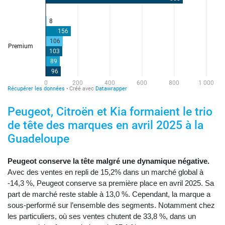
Peugeot, Citroën et Kia formaient le trio
de tête des marques en avril 2025 à la
Guadeloupe
Peugeot conserve la tête malgré une dynamique négative.
Avec des ventes en repli de 15,2% dans un marché global à
-14,3 %, Peugeot conserve sa première place en avril 2025. Sa
part de marché reste stable à 13,0 %. Cependant, la marque a
sous-performé sur l’ensemble des segments. Notamment chez
les particuliers, où ses ventes chutent de 33,8 %, dans un