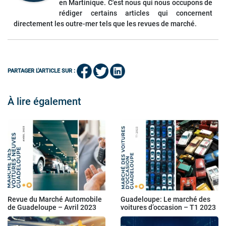
en Martinique. C'est nous qui nous occupons de
rédiger certains articles qui concernent
directement les outre-mer tels que les revues de marché.
PARTAGER L'ARTICLE SUR :
À lire également
Revue du Marché Automobile
Guadeloupe: Le marché des
de Guadeloupe – Avril 2023
voitures d’occasion – T1 2023