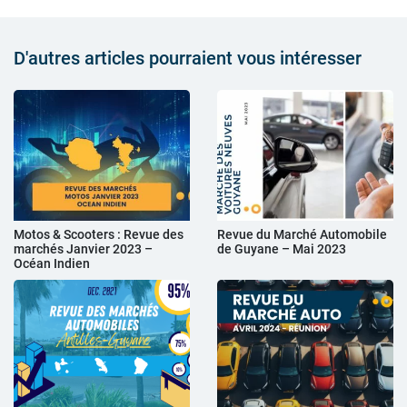
D'autres articles pourraient vous intéresser
Motos & Scooters : Revue des
Revue du Marché Automobile
marchés Janvier 2023 –
de Guyane – Mai 2023
Océan Indien