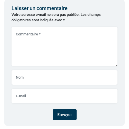
Laisser un commentaire
Votre adresse e-mail ne sera pas publiée.
Les champs
obligatoires sont indiqués avec
*
Envoyer