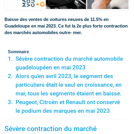
Baisse des ventes de voitures neuves de 11.5% en
Guadeloupe en mai 2023. Ce fut la 2e plus forte contraction
des marchés automobiles outre- mer.
Sommaire
Sévère contraction du marché automobile
guadeloupéen en mai 2023
Alors qu'en avril 2023, le segment des
particuliers était le seul en croissance, en
mai, tous les segments étaient en baisse.
Peugeot, Citroën et Renault ont conservé
le podium des marques en mai 2023
Sévère contraction du marché