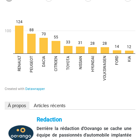
À propos
Articles récents
Redaction
Derrière la rédaction d'Oovango se cache une
équipe de passionnés d'automobile implantée