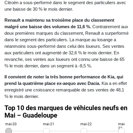
Citroën a sous-performé dans le segment des particuliers avec
une baisse de 30 % le mois dernier.
Renault a maintenu sa troisième place du classement
malgré une baisse des volumes de 11,6 %.
Contrairement aux
deux premières marques du classement, Renault a surperformé
dans le segment des particuliers. La marque au losange a
néanmoins sous-performé dans celui des loueurs. Ses ventes
aux particuliers ont augmenté de 32,6 % le mois dernier. En
revanche, ses ventes aux loueurs ont connu une baisse de 65
% le mois dernier, dans un segment à -8,5 %.
Il convient de noter la très bonne performance de Kia, qui
prend la quatrième place ex-aequo avec Dacia.
Kia a en effet
enregistré une croissance remarquable de ses ventes de 48,1
% le mois dernier.