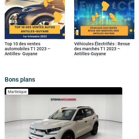
Top 10 des ventes
Véhicules Électrifiés : Revue
automobiles T1 2023 –
des marchés T1 2023 –
Antilles- Guyane
Antilles-Guyane
Bons plans
Martinique