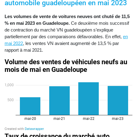
automobile guadeloupéen en mai 2023
Les volumes de vente de voitures neuves ont chuté de 11,5
% en mai 2023 en Guadeloupe.
Ce deuxième mois successif
de contraction du marché VN guadeloupéen s’explique
partiellement par des comparaisons défavorables. En effet,
en
mai 2022
, les ventes VN avaient augmenté de 13,5 % par
rapport à mai 2021.