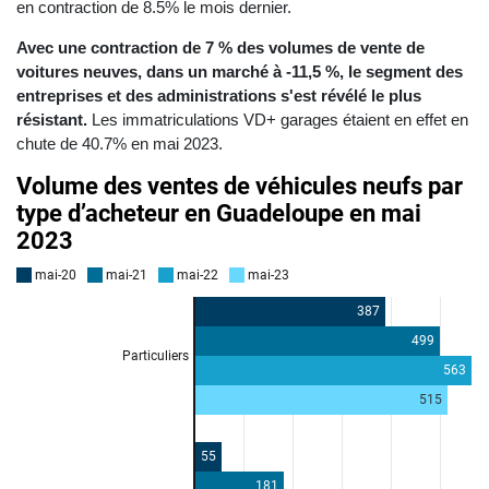
en contraction de 8.5% le mois dernier.
Avec une contraction de 7 % des volumes de vente de
voitures neuves, dans un marché à -11,5 %, le segment des
entreprises et des administrations s'est révélé le plus
résistant.
Les immatriculations VD+ garages étaient en effet en
chute de 40.7% en mai 2023.