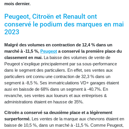
mois dernier.
Peugeot, Citroën et Renault ont
conservé le podium des marques en mai
2023
Malgré des volumes en contraction de 12,4 % dans un
marché à -11,5 %,
Peugeot
a conservé la première place du
classement en mai.
La baisse des volumes de vente de
Peugeot s'explique principalement par sa sous-performance
dans le segment des particuliers. En effet, ses ventes aux
particuliers ont connu une contraction de 32,3 % dans un
segment à -8,5 %. Ses immatriculations VD+ garages étaient
ausi en baissde de 68% dans un segment à -40.7%. En
revanche, ses ventes aux loueurs et aux entreprises &
administrations étaient en hausse de 35%.
Citroën a conservé sa deuxième place et a légèrement
surperformé.
Les ventes de la marque aux chevrons étaient en
baisse de 10,5 %, dans un marché à -11,5 %. Comme Peugeot,