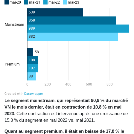
Le segment mainstream, qui représentait 90,9 % du marché
VN le mois dernier, était en contraction de 10,8 % en mai
2023.
Cette contraction est intervenue après une croissance de
15,3 % du segment en mai 2022 vs. mai 2021.
Quant au segment premium, il était en baisse de 17,8 % le