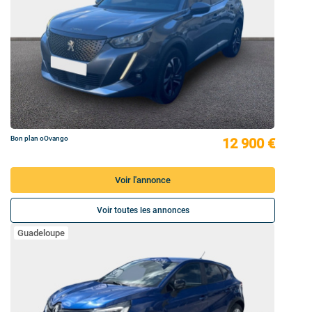
Bon plan oOvango
12 900 €
Voir l'annonce
Voir toutes les annonces
Guadeloupe