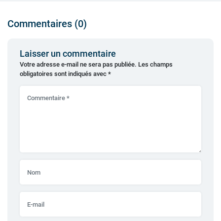
Commentaires (0)
Laisser un commentaire
Votre adresse e-mail ne sera pas publiée.
Les champs
obligatoires sont indiqués avec
*