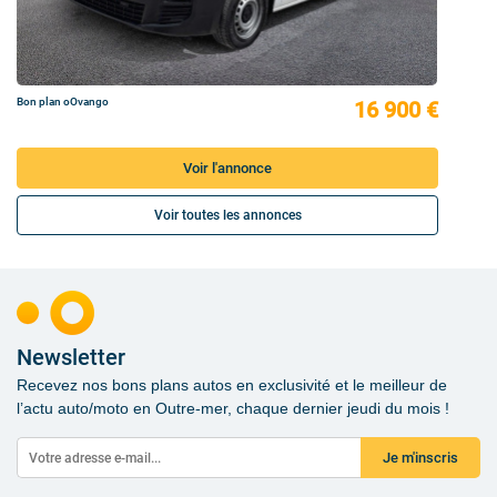
Bon plan oOvango
16 900 €
Voir l'annonce
Voir toutes les annonces
Newsletter
Recevez nos bons plans autos en exclusivité et le meilleur de
l’actu auto/moto en Outre-mer, chaque dernier jeudi du mois !
Je m'inscris