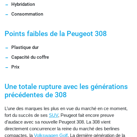
Hybridation
Consommation
Points faibles de la Peugeot 308
Plastique dur
Capacité du coffre
Prix
Une totale rupture avec les générations
précédentes de 308
L’une des marques les plus en vue du marché en ce moment,
fort du succès de ses
SUV
, Peugeot fait encore preuve
d’audace avec sa nouvelle Peugeot 308. La 308 vient
directement concurrencer la reine du marché des berlines
compactes, la
Volkswagen Golf
. La dernière génération de la