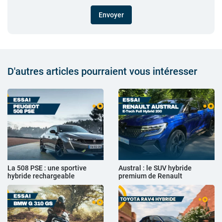
Envoyer
D'autres articles pourraient vous intéresser
La 508 PSE : une sportive
Austral : le SUV hybride
hybride rechargeable
premium de Renault