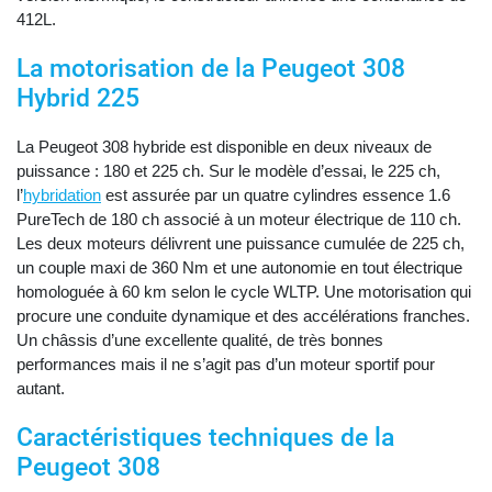
412L.
La motorisation de la Peugeot 308
Hybrid 225
La Peugeot 308 hybride est disponible en deux niveaux de
puissance : 180 et 225 ch. Sur le modèle d’essai, le 225 ch,
l’
hybridation
est assurée par un quatre cylindres essence 1.6
PureTech de 180 ch associé à un moteur électrique de 110 ch.
Les deux moteurs délivrent une puissance cumulée de 225 ch,
un couple maxi de 360 Nm et une autonomie en tout électrique
homologuée à 60 km selon le cycle WLTP. Une motorisation qui
procure une conduite dynamique et des accélérations franches.
Un châssis d’une excellente qualité, de très bonnes
performances mais il ne s’agit pas d’un moteur sportif pour
autant.
Caractéristiques techniques de la
Peugeot 308