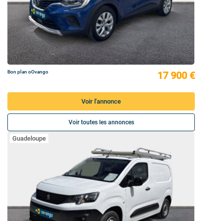
Bon plan oOvango
17 900 €
Voir l'annonce
Voir toutes les annonces
Guadeloupe