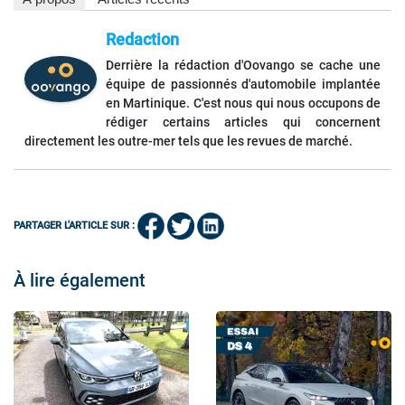
Redaction
Derrière la rédaction d'Oovango se cache une
équipe de passionnés d'automobile implantée
en Martinique. C'est nous qui nous occupons de
rédiger certains articles qui concernent
directement les outre-mer tels que les revues de marché.
PARTAGER L'ARTICLE SUR :
À lire également