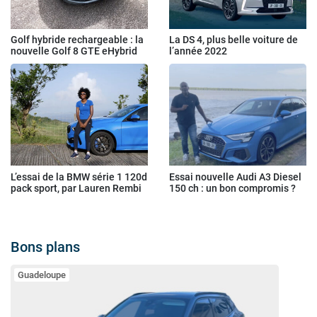
Golf hybride rechargeable : la
La DS 4, plus belle voiture de
nouvelle Golf 8 GTE eHybrid
l’année 2022
L’essai de la BMW série 1 120d
Essai nouvelle Audi A3 Diesel
pack sport, par Lauren Rembi
150 ch : un bon compromis ?
Bons plans
Guadeloupe