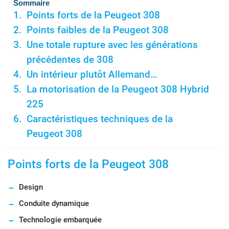
Sommaire
Points forts de la Peugeot 308
Points faibles de la Peugeot 308
Une totale rupture avec les générations
précédentes de 308
Un intérieur plutôt Allemand…
La motorisation de la Peugeot 308 Hybrid
225
Caractéristiques techniques de la
Peugeot 308
Points forts de la Peugeot 308
Design
Conduite dynamique
Technologie embarquée