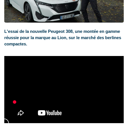
L'essai de la nouvelle Peugeot 308, une montée en gamme
réussie pour la marque au Lion, sur le marché des berlines
compactes.