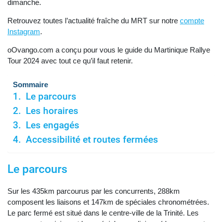
dimanche.
Retrouvez toutes l’actualité fraîche du MRT sur notre
compte
Instagram
.
oOvango.com a conçu pour vous le guide du Martinique Rallye
Tour 2024 avec tout ce qu’il faut retenir.
Sommaire
Le parcours
Les horaires
Les engagés
Accessibilité et routes fermées
Le parcours
Sur les 435km parcourus par les concurrents, 288km
composent les liaisons et 147km de spéciales chronométrées.
Le parc fermé est situé dans le centre-ville de la Trinité. Les