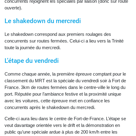
concurrents rejoignent les spéciales par liaison (donc sur route
ouverte).
Le shakedown du mercredi
Le shakedown correspond aux premiers roulages des
concurrents sur routes fermées. Celui-ci a lieu vers la Trinité
toute la journée du mercredi.
L’étape du vendredi
Comme chaque année, la première épreuve comptant pour le
classement du MRT est la spéciale du vendredi soir à Fort de
France. 3km de routes fermées dans le centre-ville le long du
port. Réputée pour l’ambiance festive et la proximité unique
avec les voitures, cette épreuve met en confiance les
concurrents après le shakedown du mercredi.
Celle-ci aura lieu dans le centre de Fort-de-France. L’étape se
veut davantage orientée vers le drift et la démonstration en
public qu’une spéciale ardue à plus de 200 km/h entre les