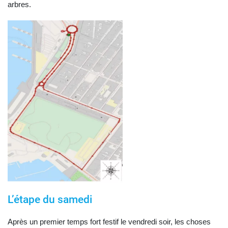
arbres.
L’étape du samedi
Après un premier temps fort festif le vendredi soir, les choses