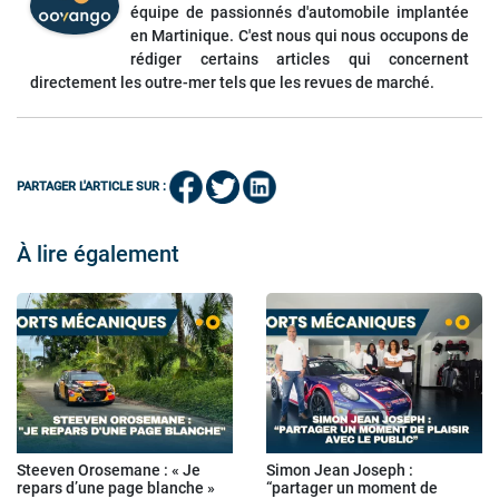
équipe de passionnés d'automobile implantée
en Martinique. C'est nous qui nous occupons de
rédiger certains articles qui concernent
directement les outre-mer tels que les revues de marché.
PARTAGER L'ARTICLE SUR :
À lire également
Steeven Orosemane : « Je
Simon Jean Joseph :
repars d’une page blanche »
“partager un moment de