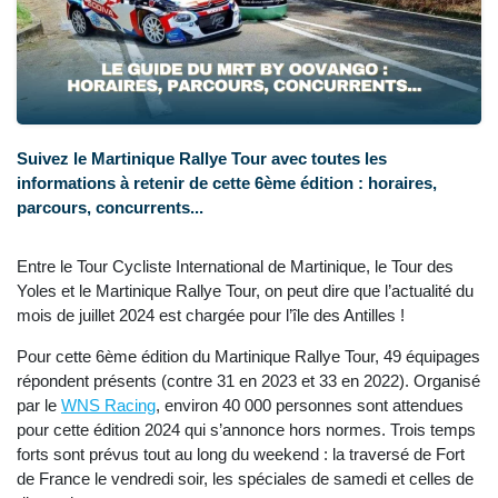
Suivez le Martinique Rallye Tour avec toutes les
informations à retenir de cette 6ème édition : horaires,
parcours, concurrents...
Entre le Tour Cycliste International de Martinique, le Tour des
Yoles et le Martinique Rallye Tour, on peut dire que l’actualité du
mois de juillet 2024 est chargée pour l’île des Antilles !
Pour cette 6ème édition du Martinique Rallye Tour, 49 équipages
répondent présents (contre 31 en 2023 et 33 en 2022). Organisé
par le
WNS Racing
, environ 40 000 personnes sont attendues
pour cette édition 2024 qui s’annonce hors normes. Trois temps
forts sont prévus tout au long du weekend : la traversé de Fort
de France le vendredi soir, les spéciales de samedi et celles de