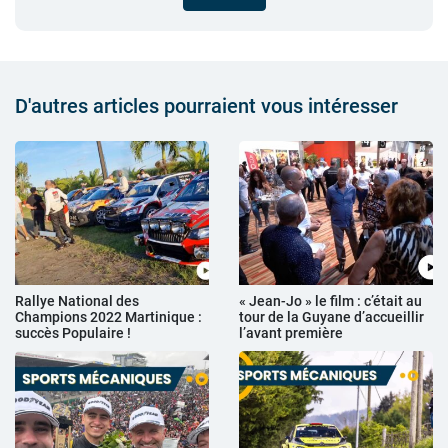
D'autres articles pourraient vous intéresser
Rallye National des
« Jean-Jo » le film : c’était au
Champions 2022 Martinique :
tour de la Guyane d’accueillir
succès Populaire !
l’avant première