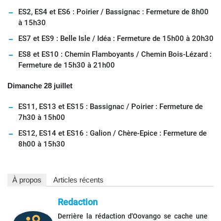
ES2, ES4 et ES6 : Poirier / Bassignac : Fermeture de 8h00
à 15h30
ES7 et ES9 : Belle Isle / Idéa : Fermeture de 15h00 à 20h30
ES8 et ES10 : Chemin Flamboyants / Chemin Bois-Lézard :
Fermeture de 15h30 à 21h00
Dimanche 28 juillet
ES11, ES13 et ES15 : Bassignac / Poirier : Fermeture de
7h30 à 15h00
ES12, ES14 et ES16 : Galion / Chère-Epice : Fermeture de
8h00 à 15h30
À propos
Articles récents
Redaction
Derrière la rédaction d'Oovango se cache une