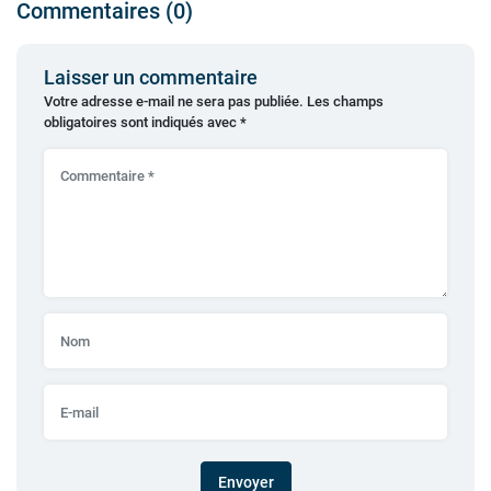
Commentaires (0)
Laisser un commentaire
Votre adresse e-mail ne sera pas publiée.
Les champs
obligatoires sont indiqués avec
*
Envoyer