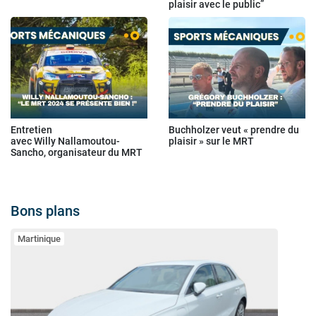
plaisir avec le public”
Entretien
Buchholzer veut « prendre du
avec Willy Nallamoutou-
plaisir » sur le MRT
Sancho, organisateur du MRT
Bons plans
Martinique