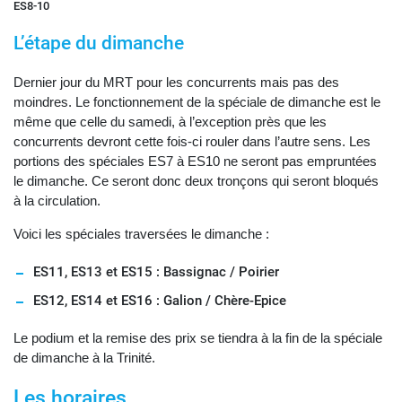
ES8-10
L’étape du dimanche
Dernier jour du MRT pour les concurrents mais pas des
moindres. Le fonctionnement de la spéciale de dimanche est le
même que celle du samedi, à l’exception près que les
concurrents devront cette fois-ci rouler dans l’autre sens. Les
portions des spéciales ES7 à ES10 ne seront pas empruntées
le dimanche. Ce seront donc deux tronçons qui seront bloqués
à la circulation.
Voici les spéciales traversées le dimanche :
ES11, ES13 et ES15 : Bassignac / Poirier
ES12, ES14 et ES16 : Galion / Chère-Epice
Le podium et la remise des prix se tiendra à la fin de la spéciale
de dimanche à la Trinité.
Les horaires