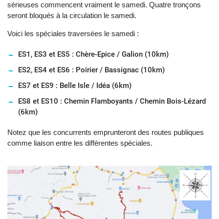
sérieuses commencent vraiment le samedi. Quatre tronçons
seront bloqués à la circulation le samedi.
Voici les spéciales traversées le samedi :
ES1, ES3 et ES5 : Chère-Epice / Galion (10km)
ES2, ES4 et ES6 : Poirier / Bassignac (10km)
ES7 et ES9 : Belle Isle / Idéa (6km)
ES8 et ES10 : Chemin Flamboyants / Chemin Bois-Lézard
(6km)
Notez que les concurrents emprunteront des routes publiques
comme liaison entre les différentes spéciales.