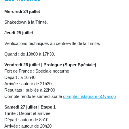
Mercredi 24 juillet
Shakedown à la Trinité.
Jeudi 25 juillet
Vérifications techniques au centre-ville de la Trinité.
Quand : de 13h00 à 17h30.
Vendredi 26 juillet | Prologue (Super Spéciale)
Fort de France : Spéciale nocturne
Départ : à 16h40
Arrivée : autour de 21h30
Résultats : publiés à 22h00
Compte rendu le samedi sur le
compte Instagram oOvango
Samedi 27 juillet | Etape 1
Trinité : Départ et arrivée
Départ : autour de 8h10
Arrivée : autour de 20h20