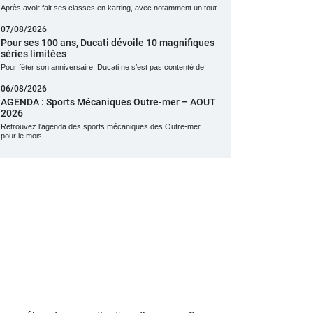
Après avoir fait ses classes en karting, avec notamment un tout
07/08/2026
Pour ses 100 ans, Ducati dévoile 10 magnifiques
séries limitées
Pour fêter son anniversaire, Ducati ne s’est pas contenté de
06/08/2026
AGENDA : Sports Mécaniques Outre-mer – AOUT
2026
Retrouvez l'agenda des sports mécaniques des Outre-mer
pour le mois