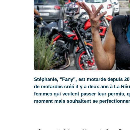
Stéphanie, "Fany", est motarde depuis 20
de motardes créé il y a deux ans à La Réu
femmes qui veulent passer leur permis, qu
moment mais souhaitent se perfectionner 