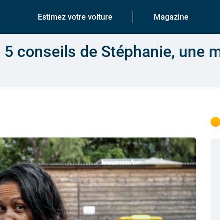
Estimez votre voiture
Magazine
s 5 conseils de Stéphanie, une m