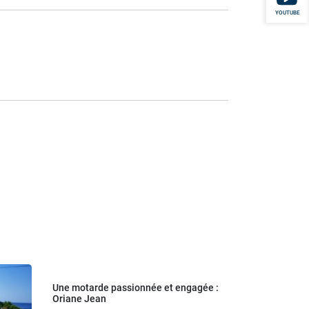
YOUTUBE
Une motarde passionnée et engagée :
Oriane Jean