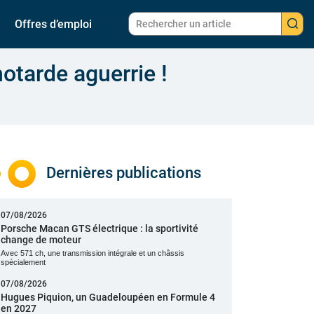
Offres d’emploi
otarde aguerrie !
Dernières publications
07/08/2026
Porsche Macan GTS électrique : la sportivité
change de moteur
Avec 571 ch, une transmission intégrale et un châssis
spécialement
07/08/2026
Hugues Piquion, un Guadeloupéen en Formule 4
en 2027