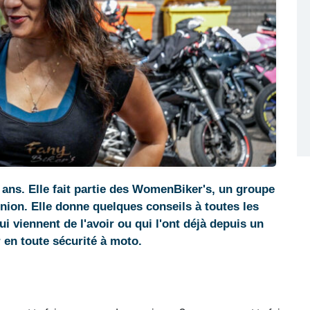
 ans. Elle fait partie des WomenBiker's, un groupe
nion. Elle donne quelques conseils à toutes les
i viennent de l'avoir ou qui l'ont déjà depuis un
en toute sécurité à moto.