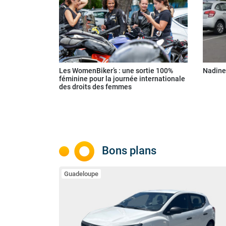
Les WomenBiker’s : une sortie 100%
Nadine,
féminine pour la journée internationale
des droits des femmes
Bons plans
Guadeloupe