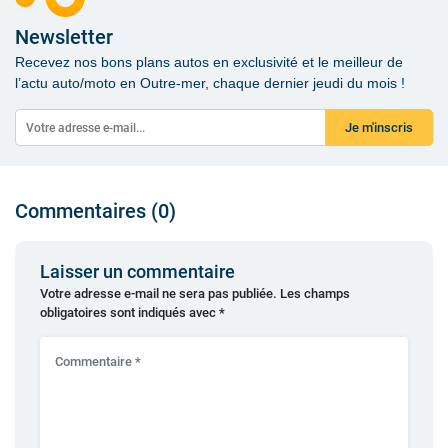
Newsletter
Recevez nos bons plans autos en exclusivité et le meilleur de
l’actu auto/moto en Outre-mer, chaque dernier jeudi du mois !
Je m'inscris
Commentaires (0)
Laisser un commentaire
Votre adresse e-mail ne sera pas publiée.
Les champs
obligatoires sont indiqués avec
*