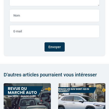
Envoyer
D'autres articles pourraient vous intéresser