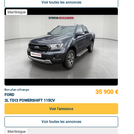
Voir toutes les annonces
Martinique
Bon plan oOvango
35 900 €
FORD
2L TDCI POWERSHIFT 115CV
Voir l'annonce
Voir toutes les annonces
Martinique