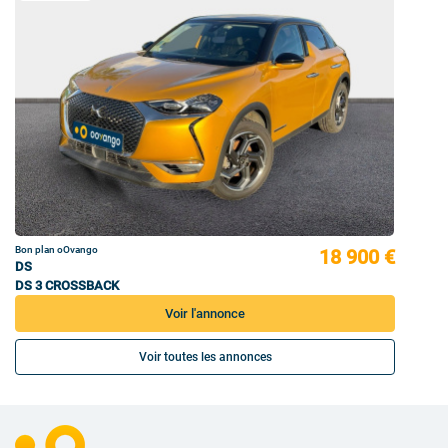
Bon plan oOvango
18 900 €
DS
DS 3 CROSSBACK
Voir l'annonce
Voir toutes les annonces