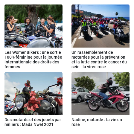
Les WomenBiker’s : une sortie
Un rassemblement de
100% féminine pour la journée
motardes pour la prévention
internationale des droits des
et la lutte contre le cancer du
femmes
sein : la virée rose
Des motards et des jouets par
Nadine, motarde : la vie en
milliers : Mada Nwel 2021
rose