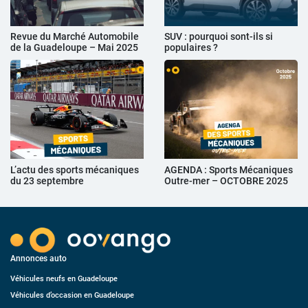
Revue du Marché Automobile
SUV : pourquoi sont-ils si
de la Guadeloupe – Mai 2025
populaires ?
L’actu des sports mécaniques
AGENDA : Sports Mécaniques
du 23 septembre
Outre-mer – OCTOBRE 2025
Annonces auto
Véhicules neufs en Guadeloupe
Véhicules d’occasion en Guadeloupe