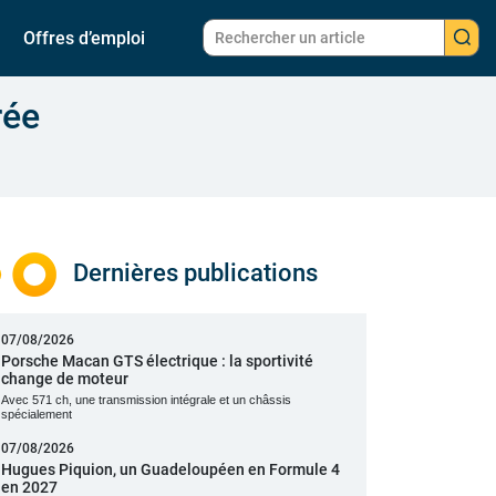
Offres d’emploi
rée
Dernières publications
07/08/2026
Porsche Macan GTS électrique : la sportivité
change de moteur
Avec 571 ch, une transmission intégrale et un châssis
spécialement
07/08/2026
Hugues Piquion, un Guadeloupéen en Formule 4
en 2027