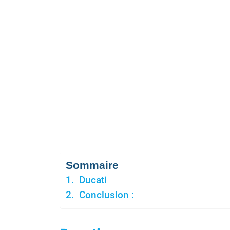
Sommaire
Ducati
Conclusion :