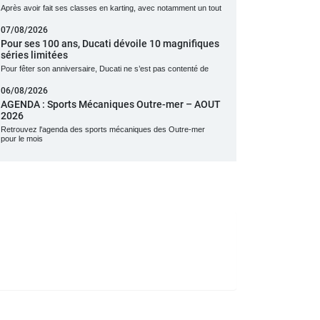
Après avoir fait ses classes en karting, avec notamment un tout
07/08/2026
Pour ses 100 ans, Ducati dévoile 10 magnifiques
séries limitées
Pour fêter son anniversaire, Ducati ne s’est pas contenté de
06/08/2026
AGENDA : Sports Mécaniques Outre-mer – AOUT
2026
Retrouvez l'agenda des sports mécaniques des Outre-mer
pour le mois