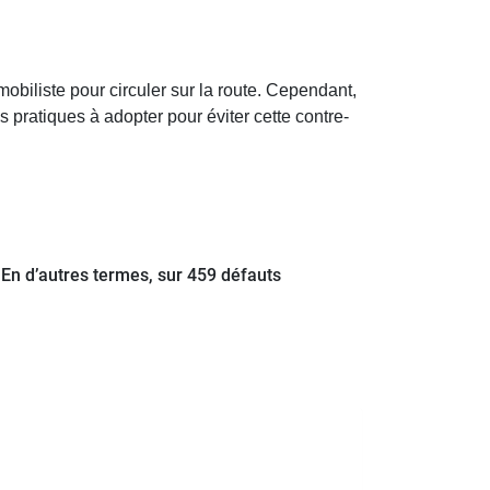
obiliste pour circuler sur la route. Cependant,
es pratiques à adopter pour éviter cette contre-
. En d’autres termes, sur 459 défauts