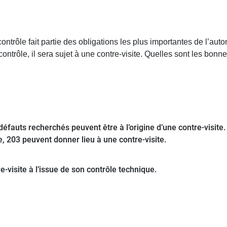
trôle fait partie des obligations les plus importantes de l’autom
contrôle, il sera sujet à une contre-visite. Quelles sont les bonn
éfauts recherchés peuvent être à l’origine d’une contre-visite
, 203 peuvent donner lieu à une contre-visite.
e-visite à l’issue de son contrôle technique.