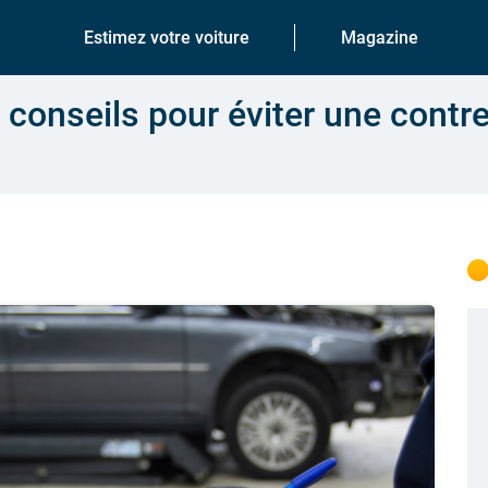
Estimez votre voiture
Magazine
 conseils pour éviter une contre