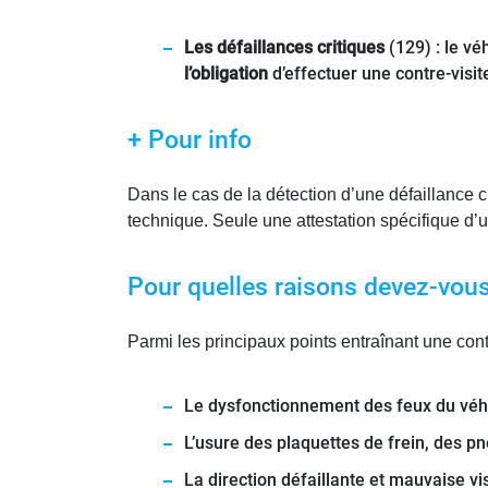
Les défaillances critiques
(129) : le vé
l’obligation
d’effectuer une contre-visit
+ Pour info
Dans le cas de la détection d’une défaillance c
technique. Seule une attestation spécifique d’
Pour quelles raisons devez-vous 
Parmi les principaux points entraînant une cont
Le dysfonctionnement des feux du véh
L’usure des plaquettes de frein, des 
La direction défaillante et mauvaise vis