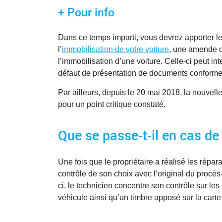
+ Pour info
Dans ce temps imparti, vous devrez apporter le
l’
immobilisation de votre voiture
, une amende de
l’immobilisation d’une voiture. Celle-ci peut 
défaut de présentation de documents conforme
Par ailleurs, depuis le 20 mai 2018, la nouvell
pour un point critique constaté.
Que se passe-t-il en cas de
Une fois que le propriétaire a réalisé les répara
contrôle de son choix avec l’original du procès-
ci, le technicien concentre son contrôle sur les
véhicule ainsi qu’un timbre apposé sur la carte 