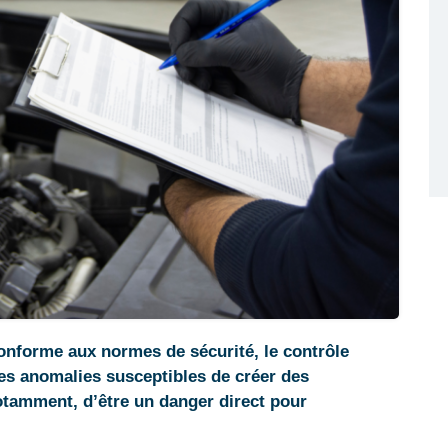
conforme aux normes de sécurité, le contrôle
utes anomalies susceptibles de créer des
otamment, d’être un danger direct pour