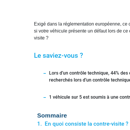
Exigé dans la réglementation européenne, ce con
si votre véhicule présente un défaut lors de ce 
visite ?
Le saviez-vous ?
Lors d’un contrôle technique, 44% des d
recherchés lors d’un contrôle technique
1 véhicule sur 5 est soumis à une contr
Sommaire
En quoi consiste la contre-visite ?