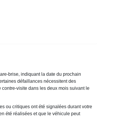
pare-brise, indiquant la date du prochain
certaines défaillances nécessitent des
 contre-visite dans les deux mois suivant le
es ou critiques ont été signalées durant votre
en été réalisées et que le véhicule peut