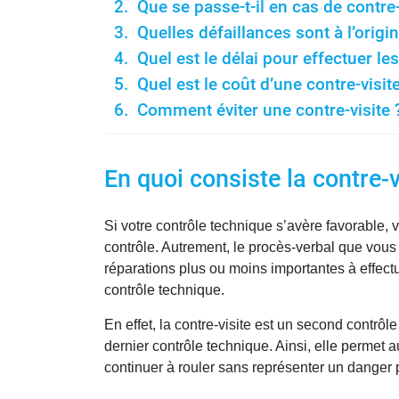
Que se passe-t-il en cas de contre-
Quelles défaillances sont à l’origin
Quel est le délai pour effectuer le
Quel est le coût d’une contre-visite
Comment éviter une contre-visite 
En quoi consiste la contre-v
Si votre contrôle technique s’avère favorable, 
contrôle. Autrement, le procès-verbal que vous 
réparations plus ou moins importantes à effect
contrôle technique.
En effet, la contre-visite est un second contrô
dernier contrôle technique. Ainsi, elle permet 
continuer à rouler sans représenter un danger 