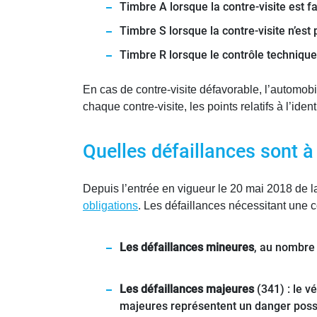
Timbre A lorsque la contre-visite est f
Timbre S lorsque la contre-visite n’est
Timbre R lorsque le contrôle technique
En cas de contre-visite défavorable, l’automobi
chaque contre-visite, les points relatifs à l’ide
Quelles défaillances sont à 
Depuis l’entrée en vigueur le 20 mai 2018 de 
obligations
. Les défaillances nécessitant une c
Les défaillances mineures
, au nombre 
Les défaillances majeures
(341) : le v
majeures représentent un danger possi