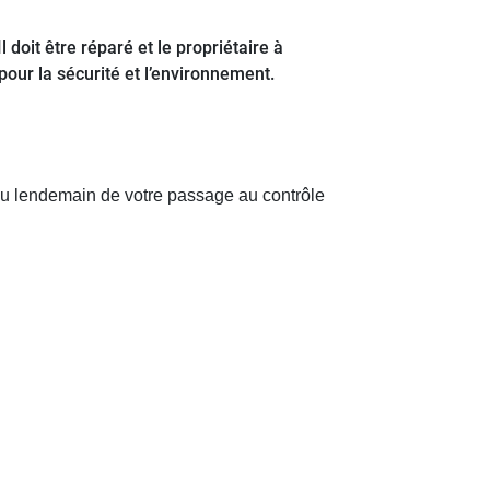
l doit être réparé et le propriétaire à
pour la sécurité et l’environnement.
u’au lendemain de votre passage au contrôle