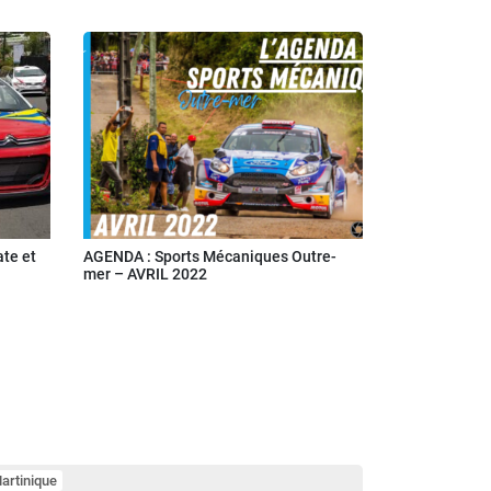
ate et
AGENDA : Sports Mécaniques Outre-
mer – AVRIL 2022
artinique