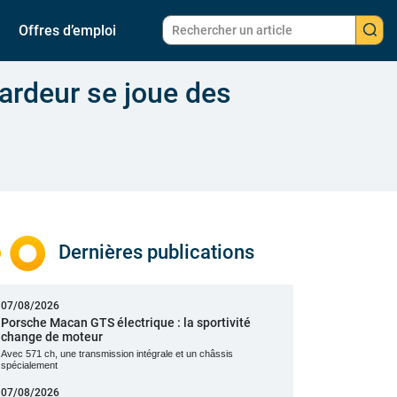
Offres d’emploi
Bardeur se joue des
Dernières publications
07/08/2026
Porsche Macan GTS électrique : la sportivité
change de moteur
Avec 571 ch, une transmission intégrale et un châssis
spécialement
07/08/2026