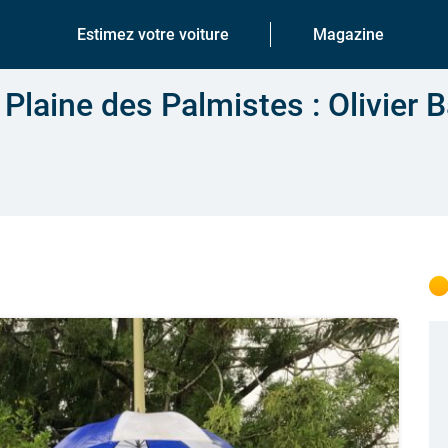
Estimez votre voiture
Magazine
a Plaine des Palmistes : Olivier 