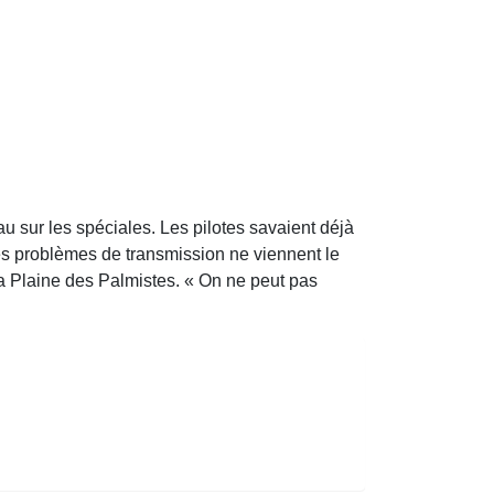
 sur les spéciales. Les pilotes savaient déjà
e des problèmes de transmission ne viennent le
 la Plaine des Palmistes. « On ne peut pas