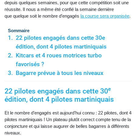
depuis quelques semaines, pour que cette compétition soit une
réussite. Il nous a même été confié la semaine dernière
que quelque soit le nombre d’engagés
la course sera organisée
.
Sommaire
22 pilotes engagés dans cette 30e
édition, dont 4 pilotes martiniquais
Kitcars et 4 roues motrices turbo
favorisés ?
Bagarre prévue à tous les niveaux
e
22 pilotes engagés dans cette 30
édition, dont 4 pilotes martiniquais
Et le nombre d’engagés est aujourd’hui connu : 22 pilotes, dont 4
pilotes martiniquais ! Un plateau plutôt correct compte tenu de la
conjoncture et qui laisse augurer de belles bagarres à différents
niveaux.