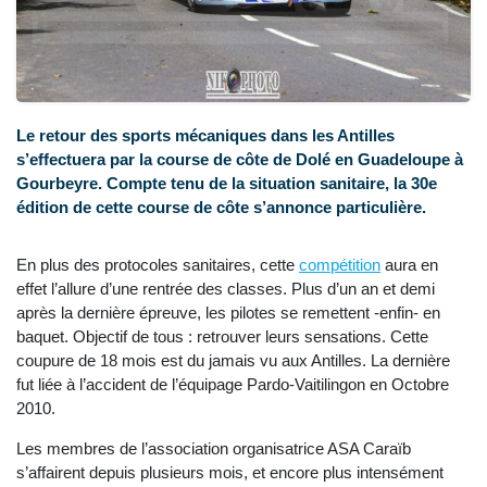
Le retour des sports mécaniques dans les Antilles
s’effectuera par la course de côte de Dolé en Guadeloupe à
Gourbeyre. Compte tenu de la situation sanitaire, la 30e
édition de cette course de côte s’annonce particulière.
En plus des protocoles sanitaires, cette
compétition
aura en
effet l’allure d’une rentrée des classes. Plus d’un an et demi
après la dernière épreuve, les pilotes se remettent -enfin- en
baquet. Objectif de tous : retrouver leurs sensations. Cette
coupure de 18 mois est du jamais vu aux Antilles. La dernière
fut liée à l’accident de l’équipage Pardo-Vaitilingon en Octobre
2010.
Les membres de l’association organisatrice ASA Caraïb
s’affairent depuis plusieurs mois, et encore plus intensément