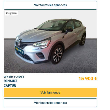
Voir toutes les annonces
Guyane
Bon plan oOvango
15 900 €
RENAULT
CAPTUR
Voir l'annonce
Voir toutes les annonces