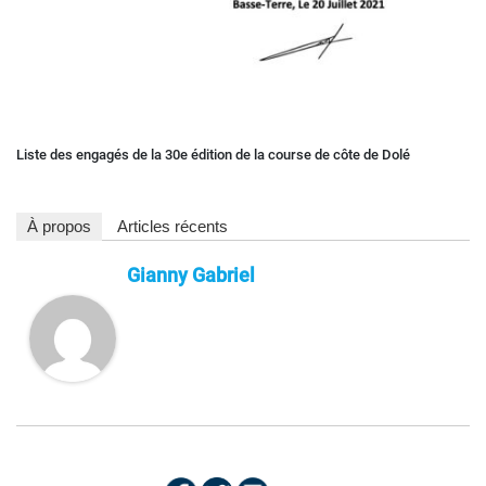
Liste des engagés de la 30e édition de la course de côte de Dolé
À propos
Articles récents
Gianny Gabriel