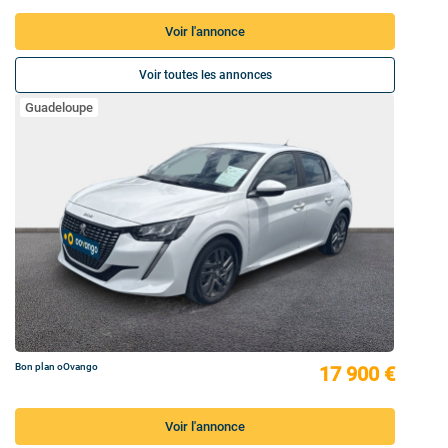
Voir l'annonce
Voir toutes les annonces
Guadeloupe
Bon plan oOvango
17 900 €
Voir l'annonce