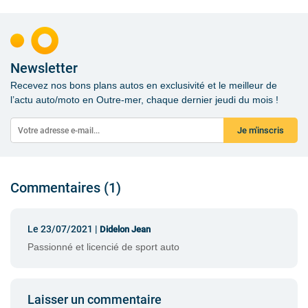
Newsletter
Recevez nos bons plans autos en exclusivité et le meilleur de
l’actu auto/moto en Outre-mer, chaque dernier jeudi du mois !
Je m'inscris
Commentaires (1)
Le 23/07/2021 |
Didelon Jean
Passionné et licencié de sport auto
Laisser un commentaire