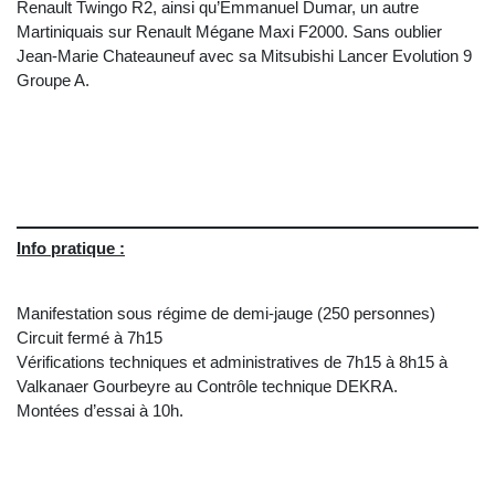
Renault Twingo R2, ainsi qu’Emmanuel Dumar, un autre
Martiniquais sur Renault Mégane Maxi F2000. Sans oublier
Jean-Marie Chateauneuf avec sa Mitsubishi Lancer Evolution 9
Groupe A.
Info pratique :
Manifestation sous régime de demi-jauge (250 personnes)
Circuit fermé à 7h15
Vérifications techniques et administratives de 7h15 à 8h15 à
Valkanaer Gourbeyre au Contrôle technique DEKRA.
Montées d’essai à 10h.