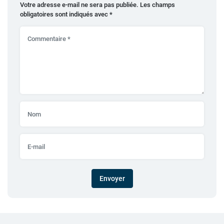
Votre adresse e-mail ne sera pas publiée.
Les champs
obligatoires sont indiqués avec
*
Envoyer