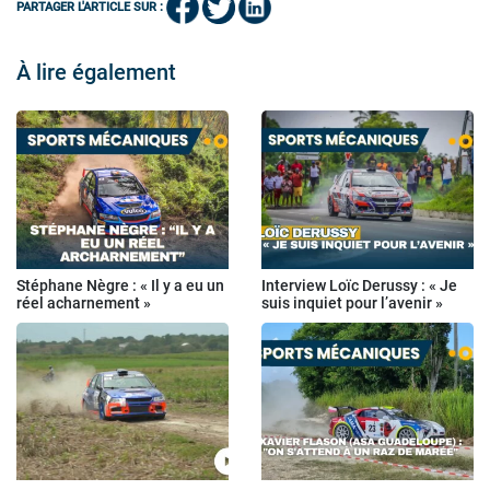
PARTAGER L'ARTICLE SUR :
À lire également
Stéphane Nègre : « Il y a eu un
Interview Loïc Derussy : « Je
réel acharnement »
suis inquiet pour l’avenir »