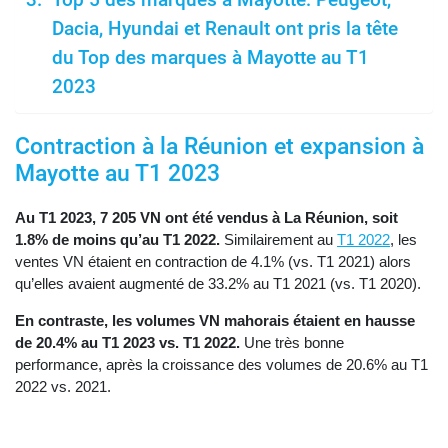
Dacia, Hyundai et Renault ont pris la tête
du Top des marques à Mayotte au T1
2023
Contraction à la Réunion et expansion à
Mayotte au T1 2023
Au T1 2023, 7 205 VN ont été vendus à La Réunion, soit
1.8% de moins qu’au T1 2022.
Similairement au
T1 2022
, les
ventes VN étaient en contraction de 4.1% (vs. T1 2021) alors
qu’elles avaient augmenté de 33.2% au T1 2021 (vs. T1 2020).
En contraste, les volumes VN mahorais étaient en hausse
de 20.4% au T1 2023 vs. T1 2022.
Une très bonne
performance, après la croissance des volumes de 20.6% au T1
2022 vs. 2021.