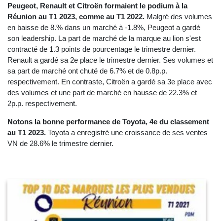
Peugeot,
Renault
et Citroën formaient le podium à la
Réunion au T1 2023, comme au T1 2022.
Malgré des volumes
en baisse de 8.% dans un marché à -1.8%, Peugeot a gardé
son leadership. La part de marché de la marque au lion s'est
contracté de 1.3 points de pourcentage le trimestre dernier.
Renault a gardé sa 2e place le trimestre dernier. Ses volumes et
sa part de marché ont chuté de 6.7% et de 0.8p.p.
respectivement. En contraste, Citroën a gardé sa 3e place avec
des volumes et une part de marché en hausse de 22.3% et
2p.p. respectivement.
Notons la bonne performance de Toyota, 4e du classement
au T1 2023.
Toyota a enregistré une croissance de ses ventes
VN de 28.6% le trimestre dernier.