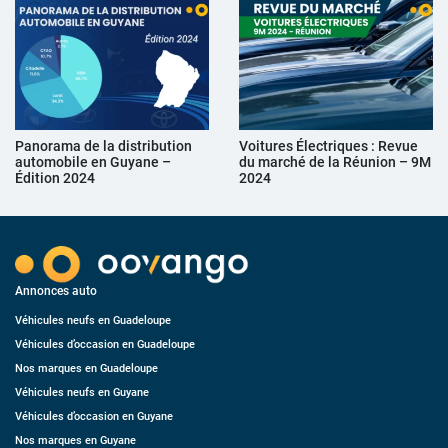
Panorama de la distribution
Voitures Électriques : Revue
automobile en Guyane –
du marché de la Réunion – 9M
Édition 2024
2024
Annonces auto
Véhicules neufs en Guadeloupe
Véhicules d’occasion en Guadeloupe
Nos marques en Guadeloupe
Véhicules neufs en Guyane
Véhicules d’occasion en Guyane
Nos marques en Guyane