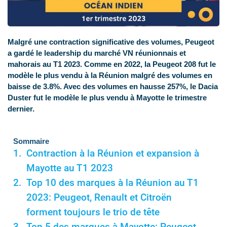
Malgré une contraction significative des volumes, Peugeot
a gardé le leadership du marché VN réunionnais et
mahorais au T1 2023. Comme en 2022, la Peugeot 208 fut le
modèle le plus vendu à la Réunion malgré des volumes en
baisse de 3.8%. Avec des volumes en hausse 257%, le Dacia
Duster fut le modèle le plus vendu à Mayotte le trimestre
dernier.
Sommaire
Contraction à la Réunion et expansion à
Mayotte au T1 2023
Top 10 des marques à la Réunion au T1
2023: Peugeot, Renault et Citroën
forment toujours le trio de tête
Top 5 des marques à Mayotte: Peugeot,