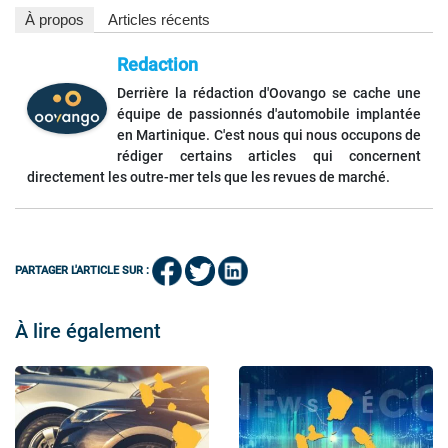
À propos
Articles récents
Redaction
Derrière la rédaction d'Oovango se cache une
équipe de passionnés d'automobile implantée
en Martinique. C'est nous qui nous occupons de
rédiger certains articles qui concernent
directement les outre-mer tels que les revues de marché.
PARTAGER L'ARTICLE SUR :
À lire également