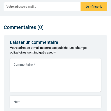
Je m'inscris
Commentaires (0)
Laisser un commentaire
Votre adresse e-mail ne sera pas publiée.
Les champs
obligatoires sont indiqués avec
*