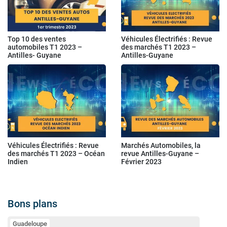
Top 10 des ventes
Véhicules Électrifiés : Revue
automobiles T1 2023 –
des marchés T1 2023 –
Antilles- Guyane
Antilles-Guyane
Véhicules Électrifiés : Revue
Marchés Automobiles, la
des marchés T1 2023 – Océan
revue Antilles-Guyane –
Indien
Février 2023
Bons plans
Guadeloupe