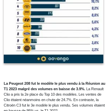
La Peugeot 208 fut le modèle le plus vendu à la Réunion au
T1 2023 malgré des volumes en baisse de 3.9%.
La Renault
Clio a pris la 2e place du Top 10 des modèles. Les ventes de
Clio étaient néanmoins en chute de 24.7%. En contraste, la
Citroën C3 fut le 3e modèle le plus vendu. Ses volumes étaient
en hausse de 95% vs. le T1 2022.