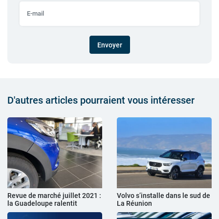
Envoyer
D'autres articles pourraient vous intéresser
Revue de marché juillet 2021 :
Volvo s’installe dans le sud de
la Guadeloupe ralentit
La Réunion