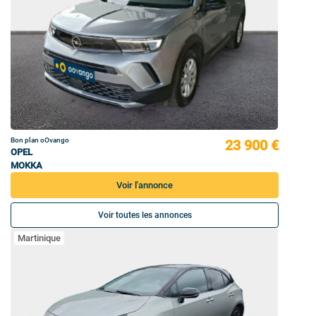
Bon plan oOvango
23 900 €
OPEL
MOKKA
Voir l'annonce
Voir toutes les annonces
Martinique