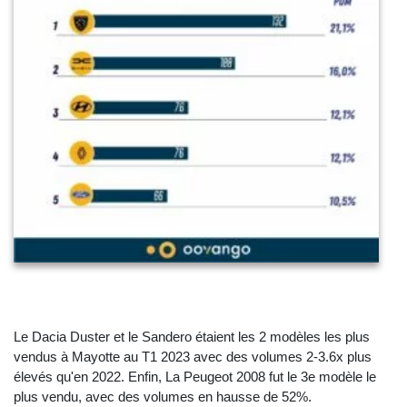
Le Dacia Duster et le Sandero étaient les 2 modèles les plus
vendus à Mayotte au T1 2023 avec des volumes 2-3.6x plus
élevés qu'en 2022. Enfin, La Peugeot 2008 fut le 3e modèle le
plus vendu, avec des volumes en hausse de 52%.