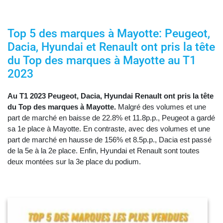
Top 5 des marques à Mayotte: Peugeot,
Dacia, Hyundai et Renault ont pris la tête
du Top des marques à Mayotte au T1
2023
Au T1 2023 Peugeot, Dacia, Hyundai Renault ont pris la tête
du Top des marques à Mayotte.
Malgré des volumes et une
part de marché en baisse de 22.8% et 11.8p.p., Peugeot a gardé
sa 1e place à Mayotte. En contraste, avec des volumes et une
part de marché en hausse de 156% et 8.5p.p., Dacia est passé
de la 5e à la 2e place. Enfin, Hyundai et Renault sont toutes
deux montées sur la 3e place du podium.