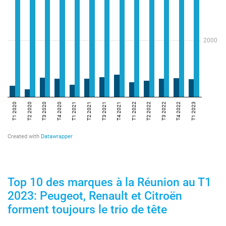
Top 10 des marques à la Réunion au T1
2023: Peugeot, Renault et Citroën
forment toujours le trio de tête