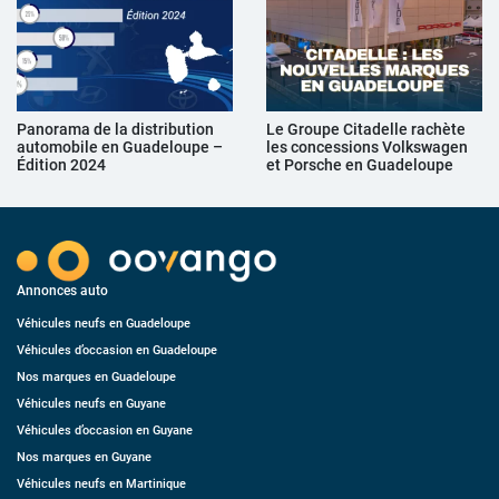
Panorama de la distribution
Le Groupe Citadelle rachète
automobile en Guadeloupe –
les concessions Volkswagen
Édition 2024
et Porsche en Guadeloupe
Annonces auto
Véhicules neufs en Guadeloupe
Véhicules d’occasion en Guadeloupe
Nos marques en Guadeloupe
Véhicules neufs en Guyane
Véhicules d’occasion en Guyane
Nos marques en Guyane
Véhicules neufs en Martinique