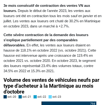
3e mois consécutif de contraction des ventes VN aux
loueurs.
Depuis le début de l'année 2023, les ventes aux
loueurs ont été en contraction tous les mois sauf en janvier et en
juillet. Les ventes aux loueurs ont chuté de 30.2% en Martinique
en octobre 2023, dans un marché à +2.7%.
Cette sévère contraction de la demande des loueurs
s'explique partiellement par des comparables
défavorables.
En effet, les ventes aux loueurs étaient en
hausse de 118.1% en octobre 2022 (vs. octobre 2021). Cette
hausse est intervenue après une croissance de 119.4% en
octobre 2021 vs. octobre 2020. En octobre 2023, le segment
des loueurs représentait 23.4% des volumes totaux, contre
34.5% en 2022 et 15.3% en 2021.