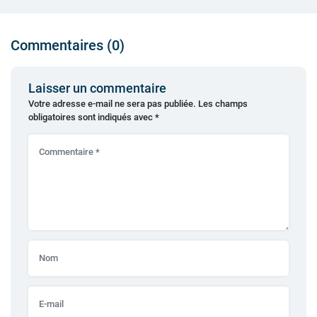
Commentaires (0)
Laisser un commentaire
Votre adresse e-mail ne sera pas publiée.
Les champs
obligatoires sont indiqués avec
*