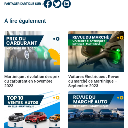
PARTAGER L'ARTICLE SUR :
À lire également
Martinique : évolution des prix
Voitures Électriques : Revue
du carburant en Novembre
du marché de Martinique –
2023
Septembre 2023