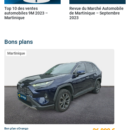
Top 10 des ventes
Revue du Marché Automobile
automobiles 9M 2023 –
de Martinique – Septembre
Martinique
2023
Bons plans
Martinique
Bon plan oOvango