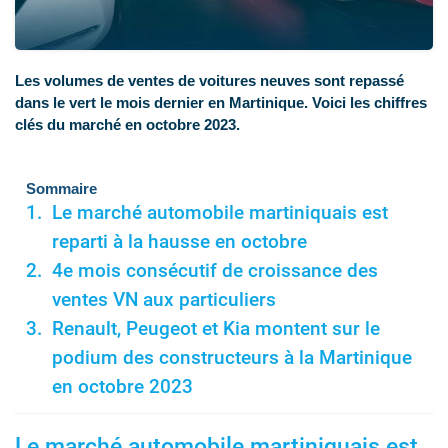
Les volumes de ventes de voitures neuves sont repassé
dans le vert le mois dernier en Martinique. Voici les chiffres
clés du marché en octobre 2023.
Sommaire
Le marché automobile martiniquais est
reparti à la hausse en octobre
4e mois consécutif de croissance des
ventes VN aux particuliers
Renault, Peugeot et Kia montent sur le
podium des constructeurs à la Martinique
en octobre 2023
Le marché automobile martiniquais est