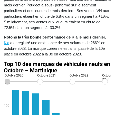
mois dernier. Peugeot a sous- performé sur le segment
particuliers et des loueurs le mois derniers. Ses ventes VN aux
particuliers étaient en chute de 6.8% dans un segment à +19%.
Similairement, ses ventes aux loueurs étaient en chute de
72.5% dans un segment à -30.2%.
Notons la très bonne performance de Kia le mois dernier.
Kia
a enregistré une croissance de ses volumes de 266% en
octobre 2023. La marque coréenne est ainsi passé de la 10e
place en octobre 2022 à la 3e en octobre 2023.