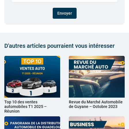
Envoyer
D'autres articles pourraient vous intéresser
Top 10 des ventes
Revue du Marché Automobile
automobiles T1 2025 –
de Guyane – Octobre 2023
Réunion