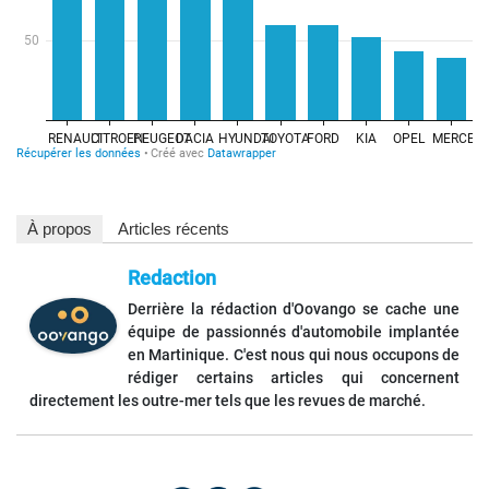
À propos
Articles récents
Redaction
Derrière la rédaction d'Oovango se cache une
équipe de passionnés d'automobile implantée
en Martinique. C'est nous qui nous occupons de
rédiger certains articles qui concernent
directement les outre-mer tels que les revues de marché.