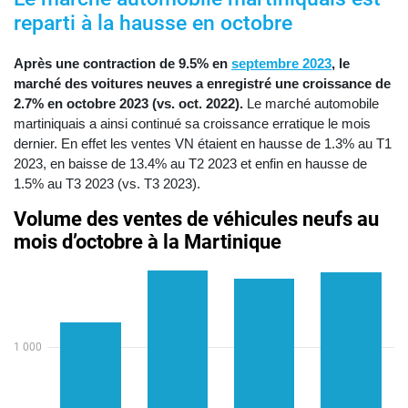
reparti à la hausse en octobre
Après une contraction de 9.5% en
septembre 2023
, le
marché des voitures neuves a enregistré une croissance de
2.7% en octobre 2023 (vs. oct. 2022).
Le marché automobile
martiniquais a ainsi continué sa croissance erratique le mois
dernier. En effet les ventes VN étaient en hausse de 1.3% au T1
2023, en baisse de 13.4% au T2 2023 et enfin en hausse de
1.5% au T3 2023 (vs. T3 2023).