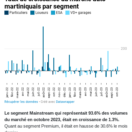
Le segment Mainstream qui représentait 93.6% des volumes
du marché en octobre 2023, était en croissance de 1.3%.
Quant au segment Premium, il était en hausse de 30.6% le mois