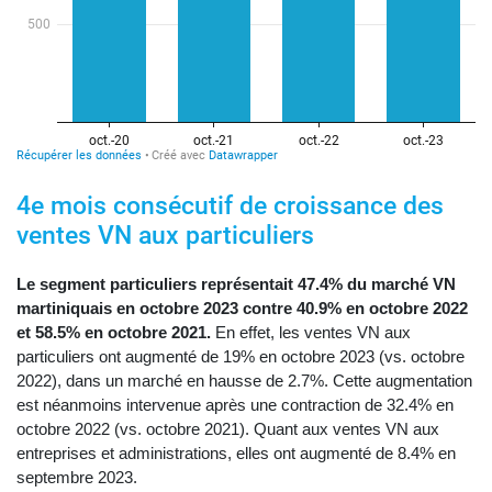
4e mois consécutif de croissance des
ventes VN aux particuliers
Le segment particuliers représentait 47.4% du marché VN
martiniquais en octobre 2023 contre 40.9% en octobre 2022
et 58.5% en
octobr
e 2021.
En effet, les ventes VN aux
particuliers ont augmenté de 19% en octobre 2023 (vs. octobre
2022), dans un marché en hausse de 2.7%. Cette augmentation
est néanmoins intervenue après une contraction de 32.4% en
octobre 2022 (vs. octobre 2021). Quant aux ventes VN aux
entreprises et administrations, elles ont augmenté de 8.4% en
septembre 2023.