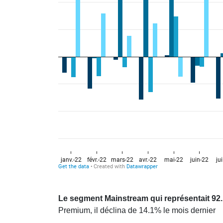
Le segment Mainstream qui représentait 92
Premium, il déclina de 14.1% le mois dernier