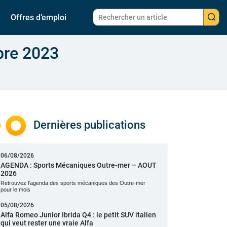
Offres d’emploi
bre 2023
Dernières publications
06/08/2026
AGENDA : Sports Mécaniques Outre-mer – AOUT
2026
Retrouvez l'agenda des sports mécaniques des Outre-mer
pour le mois
05/08/2026
Alfa Romeo Junior Ibrida Q4 : le petit SUV italien
qui veut rester une vraie Alfa