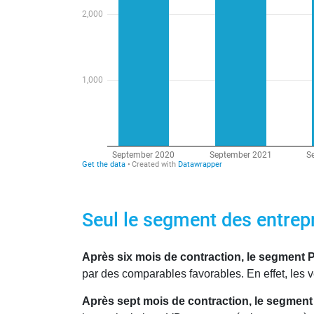
Seul le segment des entrep
Après six mois de contraction, le segment 
par des comparables favorables. En effet, les
Après sept mois de contraction, le segment