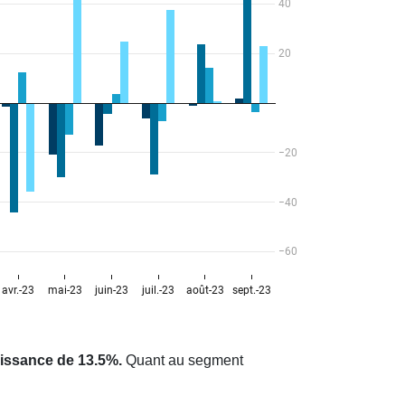
issance de 13.5%.
Quant au segment