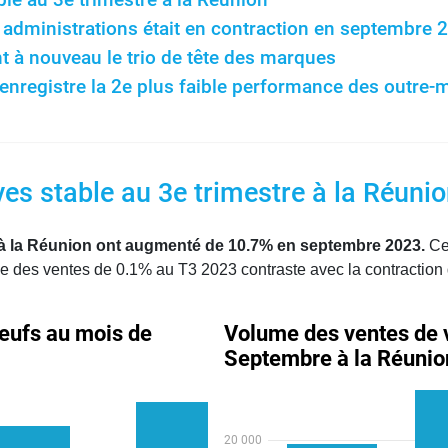
 administrations était en contraction en septembre 
t à nouveau le trio de tête des marques
nregistre la 2e plus faible performance des outre-
es stable au 3e trimestre à la Réuni
à la Réunion ont augmenté de 10.7% en septembre 2023.
Cec
nce des ventes de 0.1% au T3 2023 contraste avec la contraction