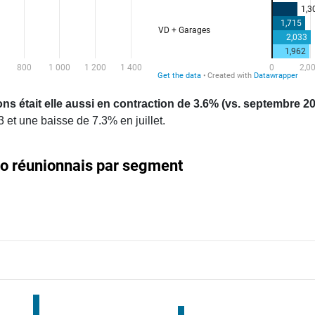
s était elle aussi en contraction de 3.6% (vs. septembre 20
t une baisse de 7.3% en juillet.