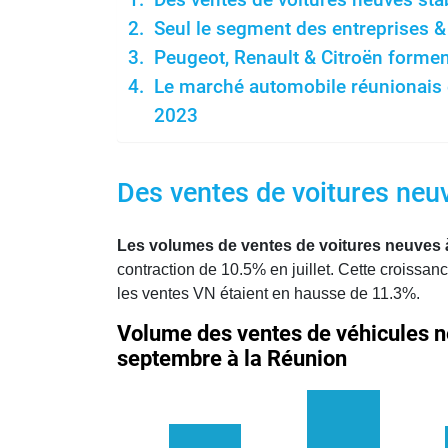
Seul le segment des entreprises &
Peugeot, Renault & Citroën formen
Le marché automobile réunionais e
2023
Des ventes de voitures neuv
Les volumes de ventes de voitures neuves 
contraction de 10.5% en juillet. Cette croissa
les ventes VN étaient en hausse de 11.3%.