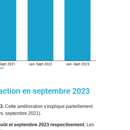
raction en septembre 2023
23.
Cette amélioration s'explique partiellement
vs. septembre 2021).
août et septembre 2023 respectivement.
Les