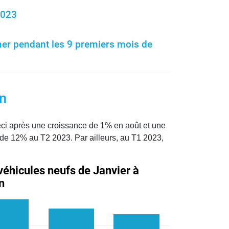
2023
mer pendant les 9 premiers mois de
on
i après une croissance de 1% en août et une
 de 12% au T2 2023. Par ailleurs, au T1 2023,