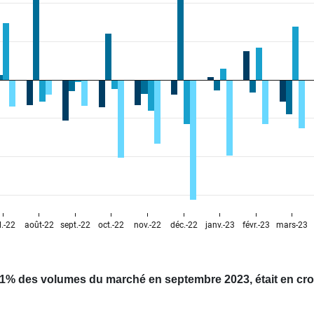
.1% des volumes du marché en septembre 2023, était en cro