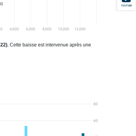
YOUTUBE
22).
Cette baisse est intervenue après une