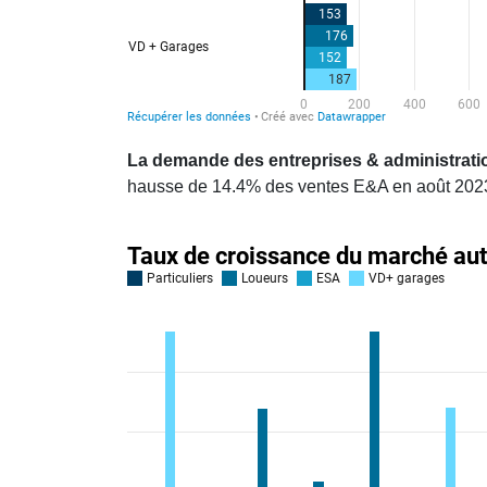
La demande des entreprises & administration
hausse de 14.4% des ventes E&A en août 2023 e