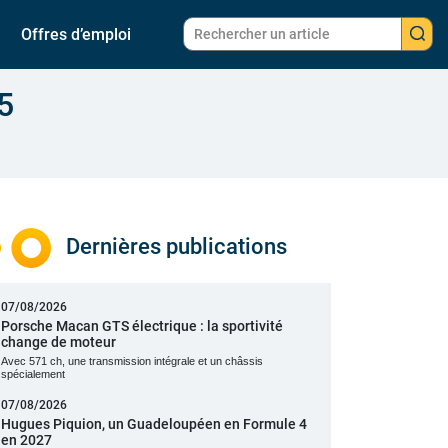
Offres d’emploi
5
Dernières publications
07/08/2026
Porsche Macan GTS électrique : la sportivité
change de moteur
Avec 571 ch, une transmission intégrale et un châssis
spécialement
07/08/2026
Hugues Piquion, un Guadeloupéen en Formule 4
en 2027