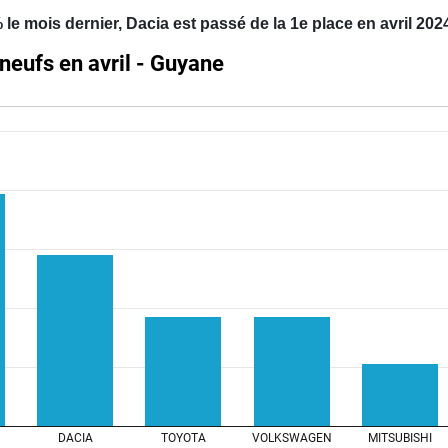
e mois dernier, Dacia est passé de la 1e place en avril 202