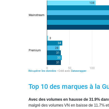
Top 10 des marques à la Guy
Avec des volumes en hausse de 31.9% dans un
malgré des volumes VN en baisse de 11.7% et u