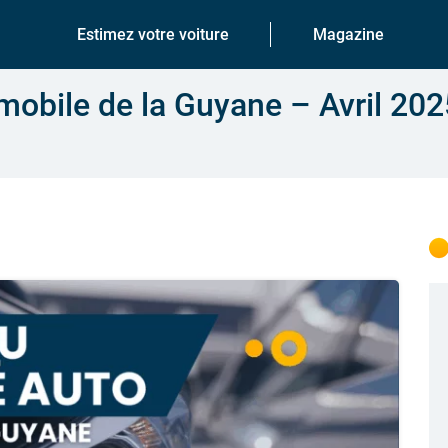
Estimez votre voiture
Magazine
obile de la Guyane – Avril 202