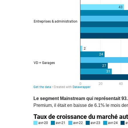
Le segment Mainstream qui représentait 93.
Premium, il était en baisse de 6.1% le mois der