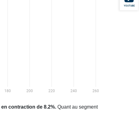
YOUTUBE
 en contraction de 8.2%.
Quant au segment