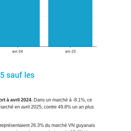
5 sauf les
t à avril 2024.
Dans un marché à -8.1%, ce
marché en avril 2025, contre 49.8% un an plus
représentaient 26.3% du marché VN guyanais