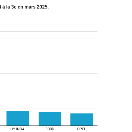
4 à la 3e en mars 2025.