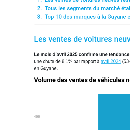
Tous les segments du marché étaie
Top 10 des marques à la Guyane en
Les ventes de voitures neuv
Le mois d’avril 2025 confirme une tendance
une chute de 8.1% par rapport à
avril 2024
(534
en Guyane.