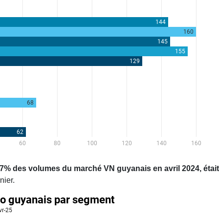
7% des volumes du marché VN guyanais en avril 2024, était
nier.