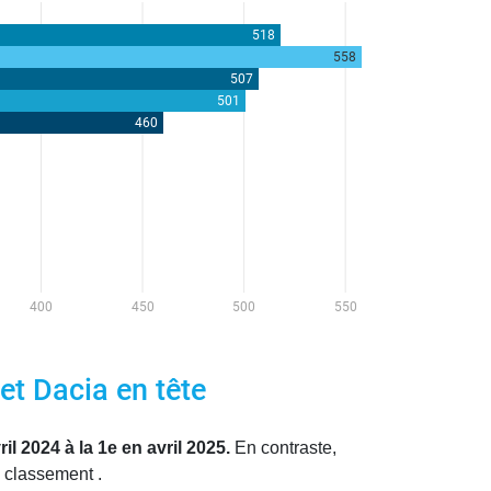
et Dacia en tête
 2024 à la 1e en avril 2025.
En contraste,
 classement .