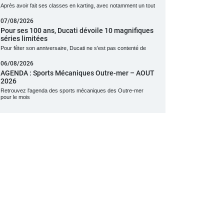
Après avoir fait ses classes en karting, avec notamment un tout
07/08/2026
Pour ses 100 ans, Ducati dévoile 10 magnifiques
séries limitées
Pour fêter son anniversaire, Ducati ne s’est pas contenté de
06/08/2026
AGENDA : Sports Mécaniques Outre-mer – AOUT
2026
Retrouvez l'agenda des sports mécaniques des Outre-mer
pour le mois