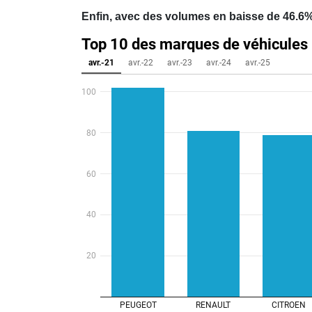
Enfin, avec des volumes en baisse de 46.6% l