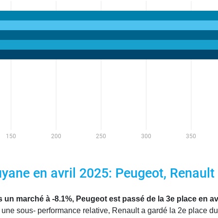
ane en avril 2025: Peugeot, Renault 
 marché à -8.1%, Peugeot est passé de la 3e place en avril
ne sous- performance relative, Renault a gardé la 2e place du