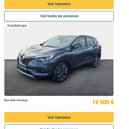
Voir l'annonce
Voir toutes les annonces
Guadeloupe
Bon plan oOvango
19 900 €
Voir l'annonce