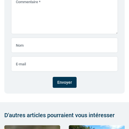
Envoyer
D'autres articles pourraient vous intéresser