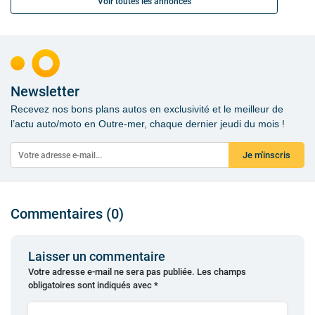
Voir toutes les annonces
Newsletter
Recevez nos bons plans autos en exclusivité et le meilleur de
l’actu auto/moto en Outre-mer, chaque dernier jeudi du mois !
Je m'inscris
Commentaires (0)
Laisser un commentaire
Votre adresse e-mail ne sera pas publiée.
Les champs
obligatoires sont indiqués avec
*