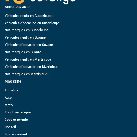
Annonces auto
Véhicules neufs en Guadeloupe
Véhicules d’occasion en Guadeloupe
Nos marques en Guadeloupe
Véhicules neufs en Guyane
Véhicules d’occasion en Guyane
Nos marques en Guyane
Véhicules neufs en Martinique
Véhicules d’occasion en Martinique
Nos marques en Martinique
Magazine
Actualité
Auto
Moto
Sport mécanique
Code et permis
Conseil
Environnement