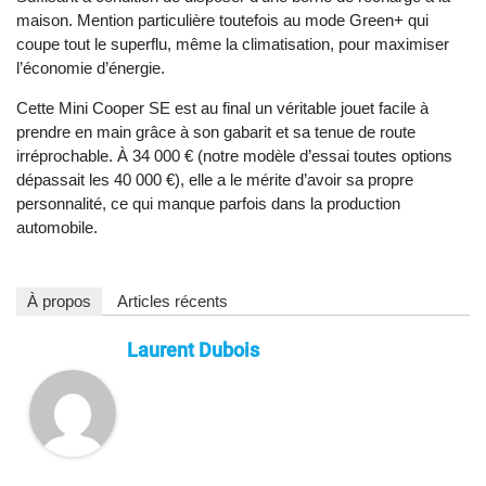
maison. Mention particulière toutefois au mode Green+ qui
coupe tout le superflu, même la climatisation, pour maximiser
l’économie d’énergie.
Cette Mini Cooper SE est au final un véritable jouet facile à
prendre en main grâce à son gabarit et sa tenue de route
irréprochable. À 34 000 € (notre modèle d’essai toutes options
dépassait les 40 000 €), elle a le mérite d’avoir sa propre
personnalité, ce qui manque parfois dans la production
automobile.
À propos
Articles récents
Laurent Dubois