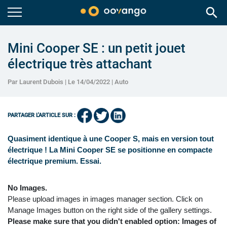
search
Mini Cooper SE : un petit jouet
électrique très attachant
Par Laurent Dubois | Le 14/04/2022 |
Auto
PARTAGER L'ARTICLE SUR :
Quasiment identique à une Cooper S, mais en version tout
électrique ! La Mini Cooper SE se positionne en compacte
électrique premium. Essai.
No Images.
Please upload images in images manager section. Click on
Manage Images button on the right side of the gallery settings.
Please make sure that you didn't enabled option: Images of