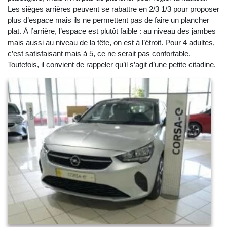
Les sièges arrières peuvent se rabattre en 2/3 1/3 pour proposer
plus d’espace mais ils ne permettent pas de faire un plancher
plat. À l’arrière, l’espace est plutôt faible : au niveau des jambes
mais aussi au niveau de la tête, on est à l’étroit. Pour 4 adultes,
c’est satisfaisant mais à 5, ce ne serait pas confortable.
Toutefois, il convient de rappeler qu’il s’agit d’une petite citadine.