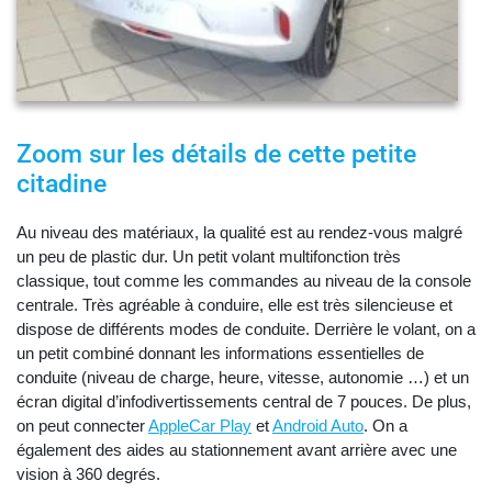
Zoom sur les détails de cette petite
citadine
Au niveau des matériaux, la qualité est au rendez-vous malgré
un peu de plastic dur. Un petit volant multifonction très
classique, tout comme les commandes au niveau de la console
centrale. Très agréable à conduire, elle est très silencieuse et
dispose de différents modes de conduite. Derrière le volant, on a
un petit combiné donnant les informations essentielles de
conduite (niveau de charge, heure, vitesse, autonomie …) et un
écran digital d’infodivertissements central de 7 pouces. De plus,
on peut connecter
AppleCar Play
et
Android Auto
. On a
également des aides au stationnement avant arrière avec une
vision à 360 degrés.