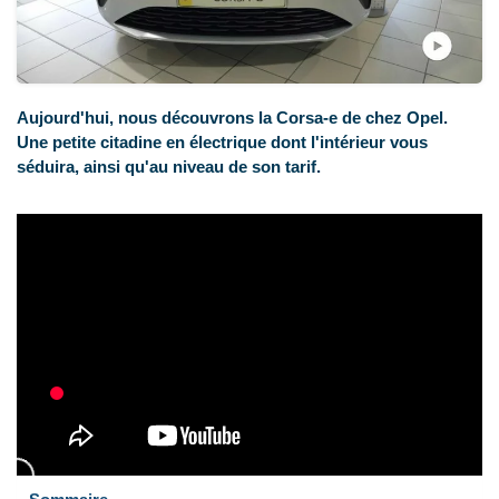
Aujourd'hui, nous découvrons la Corsa-e de chez Opel.
Une petite citadine en électrique dont l'intérieur vous
séduira, ainsi qu'au niveau de son tarif.