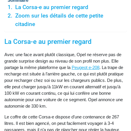
Sommaire
La Corsa-e au premier regard
Zoom sur les détails de cette petite
citadine
La Corsa-e au premier regard
Avec une face avant plutôt classique, Opel ne réserve pas de
grande surprise design au niveau de son profil non plus. Elle
partage la même plateforme que la
Peugeot e-208
. La trape de
recharge est située à l’arrière gauche, ce qui est plutôt pratique
pour recharger chez soi ou sur les chargeurs publics. De plus,
elle peut charger jusqu’à 11kW en courant alternatif et jusqu’à
100 kW en courant continu, ce qui lui confère une bonne
autonomie pour une voiture de ce segment. Opel annonce une
autonomie de 330 km.
Le coffre de cette Corsa-e dispose d’une contenance de 267
litres. Il est bien agencé, on peut facilement voyager à 3-4
passagers, mais il n’a pas de plancher pour régler la hauteur.