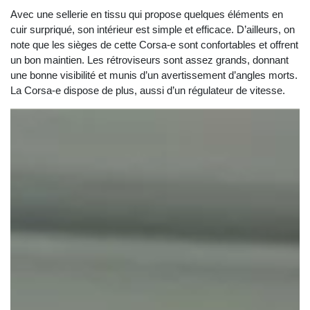
Avec une sellerie en tissu qui propose quelques éléments en
cuir surpriqué, son intérieur est simple et efficace. D’ailleurs, on
note que les sièges de cette Corsa-e sont confortables et offrent
un bon maintien. Les rétroviseurs sont assez grands, donnant
une bonne visibilité et munis d’un avertissement d’angles morts.
La Corsa-e dispose de plus, aussi d’un régulateur de vitesse.