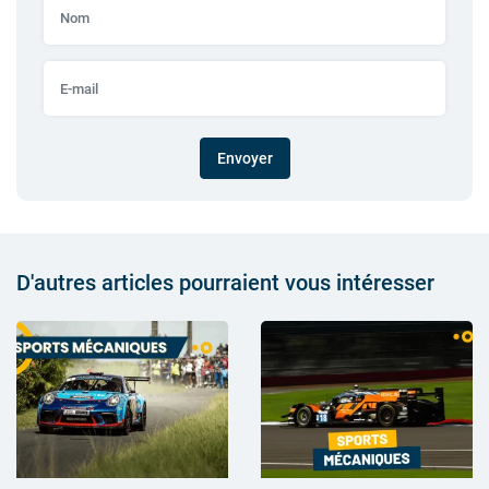
Envoyer
D'autres articles pourraient vous intéresser