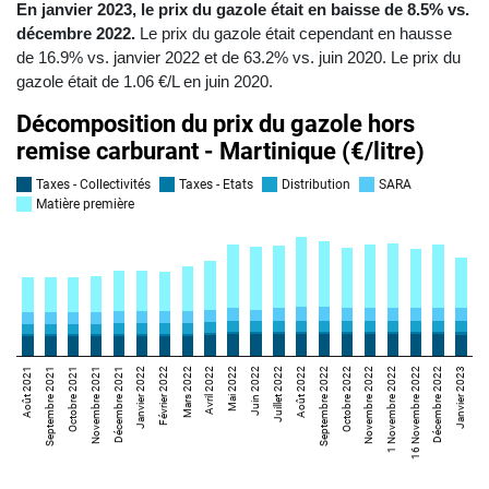
En janvier 2023, le prix du gazole était en baisse de 8.5% vs.
décembre 2022.
Le prix du gazole était cependant en hausse
de 16.9% vs. janvier 2022 et de 63.2% vs. juin 2020. Le prix du
gazole était de 1.06 €/L en juin 2020.