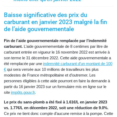
Baisse significative des prix du
carburant en janvier 2023 malgré la fin
de l’aide gouvernementale
Fin de l’aide gouvernementale remplacée par l’indemnité
carburant.
L’aide gouvernementale de 8 centimes par litre de
carburant entrée en vigueur le 16 novembre 2022 est arrivée à
son terme le 31 décembre 2022. Cette aide gouvernementale a
été remplacée par une
indemnité carburant d’un montant de 100
€
qui sera versée aux 10 millions de travailleurs les plus
modestes de France métropolitaine et d’outremer. Les
personnes éligibles à cette aide pourront en faire la demande à
partir du 16 janvier 2023 sur un formulaire mis en ligne sur le
site
impôts.gouv.fr
.
Le prix du sans-plomb a été fixé à 1.61€/L en janvier 2023
vs. 1.77€/L en décembre 2022, soit une réduction de 9.0%.
Ce prix ne tient donc compte d’aucune remise à la pompe. Cette