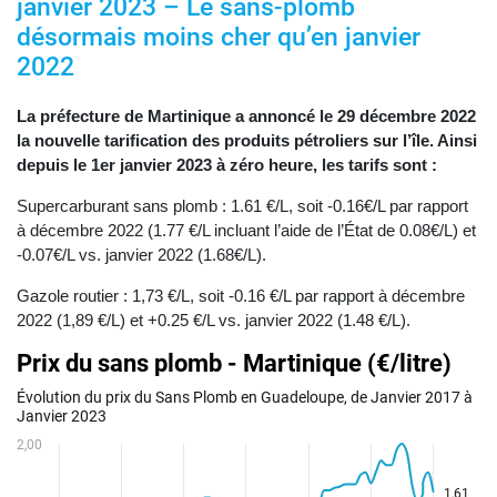
janvier 2023 – Le sans-plomb
désormais moins cher qu’en janvier
2022
La préfecture de Martinique a annoncé le 29 décembre 2022
la nouvelle tarification des produits pétroliers sur l’île. Ainsi
depuis le 1er janvier 2023 à zéro heure, les tarifs sont :
Supercarburant sans plomb : 1.61 €/L, soit -0.16€/L par rapport
à décembre 2022 (1.77 €/L incluant l’aide de l’État de 0.08€/L) et
-0.07€/L vs. janvier 2022 (1.68€/L).
Gazole routier : 1,73 €/L, soit -0.16 €/L par rapport à décembre
2022 (1,89 €/L) et +0.25 €/L vs. janvier 2022 (1.48 €/L).