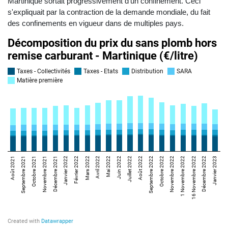
Martinique sortait progressivement d'un confinement. Ceci
s'expliquait par la contraction de la demande mondiale, du fait
des confinements en vigueur dans de multiples pays.