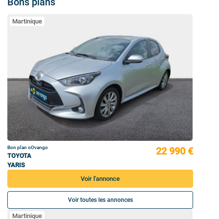
Bons plans
Martinique
Bon plan oOvango
22 990 €
TOYOTA
YARIS
Voir l'annonce
Voir toutes les annonces
Martinique