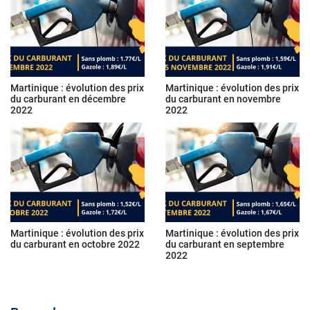
Martinique : évolution des prix
Martinique : évolution des prix
du carburant en décembre
du carburant en novembre
2022
2022
Martinique : évolution des prix
Martinique : évolution des prix
du carburant en octobre 2022
du carburant en septembre
2022