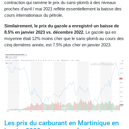
contraction qui ramène le prix du sans-plomb à des niveaux
proches d’avril / mai 2021 reflète essentiellement la baisse des
cours internationaux du pétrole.
Similairement, le prix du gazole a enregistré un baisse de
8.5% en janvier 2023
vs. décembre 2022.
Le gazole qui en
moyenne était 12% moins cher que le sans-plomb au cours des
cinq dernières année, est 7.5% plus cher en janvier 2023.
Les prix du carburant en Martinique en