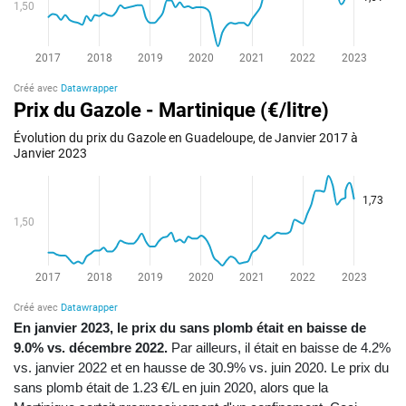
En janvier 2023, le prix du sans plomb était en baisse de
9.0% vs. décembre 2022.
Par ailleurs, il était en baisse de 4.2%
vs. janvier 2022 et en hausse de 30.9% vs. juin 2020. Le prix du
sans plomb était de 1.23 €/L en juin 2020, alors que la