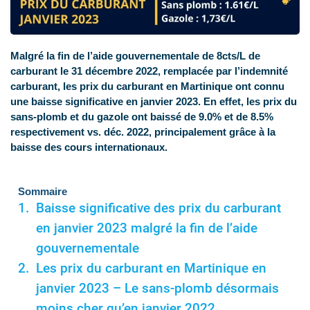
Malgré la fin de l’aide gouvernementale de 8cts/L de
carburant le 31 décembre 2022, remplacée par l’indemnité
carburant, les prix du carburant en Martinique ont connu
une baisse significative en janvier 2023. En effet, les prix du
sans-plomb et du gazole ont baissé de 9.0% et de 8.5%
respectivement vs. déc. 2022, principalement grâce à la
baisse des cours internationaux.
Sommaire
Baisse significative des prix du carburant
en janvier 2023 malgré la fin de l’aide
gouvernementale
Les prix du carburant en Martinique en
janvier 2023 – Le sans-plomb désormais
moins cher qu’en janvier 2022