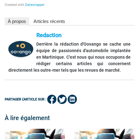
À propos
Articles récents
Redaction
Derrière la rédaction d'Oovango se cache une
équipe de passionnés d'automobile implantée
en Martinique. C'est nous qui nous occupons de
rédiger certains articles qui concernent
directement les outre-mer tels que les revues de marché.
PARTAGER L'ARTICLE SUR :
À lire également