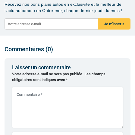
Recevez nos bons plans autos en exclusivité et le meilleur de
l’actu auto/moto en Outre-mer, chaque dernier jeudi du mois !
Je m'inscris
Commentaires (0)
Laisser un commentaire
Votre adresse e-mail ne sera pas publiée.
Les champs
obligatoires sont indiqués avec
*