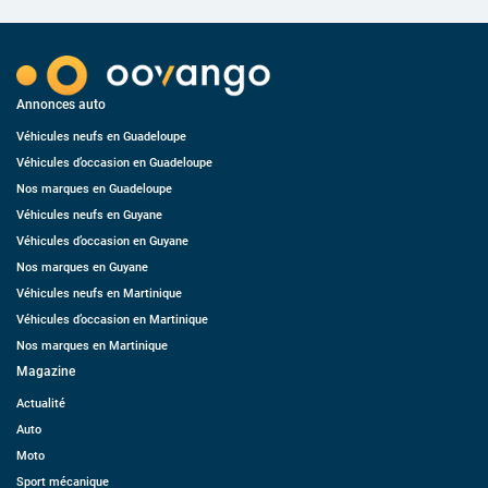
Annonces auto
Véhicules neufs en Guadeloupe
Véhicules d’occasion en Guadeloupe
Nos marques en Guadeloupe
Véhicules neufs en Guyane
Véhicules d’occasion en Guyane
Nos marques en Guyane
Véhicules neufs en Martinique
Véhicules d’occasion en Martinique
Nos marques en Martinique
Magazine
Actualité
Auto
Moto
Sport mécanique