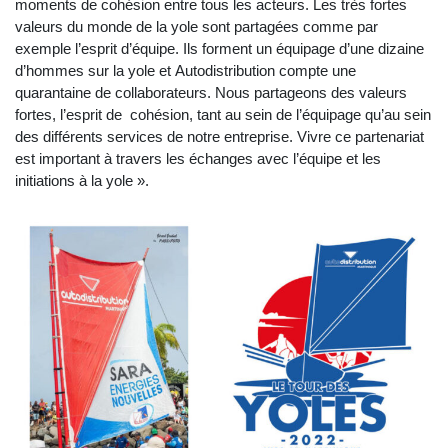
moments de cohésion entre tous les acteurs. Les très fortes
valeurs du monde de la yole sont partagées comme par
exemple l’esprit d’équipe. Ils forment un équipage d’une dizaine
d’hommes sur la yole et Autodistribution compte une
quarantaine de collaborateurs. Nous partageons des valeurs
fortes, l’esprit de cohésion, tant au sein de l’équipage qu’au sein
des différents services de notre entreprise. Vivre ce partenariat
est important à travers les échanges avec l’équipe et les
initiations à la yole ».