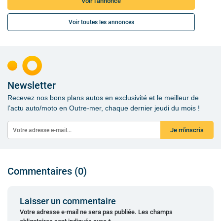
Voir l'annonce
Voir toutes les annonces
Newsletter
Recevez nos bons plans autos en exclusivité et le meilleur de
l’actu auto/moto en Outre-mer, chaque dernier jeudi du mois !
Je m'inscris
Commentaires (0)
Laisser un commentaire
Votre adresse e-mail ne sera pas publiée.
Les champs