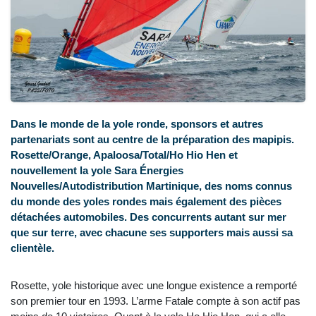
Dans le monde de la yole ronde, sponsors et autres
partenariats sont au centre de la préparation des mapipis.
Rosette/Orange, Apaloosa/Total/Ho Hio Hen et
nouvellement la yole Sara Énergies
Nouvelles/Autodistribution Martinique, des noms connus
du monde des yoles rondes mais également des pièces
détachées automobiles. Des concurrents autant sur mer
que sur terre, avec chacune ses supporters mais aussi sa
clientèle.
Rosette, yole historique avec une longue existence a remporté
son premier tour en 1993. L’arme Fatale compte à son actif pas