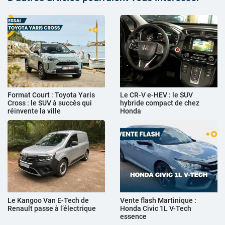
Format Court : Toyota Yaris
Le CR-V e-HEV : le SUV
Cross : le SUV à succès qui
hybride compact de chez
réinvente la ville
Honda
Le Kangoo Van E-Tech de
Vente flash Martinique :
Renault passe à l’électrique
Honda Civic 1L V-Tech
essence