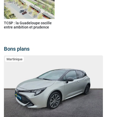
TCSP : la Guadeloupe oscille
entre ambition et prudence
Bons plans
Martinique