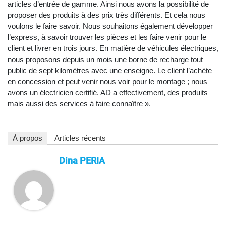
articles d’entrée de gamme. Ainsi nous avons la possibilité de
proposer des produits à des prix très différents. Et cela nous
voulons le faire savoir. Nous souhaitons également développer
l’express, à savoir trouver les pièces et les faire venir pour le
client et livrer en trois jours. En matière de véhicules électriques,
nous proposons depuis un mois une borne de recharge tout
public de sept kilomètres avec une enseigne. Le client l’achète
en concession et peut venir nous voir pour le montage ; nous
avons un électricien certifié. AD a effectivement, des produits
mais aussi des services à faire connaître ».
À propos
Articles récents
Dina PERIA