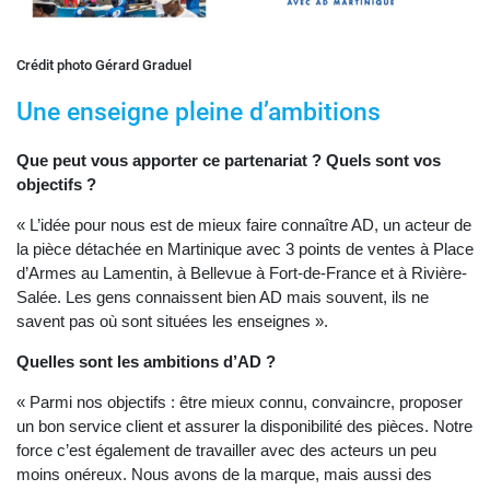
Crédit photo Gérard Graduel
Une enseigne pleine d’ambitions
Que peut vous apporter ce partenariat ? Quels sont vos
objectifs ?
« L’idée pour nous est de mieux faire connaître AD, un acteur de
la pièce détachée en Martinique avec 3 points de ventes à Place
d’Armes au Lamentin, à Bellevue à Fort-de-France et à Rivière-
Salée. Les gens connaissent bien AD mais souvent, ils ne
savent pas où sont situées les enseignes ».
Quelles sont les ambitions d’AD ?
« Parmi nos objectifs : être mieux connu, convaincre, proposer
un bon service client et assurer la disponibilité des pièces. Notre
force c’est également de travailler avec des acteurs un peu
moins onéreux. Nous avons de la marque, mais aussi des