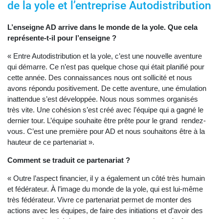
de la yole et l’entreprise Autodistribution
L’enseigne AD arrive dans le monde de la yole. Que cela
représente-t-il pour l’enseigne ?
« Entre Autodistribution et la yole, c’est une nouvelle aventure
qui démarre. Ce n’est pas quelque chose qui était planifié pour
cette année. Des connaissances nous ont sollicité et nous
avons répondu positivement. De cette aventure, une émulation
inattendue s’est développée. Nous nous sommes organisés
très vite. Une cohésion s’est créé avec l’équipe qui a gagné le
dernier tour. L’équipe souhaite être prête pour le grand rendez-
vous. C’est une première pour AD et nous souhaitons être à la
hauteur de ce partenariat ».
Comment se traduit ce partenariat ?
« Outre l’aspect financier, il y a également un côté très humain
et fédérateur. À l’image du monde de la yole, qui est lui-même
très fédérateur. Vivre ce partenariat permet de monter des
actions avec les équipes, de faire des initiations et d’avoir des