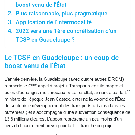
boost venu de l’État
Plus raisonnable, plus pragmatique
Application de l’intermodalité
2022 vers une 1ère concrétisation d’un
TCSP en Guadeloupe ?
Le TCSP en Guadeloupe : un coup de
boost venu de l’État
L’année dernière, la Guadeloupe (avec quatre autres DROM)
ème
remporte le 4
appel à projet « Transports en site propre et
er
pôles d’échanges multimodaux. » Le résultat, annoncé par le 1
ministre de l’époque Jean Castex, entérine la volonté de l’État
de soutenir le développement des transports urbains dans les
outremers ; et s’accompagne d’une subvention conséquence de
13,6 millions d’euros. L’apport représente un peu moins d’un
ère
tiers du financement prévu pour la 1
tranche du projet.