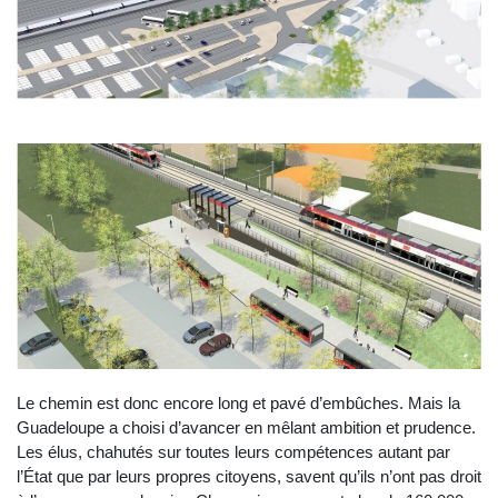
Le chemin est donc encore long et pavé d’embûches. Mais la
Guadeloupe a choisi d’avancer en mêlant ambition et prudence.
Les élus, chahutés sur toutes leurs compétences autant par
l’État que par leurs propres citoyens, savent qu’ils n’ont pas droit