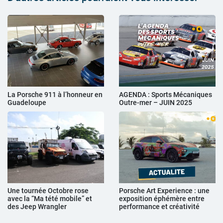
La Porsche 911 à l’honneur en
AGENDA : Sports Mécaniques
Guadeloupe
Outre-mer – JUIN 2025
Une tournée Octobre rose
Porsche Art Experience : une
avec la “Ma tété mobile” et
exposition éphémère entre
des Jeep Wrangler
performance et créativité