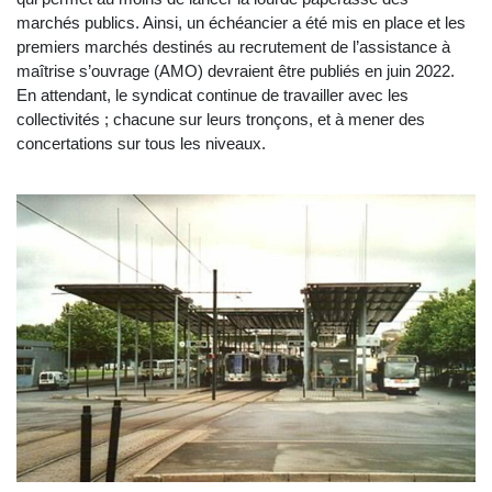
marchés publics. Ainsi, un échéancier a été mis en place et les
premiers marchés destinés au recrutement de l’assistance à
maîtrise s’ouvrage (AMO) devraient être publiés en juin 2022.
En attendant, le syndicat continue de travailler avec les
collectivités ; chacune sur leurs tronçons, et à mener des
concertations sur tous les niveaux.