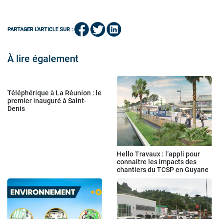
PARTAGER L'ARTICLE SUR :
À lire également
Téléphérique à La Réunion : le
premier inauguré à Saint-
Denis
Hello Travaux : l’appli pour
connaitre les impacts des
chantiers du TCSP en Guyane