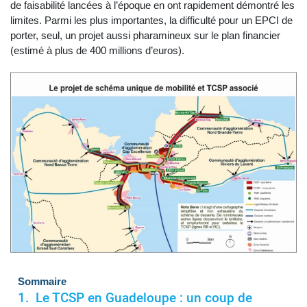
de faisabilité lancées à l’époque en ont rapidement démontré les
limites. Parmi les plus importantes, la difficulté pour un EPCI de
porter, seul, un projet aussi pharamineux sur le plan financier
(estimé à plus de 400 millions d’euros).
Sommaire
Le TCSP en Guadeloupe : un coup de