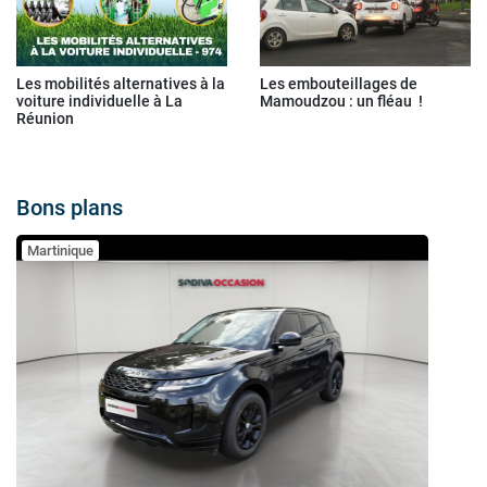
Les mobilités alternatives à la
Les embouteillages de
voiture individuelle à La
Mamoudzou : un fléau !
Réunion
Bons plans
Martinique