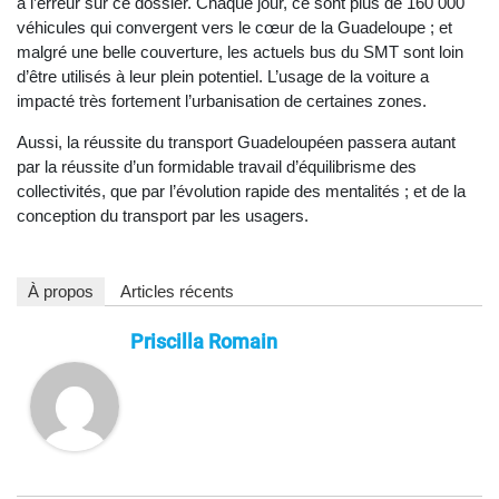
à l’erreur sur ce dossier. Chaque jour, ce sont plus de 160 000
véhicules qui convergent vers le cœur de la Guadeloupe ; et
malgré une belle couverture, les actuels bus du SMT sont loin
d’être utilisés à leur plein potentiel. L’usage de la voiture a
impacté très fortement l’urbanisation de certaines zones.
Aussi, la réussite du transport Guadeloupéen passera autant
par la réussite d’un formidable travail d’équilibrisme des
collectivités, que par l’évolution rapide des mentalités ; et de la
conception du transport par les usagers.
À propos
Articles récents
Priscilla Romain