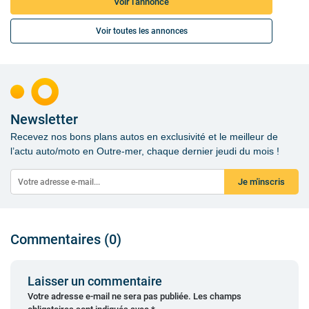
Voir l'annonce
Voir toutes les annonces
Newsletter
Recevez nos bons plans autos en exclusivité et le meilleur de
l’actu auto/moto en Outre-mer, chaque dernier jeudi du mois !
Je m'inscris
Commentaires (0)
Laisser un commentaire
Votre adresse e-mail ne sera pas publiée.
Les champs