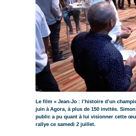
Le film « Jean-Jo : l’histoire d’un champi
juin à Agora, à plus de 150 invités. Simo
public a pu quant à lui visionner cette œ
rallye ce samedi 2 juillet.