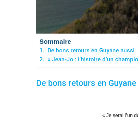
Sommaire
De bons retours en Guyane aussi
« Jean-Jo : l’histoire d’un champio
De bons retours en Guyane
« Je serai l’un d