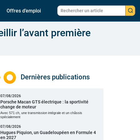
Offres d’emploi
illir l’avant première
Dernières publications
07/08/2026
Porsche Macan GTS électrique : la sportivité
change de moteur
Avec 571 ch, une transmission intégrale et un châssis
spécialement
07/08/2026
Hugues Piquion, un Guadeloupéen en Formule 4
en 2027