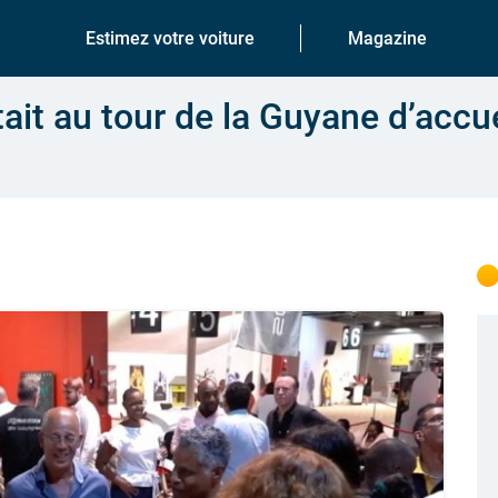
Estimez votre voiture
Magazine
était au tour de la Guyane d’accue