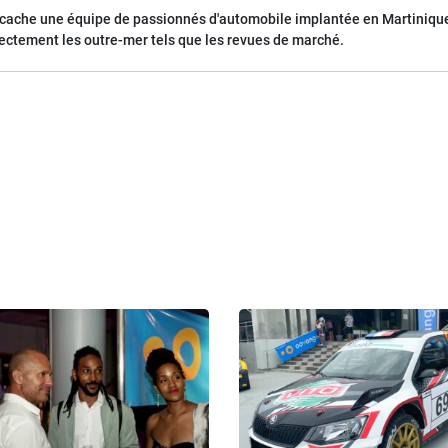
 cache une équipe de passionnés d'automobile implantée en Martinique
rectement les outre-mer tels que les revues de marché.