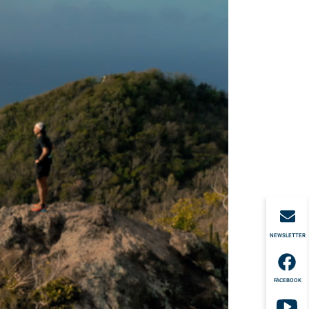
NEWSLETTER
FACEBOOK