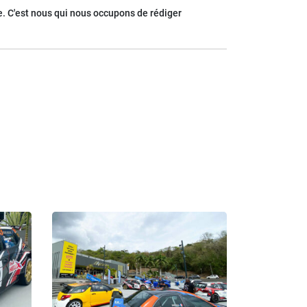
. C'est nous qui nous occupons de rédiger