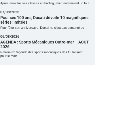
Après avoir fait ses classes en karting, avec notamment un tout
07/08/2026
Pour ses 100 ans, Ducati dévoile 10 magnifiques
séries limitées
Pour fêter son anniversaire, Ducati ne s’est pas contenté de
06/08/2026
AGENDA : Sports Mécaniques Outre-mer – AOUT
2026
Retrouvez l'agenda des sports mécaniques des Outre-mer
pour le mois