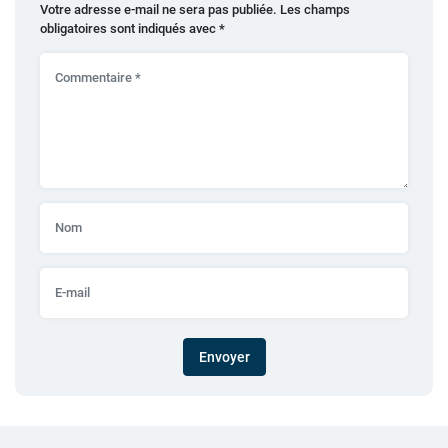
Votre adresse e-mail ne sera pas publiée.
Les champs
obligatoires sont indiqués avec
*
Envoyer