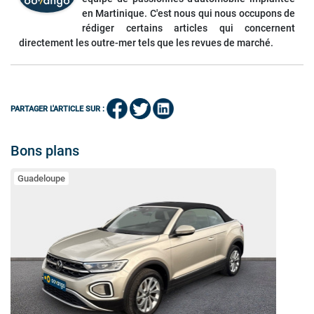
en Martinique. C'est nous qui nous occupons de
rédiger certains articles qui concernent
directement les outre-mer tels que les revues de marché.
PARTAGER L'ARTICLE SUR :
Bons plans
Guadeloupe