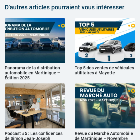
D'autres articles pourraient vous intéresser
Panorama de la distribution
Top 5 des ventes de véhicules
automobile en Martinique –
utilitaires à Mayotte
Édition 2025
Podcast #5 : Les confidences
Revue du Marché Automobile
de Simon Jean-Joseph
de Martinique – Novembre