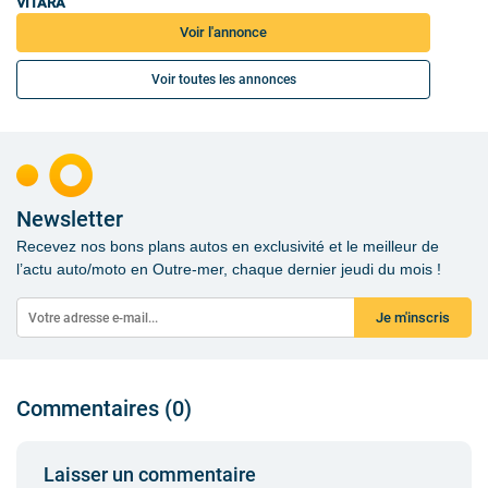
VITARA
Voir l'annonce
Voir toutes les annonces
Newsletter
Recevez nos bons plans autos en exclusivité et le meilleur de
l’actu auto/moto en Outre-mer, chaque dernier jeudi du mois !
Je m'inscris
Commentaires (0)
Laisser un commentaire