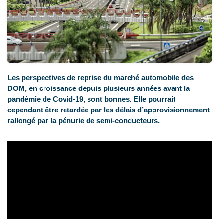
Les perspectives de reprise du marché automobile des
DOM, en croissance depuis plusieurs années avant la
pandémie de Covid-19, sont bonnes. Elle pourrait
cependant être retardée par les délais d’approvisionnement
rallongé par la pénurie de semi-conducteurs.