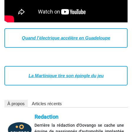
Quand l’électrique accélère en Guadeloupe
La Martinique tire son épingle du jeu
À propos
Articles récents
Redaction
Derrière la rédaction d'Oovango se cache une
équipe de passionnés d'automobile implantée