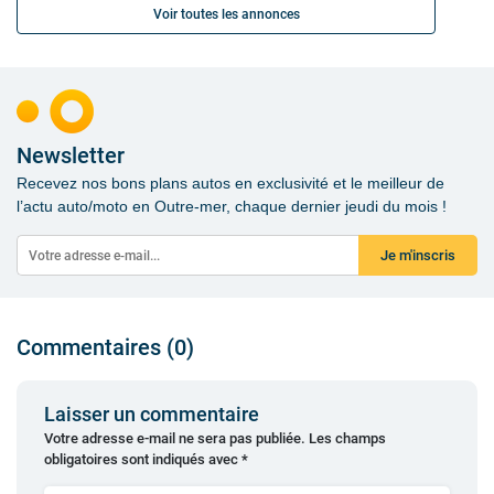
Voir toutes les annonces
Newsletter
Recevez nos bons plans autos en exclusivité et le meilleur de
l’actu auto/moto en Outre-mer, chaque dernier jeudi du mois !
Je m'inscris
Commentaires (0)
Laisser un commentaire
Votre adresse e-mail ne sera pas publiée.
Les champs
obligatoires sont indiqués avec
*