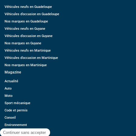
Véhicules neufs en Guadeloupe
Véhicules d’occasion en Guadeloupe
Nos marques en Guadeloupe
Véhicules neufs en Guyane
Véhicules d’occasion en Guyane
Nos marques en Guyane
Véhicules neufs en Martinique
Véhicules d’occasion en Martinique
Nos marques en Martinique
Magazine
Actualité
Auto
Moto
Sport mécanique
Code et permis
Conseil
Environnement
Économie