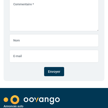
Envoyer
Annonces auto