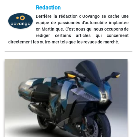
Redaction
Derrière la rédaction d'Oovango se cache une
équipe de passionnés d'automobile implantée
en Martinique. C'est nous qui nous occupons de
rédiger certains articles qui concernent
directement les outre-mer tels que les revues de marché.