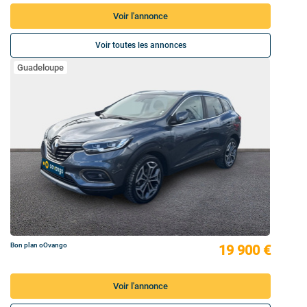
Voir l'annonce
Voir toutes les annonces
Guadeloupe
Bon plan oOvango
19 900 €
Voir l'annonce