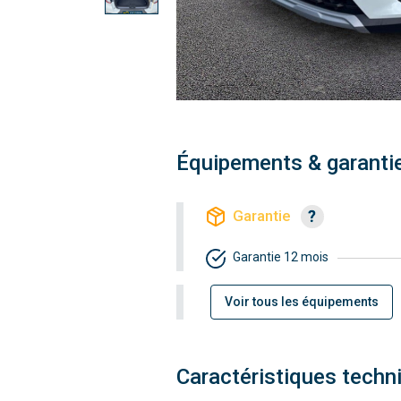
Équipements & garanti
Garantie
Garantie 12 mois
Voir tous les équipements
Caractéristiques techn