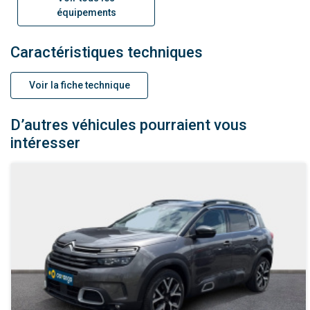
équipements
Caractéristiques techniques
Voir la fiche technique
D’autres véhicules pourraient vous
intéresser