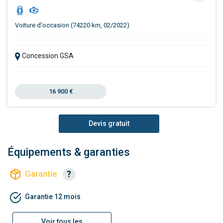
Voiture d'occasion (74220 km, 02/2022)
Concession GSA
16 900 €
Devis gratuit
Équipements & garanties
Garantie
Garantie 12 mois
Voir tous les