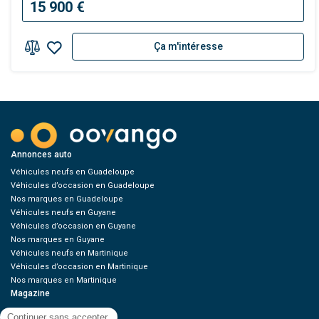
15 900 €
Ça m'intéresse
Annonces auto
Véhicules neufs en Guadeloupe
Véhicules d’occasion en Guadeloupe
Nos marques en Guadeloupe
Véhicules neufs en Guyane
Véhicules d’occasion en Guyane
Nos marques en Guyane
Véhicules neufs en Martinique
Véhicules d’occasion en Martinique
Nos marques en Martinique
Magazine
Green