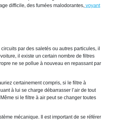
ge difficile, des fumées malodorantes,
voyant
 circuits par des saletés ou autres particules, il
oiture, il existe un certain nombre de filtres
 propre ne se pollue à nouveau en repassant par
uriez certainement compris, si le filtre à
uant à lui se charge débarrasser l’air de tout
Même si le filtre à air peut se changer toutes
stème mécanique. Il est important de se référer