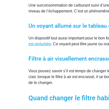
Une surconsommation de carburant suivi d’un
niveau de l’échappement. C’est un phénomène 
Un voyant allumé sur le tableau
Un dispositif tout aussi important pour le bon 
est perturbée
. Ce voyant peut être jaune ou or
Filtre à air visuellement encrass
Vous pouvez savoir s’il est temps de changer le 
clair, lorsque le filtre à air est encrassé, il 
de le changer.
Quand changer le filtre habi