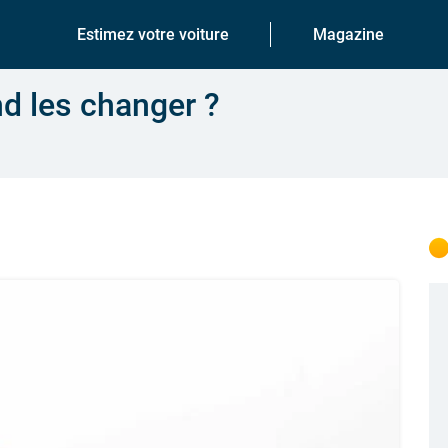
Estimez votre voiture
Magazine
nd les changer ?