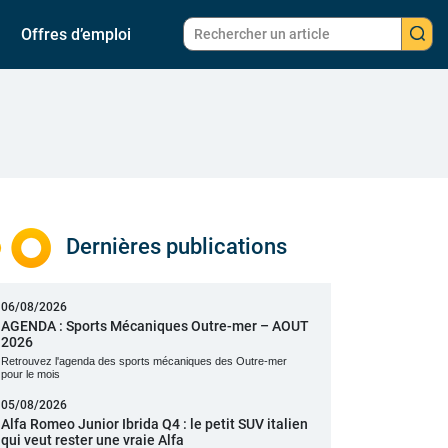
Offres d’emploi
Dernières publications
06/08/2026
AGENDA : Sports Mécaniques Outre-mer – AOUT
2026
Retrouvez l'agenda des sports mécaniques des Outre-mer
pour le mois
05/08/2026
Alfa Romeo Junior Ibrida Q4 : le petit SUV italien
qui veut rester une vraie Alfa