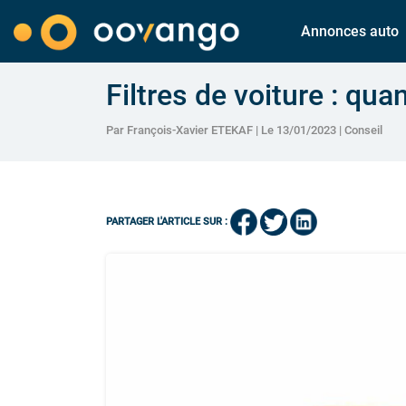
Annonces auto
Filtres de voiture : qua
Par François-Xavier ETEKAF | Le 13/01/2023 |
Conseil
PARTAGER L'ARTICLE SUR :